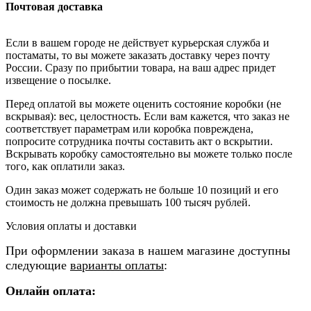
Почтовая доставка
Если в вашем городе не действует курьерская служба и
постаматы, то вы можете заказать доставку через почту
России. Сразу по прибытии товара, на ваш адрес придет
извещение о посылке.
Перед оплатой вы можете оценить состояние коробки (не
вскрывая): вес, целостность. Если вам кажется, что заказ не
соответствует параметрам или коробка повреждена,
попросите сотрудника почты составить акт о вскрытии.
Вскрывать коробку самостоятельно вы можете только после
того, как оплатили заказ.
Один заказ может содержать не больше 10 позиций и его
стоимость не должна превышать 100 тысяч рублей.
Условия оплаты и доставки
При оформлении заказа в нашем магазине доступны
следующие
варианты оплаты
:
Онлайн оплата: