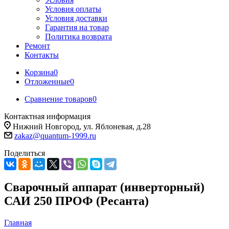
Условия оплаты
Условия доставки
Гарантия на товар
Политика возврата
Ремонт
Контакты
Корзина
0
Отложенные
0
Сравнение товаров
0
Контактная информация
Нижний Новгород, ул. Яблоневая, д.28
zakaz@quantum-1999.ru
Поделиться
Сварочный аппарат (инверторный)
САИ 250 ПРОФ (Ресанта)
Главная