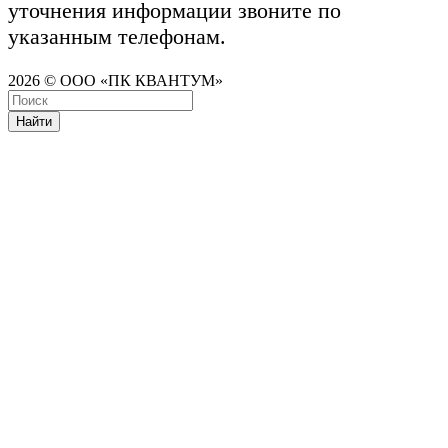
уточнения информации звоните по
указанным телефонам.
2026 © ООО «ПК КВАНТУМ»
Найти