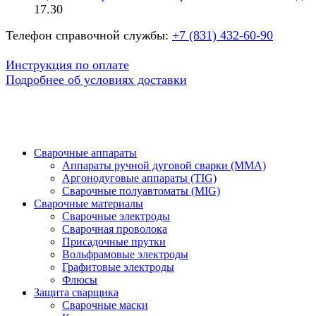
17.30
Телефон справочной службы:
+7 (831) 432-60-90
Инструкция по оплате
Подробнее об условиях доставки
Сварочные аппараты
Аппараты ручной дуговой сварки (MMA)
Аргонодуговые аппараты (TIG)
Сварочные полуавтоматы (MIG)
Сварочные материалы
Сварочные электроды
Сварочная проволока
Присадочные прутки
Вольфрамовые электроды
Графитовые электроды
Флюсы
Защита сварщика
Сварочные маски