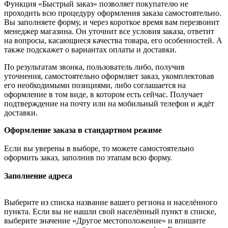
Функция «Быстрый заказ» позволяет покупателю не
проходить всю процедуру оформления заказа самостоятельно.
Вы заполняете форму, и через короткое время вам перезвонит
менеджер магазина. Он уточнит все условия заказа, ответит
на вопросы, касающиеся качества товара, его особенностей. А
также подскажет о вариантах оплаты и доставки.
По результатам звонка, пользователь либо, получив
уточнения, самостоятельно оформляет заказ, укомплектовав
его необходимыми позициями, либо соглашается на
оформление в том виде, в котором есть сейчас. Получает
подтверждение на почту или на мобильный телефон и ждёт
доставки.
Оформление заказа в стандартном режиме
Если вы уверены в выборе, то можете самостоятельно
оформить заказ, заполнив по этапам всю форму.
Заполнение адреса
Выберите из списка название вашего региона и населённого
пункта. Если вы не нашли свой населённый пункт в списке,
выберите значение «Другое местоположение» и впишите