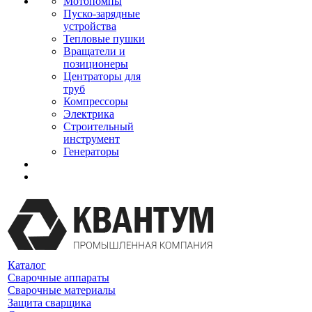
Мотопомпы
Пуско-зарядные
устройства
Тепловые пушки
Вращатели и
позиционеры
Центраторы для
труб
Компрессоры
Электрика
Строительный
инструмент
Генераторы
Каталог
Сварочные аппараты
Сварочные материалы
Защита сварщика