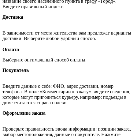
название своего населённого пункта в графу «Город».
Введите правильный индекс.
Доставка
В зависимости от места жительства вам предложат варианты
доставки. Выберите любой удобный способ.
Оплата
Выберите оптимальный способ оплаты.
Покупатель
Введите данные о себе: ФИО, адрес доставки, номер
телефона. В поле «Комментарии к заказу» введите сведения,
которые могут пригодиться курьеру, например: подъезды в
доме считаются справа налево.
Оформление заказа
Проверьте правильность ввода информации: позиции заказа,
выбор местоположения, данные о покупателе. Нажмите