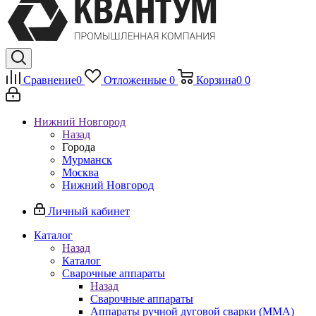
Сравнение
0
Отложенные
0
Корзина
0
0
Нижний Новгород
Назад
Города
Мурманск
Москва
Нижний Новгород
Личный кабинет
Каталог
Назад
Каталог
Сварочные аппараты
Назад
Сварочные аппараты
Аппараты ручной дуговой сварки (MMA)