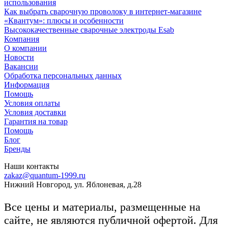
использования
Как выбрать сварочную проволоку в интернет-магазине
«Квантум»: плюсы и особенности
Высококачественные сварочные электроды Esab
Компания
О компании
Новости
Вакансии
Обработка персональных данных
Информация
Помощь
Условия оплаты
Условия доставки
Гарантия на товар
Помощь
Блог
Бренды
Наши контакты
zakaz@quantum-1999.ru
Нижний Новгород, ул. Яблоневая, д.28
Все цены и материалы, размещенные на
сайте, не являются публичной офертой. Для