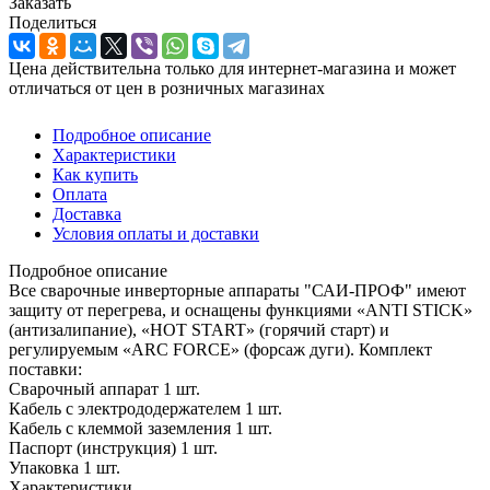
Заказать
Поделиться
Цена действительна только для интернет-магазина и может
отличаться от цен в розничных магазинах
Подробное описание
Характеристики
Как купить
Оплата
Доставка
Условия оплаты и доставки
Подробное описание
Все сварочные инверторные аппараты "САИ-ПРОФ" имеют
защиту от перегрева, и оснащены функциями «ANTI STICK»
(антизалипание), «HOT START» (горячий старт) и
регулируемым «ARC FORCE» (форсаж дуги). Комплект
поставки:
Сварочный аппарат 1 шт.
Кабель с электрододержателем 1 шт.
Кабель с клеммой заземления 1 шт.
Паспорт (инструкция) 1 шт.
Упаковка 1 шт.
Характеристики