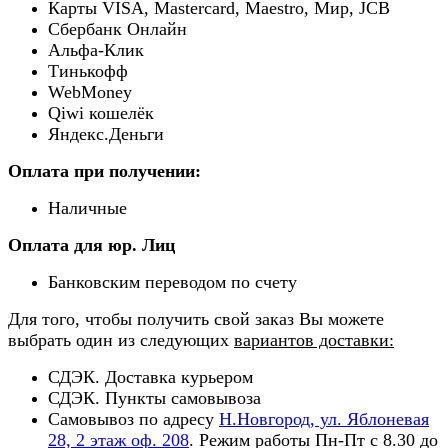
Карты VISA, Mastercard, Maestro, Мир, JCB
Сбербанк Онлайн
Альфа-Клик
Тинькофф
WebMoney
Qiwi кошелёк
Яндекс.Деньги
Оплата при получении:
Наличные
Оплата для юр. Лиц
Банковским переводом по счету
Для того, чтобы получить свой заказ Вы можете
выбрать один из следующих
вариантов доставки:
СДЭК. Доставка курьером
СДЭК. Пункты самовывоза
Самовывоз по адресу
Н.Новгород, ул. Яблоневая
28, 2 этаж оф. 208
. Режим работы Пн-Пт с 8.30 до