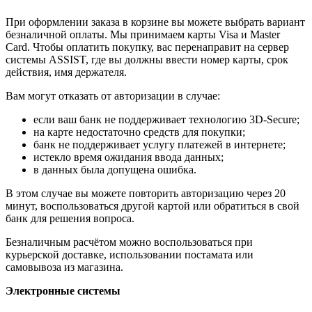
При оформлении заказа в корзине вы можете выбрать вариант
безналичной оплаты. Мы принимаем карты Visa и Master
Card. Чтобы оплатить покупку, вас перенаправит на сервер
системы ASSIST, где вы должны ввести номер карты, срок
действия, имя держателя.
Вам могут отказать от авторизации в случае:
если ваш банк не поддерживает технологию 3D-Secure;
на карте недостаточно средств для покупки;
банк не поддерживает услугу платежей в интернете;
истекло время ожидания ввода данных;
в данных была допущена ошибка.
В этом случае вы можете повторить авторизацию через 20
минут, воспользоваться другой картой или обратиться в свой
банк для решения вопроса.
Безналичным расчётом можно воспользоваться при
курьерской доставке, использовании постамата или
самовывоза из магазина.
Электронные системы