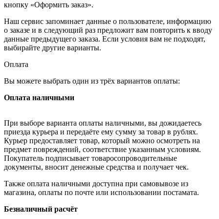
кнопку «Оформить заказ».
Наш сервис запоминает данные о пользователе, информацию
о заказе и в следующий раз предложит вам повторить к вводу
данные предыдущего заказа. Если условия вам не подходят,
выбирайте другие варианты.
Оплата
Вы можете выбрать один из трёх вариантов оплаты:
Оплата наличными
При выборе варианта оплаты наличными, вы дожидаетесь
приезда курьера и передаёте ему сумму за товар в рублях.
Курьер предоставляет товар, который можно осмотреть на
предмет повреждений, соответствие указанным условиям.
Покупатель подписывает товаросопроводительные
документы, вносит денежные средства и получает чек.
Также оплата наличными доступна при самовывозе из
магазина, оплаты по почте или использовании постамата.
Безналичный расчёт