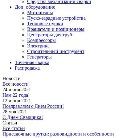
Средства механизации сварки
Доп. оборудование
Мотопомпы
Пуско-зарядные устройства
Тепловые пушки
Вращатели и позиционеры
Центраторы для труб
Компрессоры
Электрика
Строительный инструмент
Генераторы
Точечная сварка
Распродажа
Новости
Все новости
24 июня 2021
Нам 22 года!
12 июня 2021
Поздравляем с Днем России!
28 мая 2021
С Днем Сварщика!
Статьи
Все статьи
Присадочные прутки: разновидности и особенности