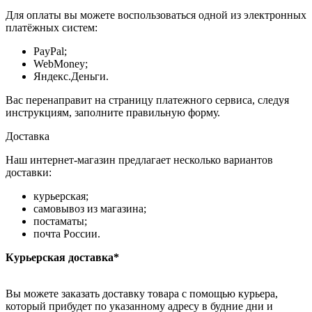
Для оплаты вы можете воспользоваться одной из электронных
платёжных систем:
PayPal;
WebMoney;
Яндекс.Деньги.
Вас перенаправит на страницу платежного сервиса, следуя
инструкциям, заполните правильную форму.
Доставка
Наш интернет-магазин предлагает несколько вариантов
доставки:
курьерская;
самовывоз из магазина;
постаматы;
почта России.
Курьерская доставка*
Вы можете заказать доставку товара с помощью курьера,
который прибудет по указанному адресу в будние дни и