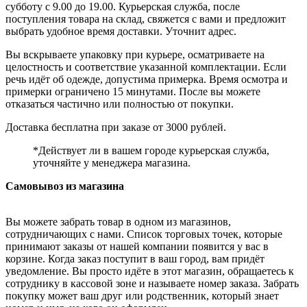
субботу с 9.00 до 19.00. Курьерская служба, после
поступления товара на склад, свяжется с вами и предложит
выбрать удобное время доставки. Уточнит адрес.
Вы вскрываете упаковку при курьере, осматриваете на
целостность и соответствие указанной комплектации. Если
речь идёт об одежде, допустима примерка. Время осмотра и
примерки ограничено 15 минутами. После вы можете
отказаться частично или полностью от покупки.
Доставка бесплатна при заказе от 3000 рублей.
*Действует ли в вашем городе курьерская служба,
уточняйте у менеджера магазина.
Самовывоз из магазина
Вы можете забрать товар в одном из магазинов,
сотрудничающих с нами. Список торговых точек, которые
принимают заказы от нашей компании появится у вас в
корзине. Когда заказ поступит в ваш город, вам придёт
уведомление. Вы просто идёте в этот магазин, обращаетесь к
сотруднику в кассовой зоне и называете номер заказа. Забрать
покупку может ваш друг или родственник, который знает