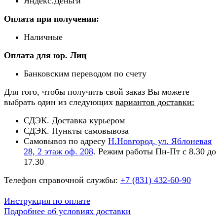
Яндекс.Деньги
Оплата при получении:
Наличные
Оплата для юр. Лиц
Банковским переводом по счету
Для того, чтобы получить свой заказ Вы можете
выбрать один из следующих
вариантов доставки:
СДЭК. Доставка курьером
СДЭК. Пункты самовывоза
Самовывоз по адресу
Н.Новгород, ул. Яблоневая
28, 2 этаж оф. 208
. Режим работы Пн-Пт с 8.30 до
17.30
Телефон справочной службы:
+7 (831) 432-60-90
Инструкция по оплате
Подробнее об условиях доставки