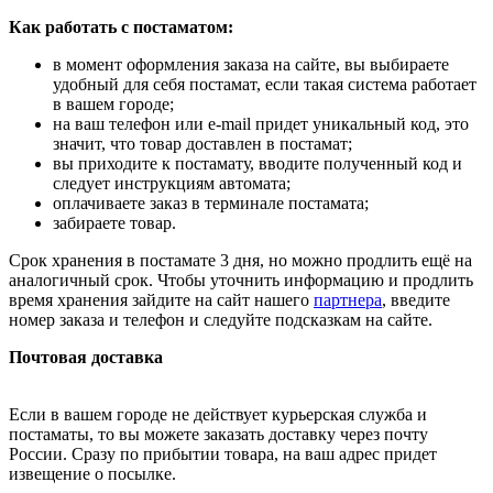
Как работать с постаматом:
в момент оформления заказа на сайте, вы выбираете
удобный для себя постамат, если такая система работает
в вашем городе;
на ваш телефон или e-mail придет уникальный код, это
значит, что товар доставлен в постамат;
вы приходите к постамату, вводите полученный код и
следует инструкциям автомата;
оплачиваете заказ в терминале постамата;
забираете товар.
Срок хранения в постамате 3 дня, но можно продлить ещё на
аналогичный срок. Чтобы уточнить информацию и продлить
время хранения зайдите на сайт нашего
партнера
, введите
номер заказа и телефон и следуйте подсказкам на сайте.
Почтовая доставка
Если в вашем городе не действует курьерская служба и
постаматы, то вы можете заказать доставку через почту
России. Сразу по прибытии товара, на ваш адрес придет
извещение о посылке.