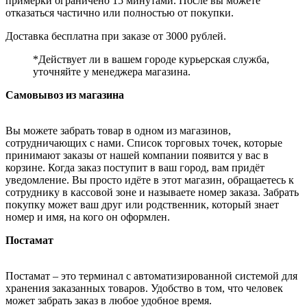
примерки ограничено 15 минутами. После вы можете
отказаться частично или полностью от покупки.
Доставка бесплатна при заказе от 3000 рублей.
*Действует ли в вашем городе курьерская служба,
уточняйте у менеджера магазина.
Самовывоз из магазина
Вы можете забрать товар в одном из магазинов,
сотрудничающих с нами. Список торговых точек, которые
принимают заказы от нашей компании появится у вас в
корзине. Когда заказ поступит в ваш город, вам придёт
уведомление. Вы просто идёте в этот магазин, обращаетесь к
сотруднику в кассовой зоне и называете номер заказа. Забрать
покупку может ваш друг или родственник, который знает
номер и имя, на кого он оформлен.
Постамат
Постамат – это терминал с автоматизированной системой для
хранения заказанных товаров. Удобство в том, что человек
может забрать заказ в любое удобное время.