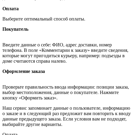
Оплата
Выберите оптимальный способ оплаты.
Покупатель
Введите данные о себе: ФИО, адрес доставки, номер
телефона. В поле «Комментарии к заказу» введите сведения,
которые могут пригодиться курьеру, например: подъезды в
доме считаются справа налево.
Оформление заказа
Проверьте правильность ввода информации: позиции заказа,
выбор местоположения, данные о покупателе. Нажмите
кнопку «Оформить заказ».
Наш сервис запоминает данные о пользователе, информацию
о заказе и в следующий раз предложит вам повторить к вводу
данные предыдущего заказа. Если условия вам не подходят,
выбирайте другие варианты.
Оплата