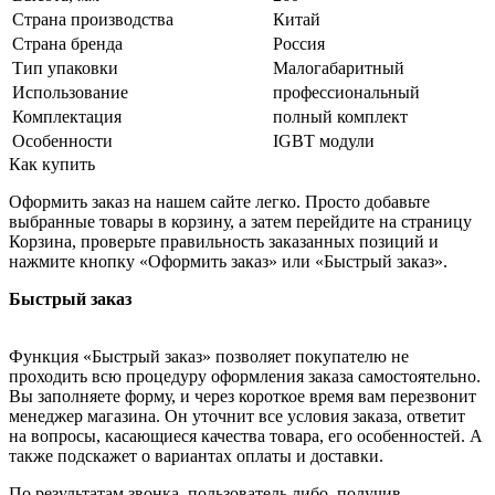
Страна производства
Китай
Страна бренда
Россия
Тип упаковки
Малогабаритный
Использование
профессиональный
Комплектация
полный комплект
Особенности
IGBT модули
Как купить
Оформить заказ на нашем сайте легко. Просто добавьте
выбранные товары в корзину, а затем перейдите на страницу
Корзина, проверьте правильность заказанных позиций и
нажмите кнопку «Оформить заказ» или «Быстрый заказ».
Быстрый заказ
Функция «Быстрый заказ» позволяет покупателю не
проходить всю процедуру оформления заказа самостоятельно.
Вы заполняете форму, и через короткое время вам перезвонит
менеджер магазина. Он уточнит все условия заказа, ответит
на вопросы, касающиеся качества товара, его особенностей. А
также подскажет о вариантах оплаты и доставки.
По результатам звонка, пользователь либо, получив