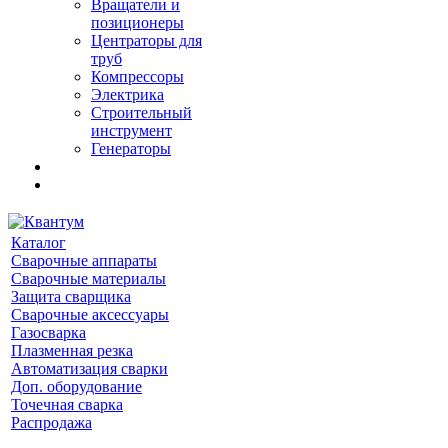
Вращатели и
позиционеры
Центраторы для
труб
Компрессоры
Электрика
Строительный
инструмент
Генераторы
Каталог
Сварочные аппараты
Сварочные материалы
Защита сварщика
Сварочные аксессуары
Газосварка
Плазменная резка
Автоматизация сварки
Доп. оборудование
Точечная сварка
Распродажа