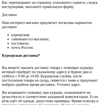
Вас перенаправит на страницу платежного сервиса, следуя
инструкциям, заполните правильную форму.
Доставка
Наш интернет-магазин предлагает несколько вариантов
доставки:
курьерская;
самовывоз из магазина;
постаматы;
почта России.
Курьерская доставка*
Вы можете заказать доставку товара с помощью курьера,
который прибудет по указанному адресу в будние дни и
субботу с 9.00 до 19.00. Курьерская служба, после
поступления товара на склад, свяжется с вами и предложит
выбрать удобное время доставки. Уточнит адрес.
Вы вскрываете упаковку при курьере, осматриваете на
целостность и соответствие указанной комплектации. Если
речь идёт об одежде, допустима примерка. Время осмотра и