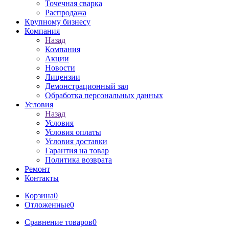
Точечная сварка
Распродажа
Крупному бизнесу
Компания
Назад
Компания
Акции
Новости
Лицензии
Демонстрационный зал
Обработка персональных данных
Условия
Назад
Условия
Условия оплаты
Условия доставки
Гарантия на товар
Политика возврата
Ремонт
Контакты
Корзина
0
Отложенные
0
Сравнение товаров
0