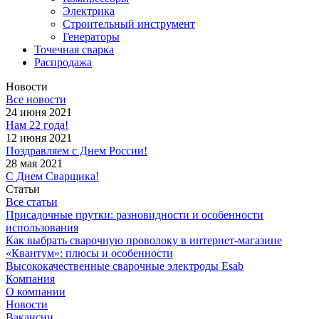
Электрика
Строительный инструмент
Генераторы
Точечная сварка
Распродажа
Новости
Все новости
24 июня 2021
Нам 22 года!
12 июня 2021
Поздравляем с Днем России!
28 мая 2021
С Днем Сварщика!
Статьи
Все статьи
Присадочные прутки: разновидности и особенности
использования
Как выбрать сварочную проволоку в интернет-магазине
«Квантум»: плюсы и особенности
Высококачественные сварочные электроды Esab
Компания
О компании
Новости
Вакансии