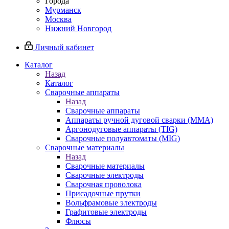
Города
Мурманск
Москва
Нижний Новгород
Личный кабинет
Каталог
Назад
Каталог
Сварочные аппараты
Назад
Сварочные аппараты
Аппараты ручной дуговой сварки (MMA)
Аргонодуговые аппараты (TIG)
Сварочные полуавтоматы (MIG)
Сварочные материалы
Назад
Сварочные материалы
Сварочные электроды
Сварочная проволока
Присадочные прутки
Вольфрамовые электроды
Графитовые электроды
Флюсы