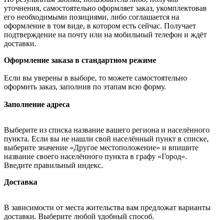
уточнения, самостоятельно оформляет заказ, укомплектовав
его необходимыми позициями, либо соглашается на
оформление в том виде, в котором есть сейчас. Получает
подтверждение на почту или на мобильный телефон и ждёт
доставки.
Оформление заказа в стандартном режиме
Если вы уверены в выборе, то можете самостоятельно
оформить заказ, заполнив по этапам всю форму.
Заполнение адреса
Выберите из списка название вашего региона и населённого
пункта. Если вы не нашли свой населённый пункт в списке,
выберите значение «Другое местоположение» и впишите
название своего населённого пункта в графу «Город».
Введите правильный индекс.
Доставка
В зависимости от места жительства вам предложат варианты
доставки. Выберите любой удобный способ.