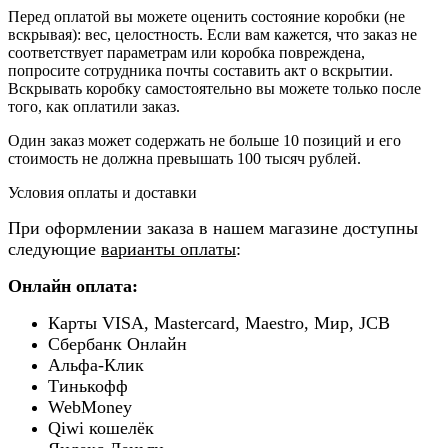
Перед оплатой вы можете оценить состояние коробки (не
вскрывая): вес, целостность. Если вам кажется, что заказ не
соответствует параметрам или коробка повреждена,
попросите сотрудника почты составить акт о вскрытии.
Вскрывать коробку самостоятельно вы можете только после
того, как оплатили заказ.
Один заказ может содержать не больше 10 позиций и его
стоимость не должна превышать 100 тысяч рублей.
Условия оплаты и доставки
При оформлении заказа в нашем магазине доступны
следующие
варианты оплаты
:
Онлайн оплата:
Карты VISA, Mastercard, Maestro, Мир, JCB
Сбербанк Онлайн
Альфа-Клик
Тинькофф
WebMoney
Qiwi кошелёк