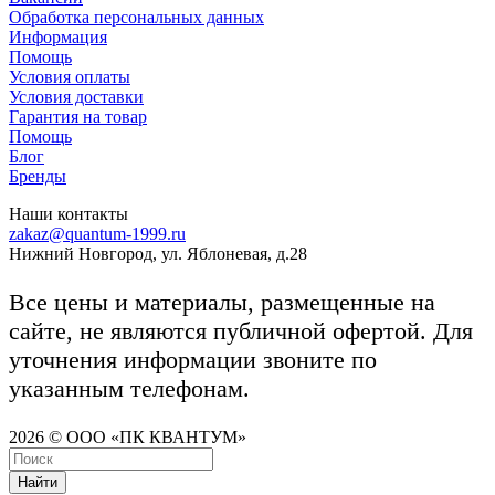
Обработка персональных данных
Информация
Помощь
Условия оплаты
Условия доставки
Гарантия на товар
Помощь
Блог
Бренды
Наши контакты
zakaz@quantum-1999.ru
Нижний Новгород, ул. Яблоневая, д.28
Все цены и материалы, размещенные на
сайте, не являются публичной офертой. Для
уточнения информации звоните по
указанным телефонам.
2026 © ООО «ПК КВАНТУМ»
Найти