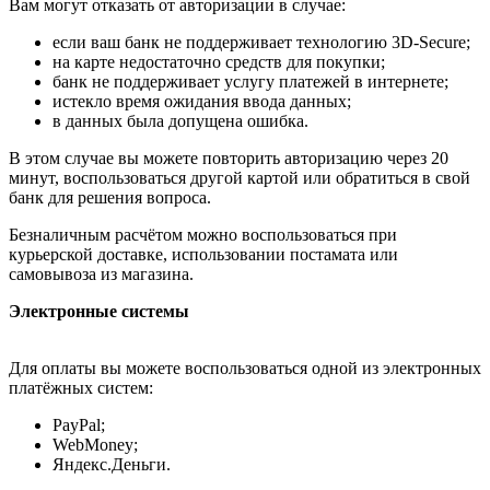
Вам могут отказать от авторизации в случае:
если ваш банк не поддерживает технологию 3D-Secure;
на карте недостаточно средств для покупки;
банк не поддерживает услугу платежей в интернете;
истекло время ожидания ввода данных;
в данных была допущена ошибка.
В этом случае вы можете повторить авторизацию через 20
минут, воспользоваться другой картой или обратиться в свой
банк для решения вопроса.
Безналичным расчётом можно воспользоваться при
курьерской доставке, использовании постамата или
самовывоза из магазина.
Электронные системы
Для оплаты вы можете воспользоваться одной из электронных
платёжных систем:
PayPal;
WebMoney;
Яндекс.Деньги.