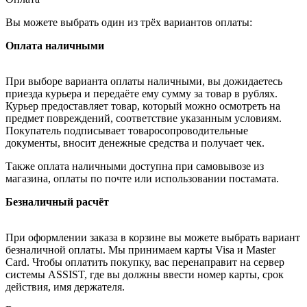
Вы можете выбрать один из трёх вариантов оплаты:
Оплата наличными
При выборе варианта оплаты наличными, вы дожидаетесь
приезда курьера и передаёте ему сумму за товар в рублях.
Курьер предоставляет товар, который можно осмотреть на
предмет повреждений, соответствие указанным условиям.
Покупатель подписывает товаросопроводительные
документы, вносит денежные средства и получает чек.
Также оплата наличными доступна при самовывозе из
магазина, оплаты по почте или использовании постамата.
Безналичный расчёт
При оформлении заказа в корзине вы можете выбрать вариант
безналичной оплаты. Мы принимаем карты Visa и Master
Card. Чтобы оплатить покупку, вас перенаправит на сервер
системы ASSIST, где вы должны ввести номер карты, срок
действия, имя держателя.