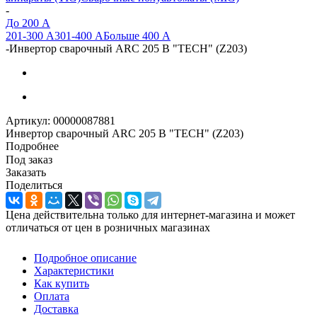
-
До 200 А
201-300 А
301-400 А
Больше 400 А
-
Инвертор сварочный ARC 205 В "TECH" (Z203)
Артикул:
00000087881
Инвертор сварочный ARC 205 В "TECH" (Z203)
Подробнее
Под заказ
Заказать
Поделиться
Цена действительна только для интернет-магазина и может
отличаться от цен в розничных магазинах
Подробное описание
Характеристики
Как купить
Оплата
Доставка