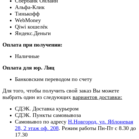
Сбербанк Онлайн
Альфа-Клик
Тинькофф
WebMoney
Qiwi кошелёк
Яндекс.Деньги
Оплата при получении:
Наличные
Оплата для юр. Лиц
Банковским переводом по счету
Для того, чтобы получить свой заказ Вы можете
выбрать один из следующих
вариантов доставки:
СДЭК. Доставка курьером
СДЭК. Пункты самовывоза
Самовывоз по адресу
Н.Новгород, ул. Яблоневая
28, 2 этаж оф. 208
. Режим работы Пн-Пт с 8.30 до
17.30