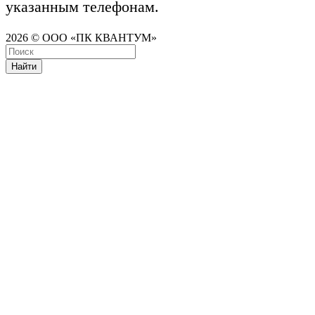
указанным телефонам.
2026 © ООО «ПК КВАНТУМ»
Найти