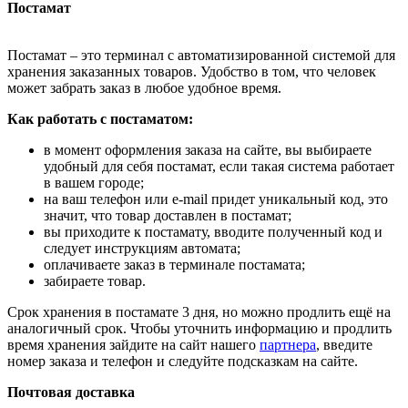
Постамат
Постамат – это терминал с автоматизированной системой для
хранения заказанных товаров. Удобство в том, что человек
может забрать заказ в любое удобное время.
Как работать с постаматом:
в момент оформления заказа на сайте, вы выбираете
удобный для себя постамат, если такая система работает
в вашем городе;
на ваш телефон или e-mail придет уникальный код, это
значит, что товар доставлен в постамат;
вы приходите к постамату, вводите полученный код и
следует инструкциям автомата;
оплачиваете заказ в терминале постамата;
забираете товар.
Срок хранения в постамате 3 дня, но можно продлить ещё на
аналогичный срок. Чтобы уточнить информацию и продлить
время хранения зайдите на сайт нашего
партнера
, введите
номер заказа и телефон и следуйте подсказкам на сайте.
Почтовая доставка