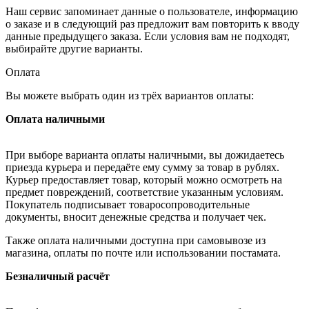
Наш сервис запоминает данные о пользователе, информацию
о заказе и в следующий раз предложит вам повторить к вводу
данные предыдущего заказа. Если условия вам не подходят,
выбирайте другие варианты.
Оплата
Вы можете выбрать один из трёх вариантов оплаты:
Оплата наличными
При выборе варианта оплаты наличными, вы дожидаетесь
приезда курьера и передаёте ему сумму за товар в рублях.
Курьер предоставляет товар, который можно осмотреть на
предмет повреждений, соответствие указанным условиям.
Покупатель подписывает товаросопроводительные
документы, вносит денежные средства и получает чек.
Также оплата наличными доступна при самовывозе из
магазина, оплаты по почте или использовании постамата.
Безналичный расчёт