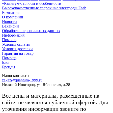
«Квантум»: плюсы и особенности
Высококачественные сварочные электроды Esab
Компания
О компании
Новости
Вакансии
Обработка персональных данных
Информация
Помощь
Условия оплаты
Условия доставки
Гарантия на товар
Помощь
Блог
Бренды
Наши контакты
zakaz@quantum-1999.ru
Нижний Новгород, ул. Яблоневая, д.28
Все цены и материалы, размещенные на
сайте, не являются публичной офертой. Для
уточнения информации звоните по