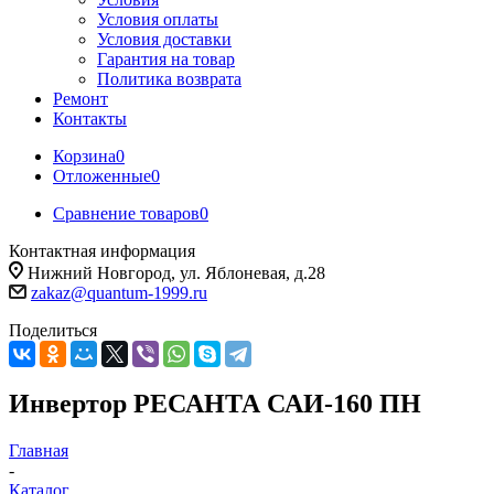
Условия оплаты
Условия доставки
Гарантия на товар
Политика возврата
Ремонт
Контакты
Корзина
0
Отложенные
0
Сравнение товаров
0
Контактная информация
Нижний Новгород, ул. Яблоневая, д.28
zakaz@quantum-1999.ru
Поделиться
Инвертор РЕСАНТА САИ-160 ПН
Главная
-
Каталог