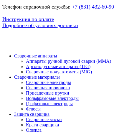
Телефон справочной службы:
+7 (831) 432-60-90
Инструкция по оплате
Подробнее об условиях доставки
Сварочные аппараты
Аппараты ручной дуговой сварки (MMA)
Аргонодуговые аппараты (TIG)
Сварочные полуавтоматы (MIG)
Сварочные материалы
Сварочные электроды
Сварочная проволока
Присадочные прутки
Вольфрамовые электроды
Графитовые электроды
Флюсы
Защита сварщика
Сварочные маски
Краги сварщика
Одежда