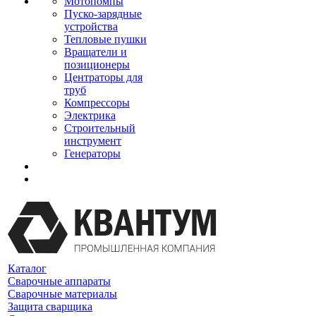
Мотопомпы
Пуско-зарядные
устройства
Тепловые пушки
Вращатели и
позиционеры
Центраторы для
труб
Компрессоры
Электрика
Строительный
инструмент
Генераторы
Каталог
Сварочные аппараты
Сварочные материалы
Защита сварщика