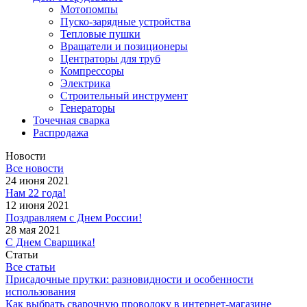
Мотопомпы
Пуско-зарядные устройства
Тепловые пушки
Вращатели и позиционеры
Центраторы для труб
Компрессоры
Электрика
Строительный инструмент
Генераторы
Точечная сварка
Распродажа
Новости
Все новости
24 июня 2021
Нам 22 года!
12 июня 2021
Поздравляем с Днем России!
28 мая 2021
С Днем Сварщика!
Статьи
Все статьи
Присадочные прутки: разновидности и особенности
использования
Как выбрать сварочную проволоку в интернет-магазине