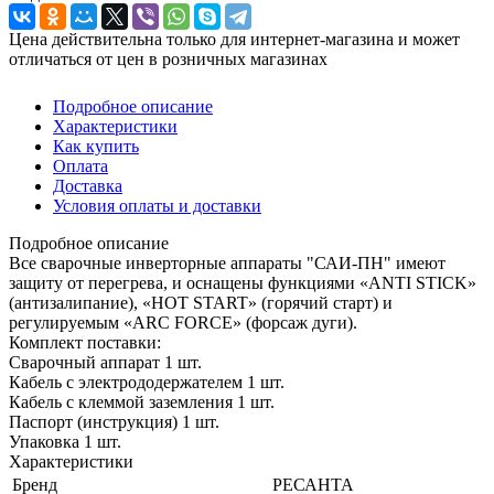
Цена действительна только для интернет-магазина и может
отличаться от цен в розничных магазинах
Подробное описание
Характеристики
Как купить
Оплата
Доставка
Условия оплаты и доставки
Подробное описание
Все сварочные инверторные аппараты "САИ-ПН" имеют
защиту от перегрева, и оснащены функциями «ANTI STICK»
(антизалипание), «HOT START» (горячий старт) и
регулируемым «ARC FORCE» (форсаж дуги).
Комплект поставки:
Сварочный аппарат 1 шт.
Кабель с электрододержателем 1 шт.
Кабель с клеммой заземления 1 шт.
Паспорт (инструкция) 1 шт.
Упаковка 1 шт.
Характеристики
Бренд
РЕСАНТА