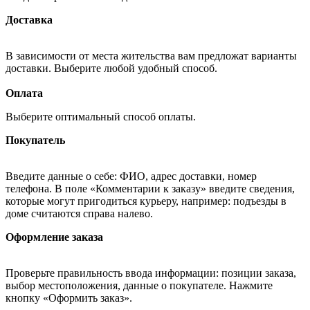
Доставка
В зависимости от места жительства вам предложат варианты
доставки. Выберите любой удобный способ.
Оплата
Выберите оптимальный способ оплаты.
Покупатель
Введите данные о себе: ФИО, адрес доставки, номер
телефона. В поле «Комментарии к заказу» введите сведения,
которые могут пригодиться курьеру, например: подъезды в
доме считаются справа налево.
Оформление заказа
Проверьте правильность ввода информации: позиции заказа,
выбор местоположения, данные о покупателе. Нажмите
кнопку «Оформить заказ».