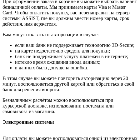
При оформлении заказа в корзине вы можете выбрать вариант
безналичной оплаты. Мы принимаем карты Visa и Master
Card. Чтобы оплатить покупку, вас перенаправит на сервер
системы ASSIST, где вы должны ввести номер карты, срок
действия, имя держателя.
Вам могут отказать от авторизации в случае:
если ваш банк не поддерживает технологию 3D-Secure;
на карте недостаточно средств для покупки;
банк не поддерживает услугу платежей в интернете;
истекло время ожидания ввода данных;
в данных была допущена ошибка.
В этом случае вы можете повторить авторизацию через 20
минут, воспользоваться другой картой или обратиться в свой
банк для решения вопроса.
Безналичным расчётом можно воспользоваться при
курьерской доставке, использовании постамата или
самовывоза из магазина.
Электронные системы
Для оплаты вы можете воспользоваться одной из электронных