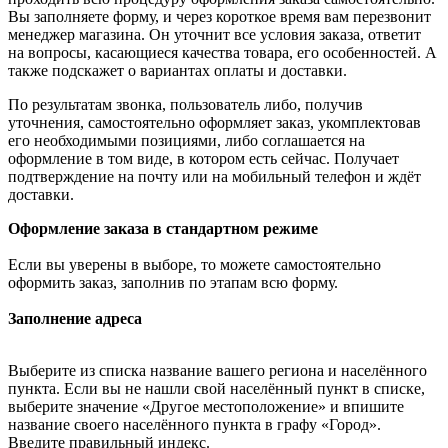
Вы заполняете форму, и через короткое время вам перезвонит
менеджер магазина. Он уточнит все условия заказа, ответит
на вопросы, касающиеся качества товара, его особенностей. А
также подскажет о вариантах оплаты и доставки.
По результатам звонка, пользователь либо, получив
уточнения, самостоятельно оформляет заказ, укомплектовав
его необходимыми позициями, либо соглашается на
оформление в том виде, в котором есть сейчас. Получает
подтверждение на почту или на мобильный телефон и ждёт
доставки.
Оформление заказа в стандартном режиме
Если вы уверены в выборе, то можете самостоятельно
оформить заказ, заполнив по этапам всю форму.
Заполнение адреса
Выберите из списка название вашего региона и населённого
пункта. Если вы не нашли свой населённый пункт в списке,
выберите значение «Другое местоположение» и впишите
название своего населённого пункта в графу «Город».
Введите правильный индекс.