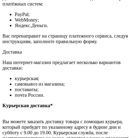
платёжных систем:
PayPal;
WebMoney;
Яндекс.Деньги.
Вас перенаправит на страницу платежного сервиса, следуя
инструкциям, заполните правильную форму.
Доставка
Наш интернет-магазин предлагает несколько вариантов
доставки:
курьерская;
самовывоз из магазина;
постаматы;
почта России.
Курьерская доставка*
Вы можете заказать доставку товара с помощью курьера,
который прибудет по указанному адресу в будние дни и
субботу с 9.00 до 19.00. Курьерская служба, после