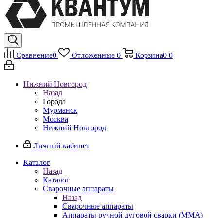
Сравнение
0
Отложенные
0
Корзина
0
0
Нижний Новгород
Назад
Города
Мурманск
Москва
Нижний Новгород
Личный кабинет
Каталог
Назад
Каталог
Сварочные аппараты
Назад
Сварочные аппараты
Аппараты ручной дуговой сварки (MMA)