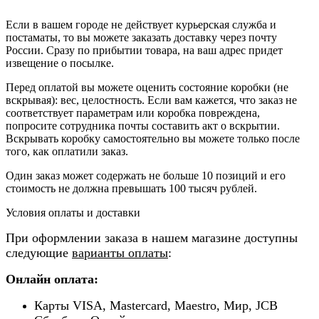
Если в вашем городе не действует курьерская служба и
постаматы, то вы можете заказать доставку через почту
России. Сразу по прибытии товара, на ваш адрес придет
извещение о посылке.
Перед оплатой вы можете оценить состояние коробки (не
вскрывая): вес, целостность. Если вам кажется, что заказ не
соответствует параметрам или коробка повреждена,
попросите сотрудника почты составить акт о вскрытии.
Вскрывать коробку самостоятельно вы можете только после
того, как оплатили заказ.
Один заказ может содержать не больше 10 позиций и его
стоимость не должна превышать 100 тысяч рублей.
Условия оплаты и доставки
При оформлении заказа в нашем магазине доступны
следующие
варианты оплаты
:
Онлайн оплата:
Карты VISA, Mastercard, Maestro, Мир, JCB