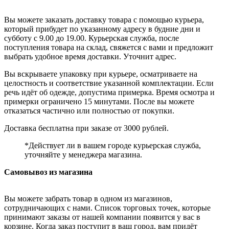
Вы можете заказать доставку товара с помощью курьера,
который прибудет по указанному адресу в будние дни и
субботу с 9.00 до 19.00. Курьерская служба, после
поступления товара на склад, свяжется с вами и предложит
выбрать удобное время доставки. Уточнит адрес.
Вы вскрываете упаковку при курьере, осматриваете на
целостность и соответствие указанной комплектации. Если
речь идёт об одежде, допустима примерка. Время осмотра и
примерки ограничено 15 минутами. После вы можете
отказаться частично или полностью от покупки.
Доставка бесплатна при заказе от 3000 рублей.
*Действует ли в вашем городе курьерская служба,
уточняйте у менеджера магазина.
Самовывоз из магазина
Вы можете забрать товар в одном из магазинов,
сотрудничающих с нами. Список торговых точек, которые
принимают заказы от нашей компании появится у вас в
корзине. Когда заказ поступит в ваш город, вам придёт