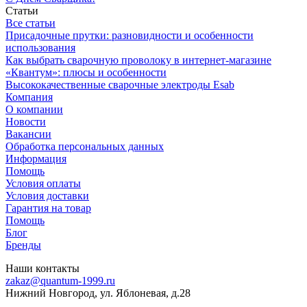
Статьи
Все статьи
Присадочные прутки: разновидности и особенности
использования
Как выбрать сварочную проволоку в интернет-магазине
«Квантум»: плюсы и особенности
Высококачественные сварочные электроды Esab
Компания
О компании
Новости
Вакансии
Обработка персональных данных
Информация
Помощь
Условия оплаты
Условия доставки
Гарантия на товар
Помощь
Блог
Бренды
Наши контакты
zakaz@quantum-1999.ru
Нижний Новгород, ул. Яблоневая, д.28