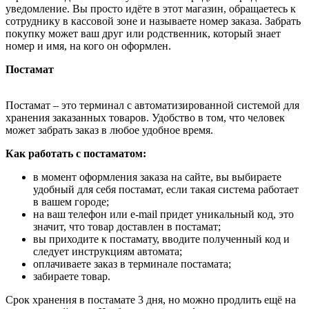
уведомление. Вы просто идёте в этот магазин, обращаетесь к
сотруднику в кассовой зоне и называете номер заказа. Забрать
покупку может ваш друг или родственник, который знает
номер и имя, на кого он оформлен.
Постамат
Постамат – это терминал с автоматизированной системой для
хранения заказанных товаров. Удобство в том, что человек
может забрать заказ в любое удобное время.
Как работать с постаматом:
в момент оформления заказа на сайте, вы выбираете
удобный для себя постамат, если такая система работает
в вашем городе;
на ваш телефон или e-mail придет уникальный код, это
значит, что товар доставлен в постамат;
вы приходите к постамату, вводите полученный код и
следует инструкциям автомата;
оплачиваете заказ в терминале постамата;
забираете товар.
Срок хранения в постамате 3 дня, но можно продлить ещё на