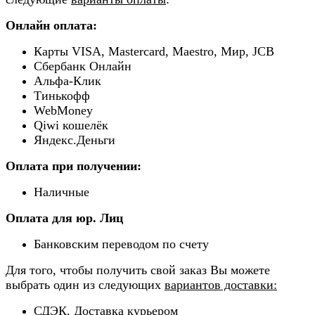
Онлайн оплата:
Карты VISA, Mastercard, Maestro, Мир, JCB
Сбербанк Онлайн
Альфа-Клик
Тинькофф
WebMoney
Qiwi кошелёк
Яндекс.Деньги
Оплата при получении:
Наличные
Оплата для юр. Лиц
Банковским переводом по счету
Для того, чтобы получить свой заказ Вы можете
выбрать один из следующих
вариантов доставки:
СДЭК. Доставка курьером