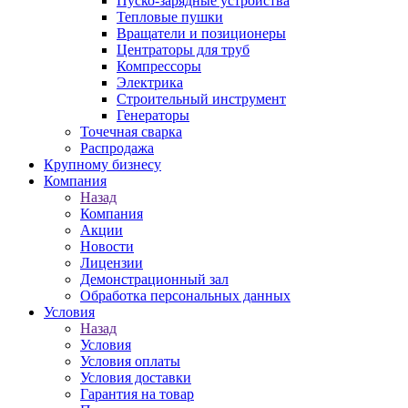
Пуско-зарядные устройства
Тепловые пушки
Вращатели и позиционеры
Центраторы для труб
Компрессоры
Электрика
Строительный инструмент
Генераторы
Точечная сварка
Распродажа
Крупному бизнесу
Компания
Назад
Компания
Акции
Новости
Лицензии
Демонстрационный зал
Обработка персональных данных
Условия
Назад
Условия
Условия оплаты
Условия доставки
Гарантия на товар