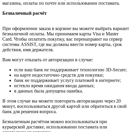
магазина, оплаты по почте или использовании постамата.
Безналичный расчёт
При оформлении заказа в корзине вы можете выбрать вариант
безналичной оплаты. Мы принимаем карты Visa и Master
Card. Чтобы оплатить покупку, вас перенаправит на сервер
системы ASSIST, где вы должны ввести номер карты, срок
действия, имя держателя.
Вам могут отказать от авторизации в случае:
если ваш банк не поддерживает технологию 3D-Secure;
на карте недостаточно средств для покупки;
банк не поддерживает услугу платежей в интернете;
истекло время ожидания ввода данных;
в данных была допущена ошибка.
В этом случае вы можете повторить авторизацию через 20
минут, воспользоваться другой картой или обратиться в свой
банк для решения вопроса.
Безналичным расчётом можно воспользоваться при
курьерской доставке, использовании постамата или