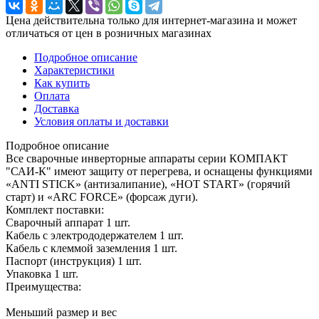
Цена действительна только для интернет-магазина и может
отличаться от цен в розничных магазинах
Подробное описание
Характеристики
Как купить
Оплата
Доставка
Условия оплаты и доставки
Подробное описание
Все сварочные инверторные аппараты серии КОМПАКТ
"САИ-К" имеют защиту от перегрева, и оснащены функциями
«ANTI STICK» (антизалипание), «HOT START» (горячий
старт) и «ARC FORCE» (форсаж дуги).
Комплект поставки:
Сварочный аппарат 1 шт.
Кабель с электрододержателем 1 шт.
Кабель с клеммой заземления 1 шт.
Паспорт (инструкция) 1 шт.
Упаковка 1 шт.
Преимущества:
Меньший размер и вес