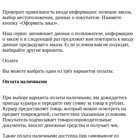
Проверьте правильность ввода информации: позиции заказа,
выбор местоположения, данные о покупателе. Нажмите
кнопку «Оформить заказ».
Наш сервис запоминает данные о пользователе, информацию
о заказе и в следующий раз предложит вам повторить к вводу
данные предыдущего заказа. Если условия вам не подходят,
выбирайте другие варианты.
Оплата
Вы можете выбрать один из трёх вариантов оплаты:
Оплата наличными
При выборе варианта оплаты наличными, вы дожидаетесь
приезда курьера и передаёте ему сумму за товар в рублях.
Курьер предоставляет товар, который можно осмотреть на
предмет повреждений, соответствие указанным условиям.
Покупатель подписывает товаросопроводительные
документы, вносит денежные средства и получает чек.
Также оплата наличными доступна при самовывозе из