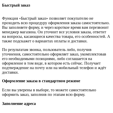
Быстрый заказ
Функция «Быстрый заказ» позволяет покупателю не
проходить всю процедуру оформления заказа самостоятельно.
Вы заполняете форму, и через короткое время вам перезвонит
менеджер магазина. Он уточнит все условия заказа, ответит
на вопросы, касающиеся качества товара, его особенностей. А
также подскажет о вариантах оплаты и доставки.
По результатам звонка, пользователь либо, получив
уточнения, самостоятельно оформляет заказ, укомплектовав
его необходимыми позициями, либо соглашается на
оформление в том виде, в котором есть сейчас. Получает
подтверждение на почту или на мобильный телефон и ждёт
доставки.
Оформление заказа в стандартном режиме
Если вы уверены в выборе, то можете самостоятельно
оформить заказ, заполнив по этапам всю форму.
Заполнение адреса