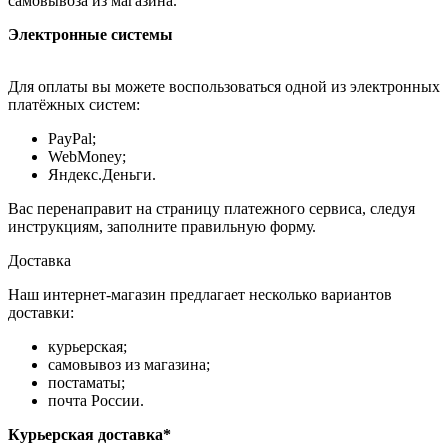
самовывоза из магазина.
Электронные системы
Для оплаты вы можете воспользоваться одной из электронных
платёжных систем:
PayPal;
WebMoney;
Яндекс.Деньги.
Вас перенаправит на страницу платежного сервиса, следуя
инструкциям, заполните правильную форму.
Доставка
Наш интернет-магазин предлагает несколько вариантов
доставки:
курьерская;
самовывоз из магазина;
постаматы;
почта России.
Курьерская доставка*