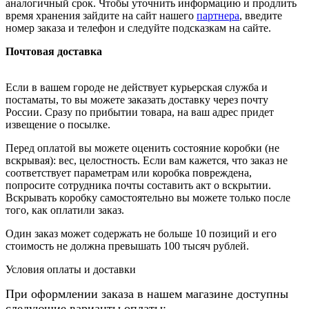
аналогичный срок. Чтобы уточнить информацию и продлить
время хранения зайдите на сайт нашего
партнера
, введите
номер заказа и телефон и следуйте подсказкам на сайте.
Почтовая доставка
Если в вашем городе не действует курьерская служба и
постаматы, то вы можете заказать доставку через почту
России. Сразу по прибытии товара, на ваш адрес придет
извещение о посылке.
Перед оплатой вы можете оценить состояние коробки (не
вскрывая): вес, целостность. Если вам кажется, что заказ не
соответствует параметрам или коробка повреждена,
попросите сотрудника почты составить акт о вскрытии.
Вскрывать коробку самостоятельно вы можете только после
того, как оплатили заказ.
Один заказ может содержать не больше 10 позиций и его
стоимость не должна превышать 100 тысяч рублей.
Условия оплаты и доставки
При оформлении заказа в нашем магазине доступны
следующие
варианты оплаты
: