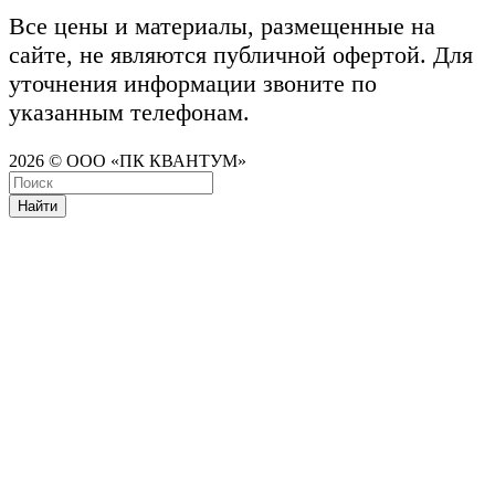
Все цены и материалы, размещенные на
сайте, не являются публичной офертой. Для
уточнения информации звоните по
указанным телефонам.
2026 © ООО «ПК КВАНТУМ»
Найти