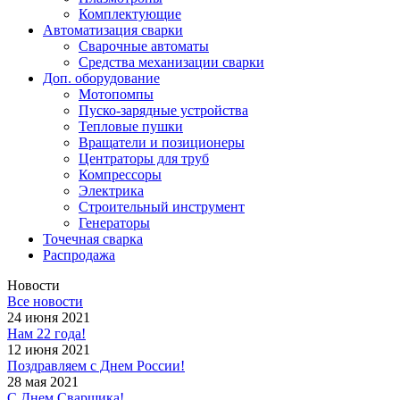
Комплектующие
Автоматизация сварки
Сварочные автоматы
Средства механизации сварки
Доп. оборудование
Мотопомпы
Пуско-зарядные устройства
Тепловые пушки
Вращатели и позиционеры
Центраторы для труб
Компрессоры
Электрика
Строительный инструмент
Генераторы
Точечная сварка
Распродажа
Новости
Все новости
24 июня 2021
Нам 22 года!
12 июня 2021
Поздравляем с Днем России!
28 мая 2021
С Днем Сварщика!