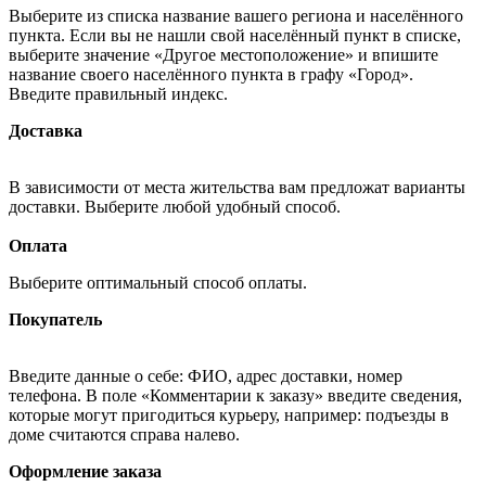
Выберите из списка название вашего региона и населённого
пункта. Если вы не нашли свой населённый пункт в списке,
выберите значение «Другое местоположение» и впишите
название своего населённого пункта в графу «Город».
Введите правильный индекс.
Доставка
В зависимости от места жительства вам предложат варианты
доставки. Выберите любой удобный способ.
Оплата
Выберите оптимальный способ оплаты.
Покупатель
Введите данные о себе: ФИО, адрес доставки, номер
телефона. В поле «Комментарии к заказу» введите сведения,
которые могут пригодиться курьеру, например: подъезды в
доме считаются справа налево.
Оформление заказа