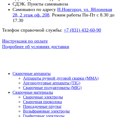
СДЭК. Пункты самовывоза
Самовывоз по адресу
Н.Новгород, ул. Яблоневая
28, 2 этаж оф. 208
. Режим работы Пн-Пт с 8.30 до
17.30
Телефон справочной службы:
+7 (831) 432-60-90
Инструкция по оплате
Подробнее об условиях доставки
Сварочные аппараты
Аппараты ручной дуговой сварки (MMA)
Аргонодуговые аппараты (TIG)
Сварочные полуавтоматы (MIG)
Сварочные материалы
Сварочные электроды
Сварочная проволока
Присадочные прутки
Вольфрамовые электроды
Графитовые электроды