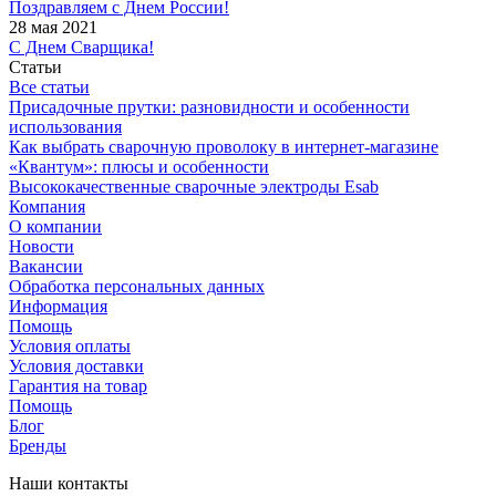
Поздравляем с Днем России!
28 мая 2021
С Днем Сварщика!
Статьи
Все статьи
Присадочные прутки: разновидности и особенности
использования
Как выбрать сварочную проволоку в интернет-магазине
«Квантум»: плюсы и особенности
Высококачественные сварочные электроды Esab
Компания
О компании
Новости
Вакансии
Обработка персональных данных
Информация
Помощь
Условия оплаты
Условия доставки
Гарантия на товар
Помощь
Блог
Бренды
Наши контакты