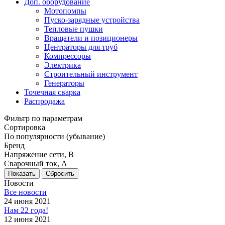
Доп. оборудование
Мотопомпы
Пуско-зарядные устройства
Тепловые пушки
Вращатели и позиционеры
Центраторы для труб
Компрессоры
Электрика
Строительный инструмент
Генераторы
Точечная сварка
Распродажа
Фильтр по параметрам
Сортировка
По популярности (убывание)
Бренд
Напряжение сети, В
Сварочный ток, А
Сбросить
Новости
Все новости
24 июня 2021
Нам 22 года!
12 июня 2021