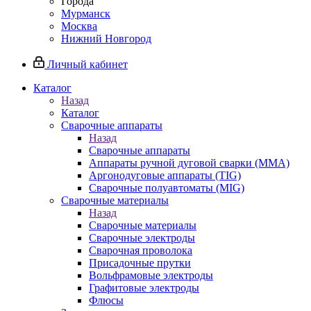
Города
Мурманск
Москва
Нижний Новгород
Личный кабинет
Каталог
Назад
Каталог
Сварочные аппараты
Назад
Сварочные аппараты
Аппараты ручной дуговой сварки (MMA)
Аргонодуговые аппараты (TIG)
Сварочные полуавтоматы (MIG)
Сварочные материалы
Назад
Сварочные материалы
Сварочные электроды
Сварочная проволока
Присадочные прутки
Вольфрамовые электроды
Графитовые электроды
Флюсы