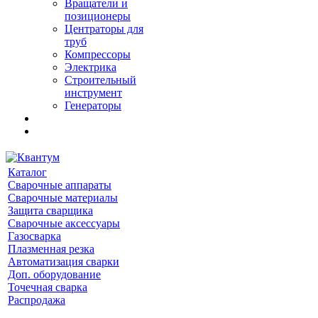
Вращатели и
позиционеры
Центраторы для
труб
Компрессоры
Электрика
Строительный
инструмент
Генераторы
Каталог
Сварочные аппараты
Сварочные материалы
Защита сварщика
Сварочные аксессуары
Газосварка
Плазменная резка
Автоматизация сварки
Доп. оборудование
Точечная сварка
Распродажа