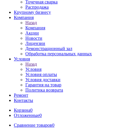
Точечная сварка
Распродажа
Крупному бизнесу
Компания
Назад
Компания
Акции
Новости
Лицензии
Демонстрационный зал
Обработка персональных данных
Условия
Назад
Условия
Условия оплаты
Условия доставки
Гарантия на товар
Политика возврата
Ремонт
Контакты
Корзина
0
Отложенные
0
Сравнение товаров
0