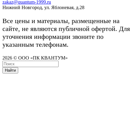
zakaz@quantum-1999.ru
Нижний Новгород, ул. Яблоневая, д.28
Все цены и материалы, размещенные на
сайте, не являются публичной офертой. Для
уточнения информации звоните по
указанным телефонам.
2026 © ООО «ПК КВАНТУМ»
Найти