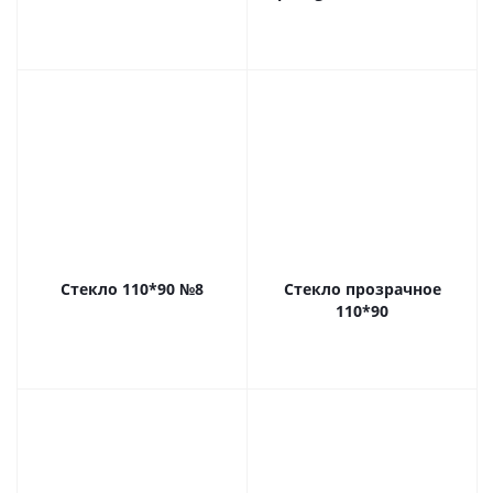
Стекло 110*90 №8
Стекло прозрачное
110*90