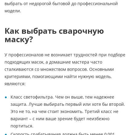
выбрать от недорогой бытовой до профессиональной
модели.
Как выбрать сварочную
маску?
У профессионалов не возникает трудностей при подборе
подходящих масок, а домашние мастера часто
сталкиваются со множеством вопросов. Основными
критериями, помогающими найти нужную модель,
являются:
Класс светофильтра. Чем он выше, тем надежнее
защита. Лучше выбирать первый или хотя бы второй.
Это не то, на чем стоит экономить. Третий класс не
вариант – с ним ваше зрение будет неизбежно
портиться.
Скорость срабатывания должна быть менее 0,001