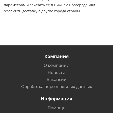
параметрам и заказать ее в Нижнем Новгороде или
оформить доставку в другие города страны.
Компания
О компании
Новости
Вакансии
Обработка персональных данных
Информация
Помощь