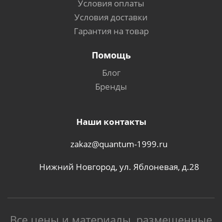
Условия оплаты
Условия доставки
Гарантия на товар
Помощь
Блог
Бренды
Наши контакты
zakaz@quantum-1999.ru
Нижний Новгород, ул. Яблоневая, д.28
Все цены и материалы, размещенные