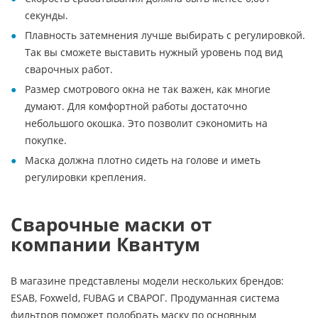
секунды.
Плавность затемнения лучше выбирать с регулировкой.
Так вы сможете выставить нужный уровень под вид
сварочных работ.
Размер смотрового окна не так важен, как многие
думают. Для комфортной работы достаточно
небольшого окошка. Это позволит сэкономить на
покупке.
Маска должна плотно сидеть на голове и иметь
регулировки крепления.
Сварочные маски от
компании Квантум
В магазине представлены модели нескольких брендов:
ESAB, Foxweld, FUBAG и СВАРОГ. Продуманная система
фильтров поможет подобрать маску по основным