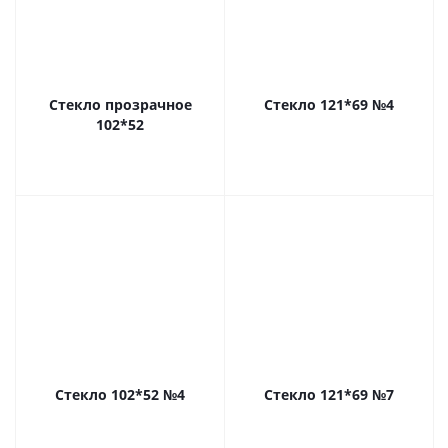
Стекло прозрачное
Стекло 121*69 №4
102*52
Стекло 102*52 №4
Стекло 121*69 №7