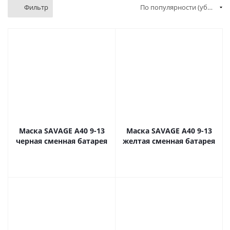
Фильтр
По популярности (убывание)
Маска SAVAGE A40 9-13
Маска SAVAGE A40 9-13
черная сменная батарея
желтая сменная батарея