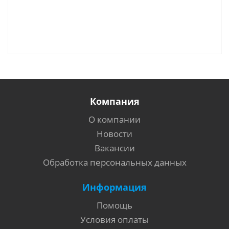
Компания
О компании
Новости
Вакансии
Обработка персональных данных
Информация
Помощь
Условия оплаты