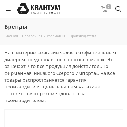
0
Бренды
Главная
-
Справочная информация
-
Производители
Наш интернет-магазин является официальным
дилером представленных торговых марок. Это
означает, что вся продукция действительно
фирменная, никакого «серого импорта», на все
товары распространяется гарантия
производителя, цены в нашем магазине
соответствуют рекомендованным
производителем.