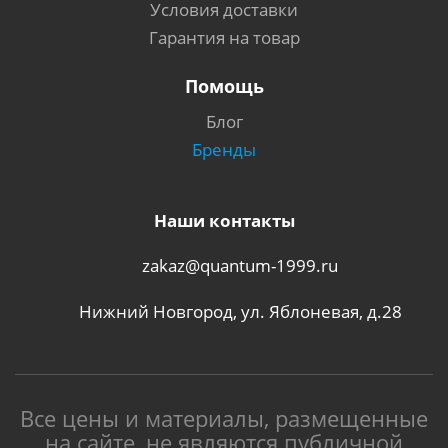
Условия доставки
Гарантия на товар
Помощь
Блог
Бренды
Наши контакты
zakaz@quantum-1999.ru
Нижний Новгород, ул. Яблоневая, д.28
Все цены и материалы, размещенные
на сайте, не являются публичной