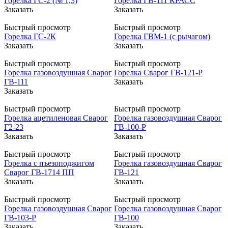
Горелка ГС-2 (№ 1,3)
Горелка ГВ-111 КРАСС
Заказать
Заказать
Быстрый просмотр
Быстрый просмотр
Горелка ГС-2К
Горелка ГВМ-1 (с рычагом)
Заказать
Заказать
Быстрый просмотр
Быстрый просмотр
Горелка газовоздушная Сварог
Горелка Сварог ГВ-121-Р
ГВ-111
Заказать
Заказать
Быстрый просмотр
Быстрый просмотр
Горелка ацетиленовая Сварог
Горелка газовоздушная Сварог
Г2-23
ГВ-100-Р
Заказать
Заказать
Быстрый просмотр
Быстрый просмотр
Горелка с пъезоподжигом
Горелка газовоздушная Сварог
Сварог ГВ-1714 ПП
ГВ-121
Заказать
Заказать
Быстрый просмотр
Быстрый просмотр
Горелка газовоздушная Сварог
Горелка газовоздушная Сварог
ГВ-103-Р
ГВ-100
Заказать
Заказать