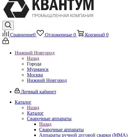
Сравнение
0
Отложенные
0
Корзина
0
0
Нижний Новгород
Назад
Города
Мурманск
Москва
Нижний Новгород
Личный кабинет
Каталог
Назад
Каталог
Сварочные аппараты
Назад
Сварочные аппараты
Аппараты ручной дуговой сварки (MMA)