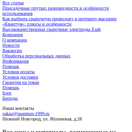
Все статьи
Присадочные прутки: разновидности и особенности
использования
Как выбрать сварочную проволоку в интернет-магазине
«Квантум»: плюсы и особенности
Высококачественные сварочные электроды Esab
Компания
О компании
Новости
Вакансии
Обработка персональных данных
Информация
Помощь
Условия оплаты
Условия доставки
Гарантия на товар
Помощь
Блог
Бренды
Наши контакты
zakaz@quantum-1999.ru
Нижний Новгород, ул. Яблоневая, д.28
Все цены и материалы, размещенные на