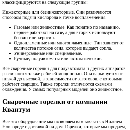
классифицируются на следующие группы:
Инжекторные или безинжекторные. Они различаются
способом подачи кислорода к точке воспламенения.
Газовые или жидкостные. Как понятно по названию,
первые работают на газе, а для вторых используют
бензин или керосин.
Однопламенные или многопламенные. Тип зависит от
количества потоков огня, которые выдают сопла.
Универсальные или специальные.
Ручные, полуавтоматы или автоматические.
Все сварочные горелки для полуавтомата и других аппаратов
различаются также рабочей мощностью. Она варьируется от
низкой до высокой, в зависимости от заготовок, с которыми
работает сварщик. Также горелки отличаются схемами
охлаждения. У самых популярных моделей оно жидкостное.
Сварочные горелки от компании
Квантум
Все это оборудование мы позволяем вам заказать в Нижнем
Новгороде с доставкой на дом. Горелки, которые мы продаем,