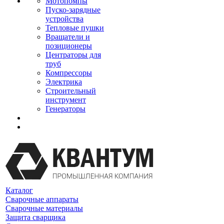
Мотопомпы
Пуско-зарядные
устройства
Тепловые пушки
Вращатели и
позиционеры
Центраторы для
труб
Компрессоры
Электрика
Строительный
инструмент
Генераторы
Каталог
Сварочные аппараты
Сварочные материалы
Защита сварщика