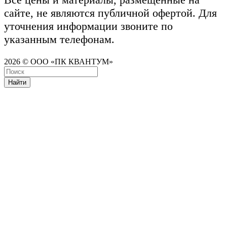
сайте, не являются публичной офертой. Для
уточнения информации звоните по
указанным телефонам.
2026 © ООО «ПК КВАНТУМ»
Найти