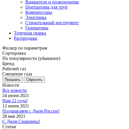
Вращатели и позиционеры
Центраторы для труб
Компрессоры
Электрика
Строительный инструмент
Генераторы
Точечная сварка
Распродажа
Фильтр по параметрам
Сортировка
По популярности (убывание)
Бренд
Рабочий газ
Смешение газа
Сбросить
Новости
Все новости
24 июня 2021
Нам 22 года!
12 июня 2021
Поздравляем с Днем России!
28 мая 2021
С Днем Сварщика!
Статьи