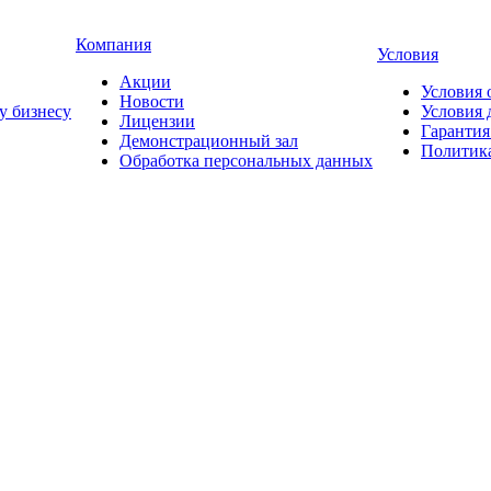
Компания
Условия
Акции
Условия 
Новости
у бизнесу
Условия 
Лицензии
Гарантия
Демонстрационный зал
Политика
Обработка персональных данных