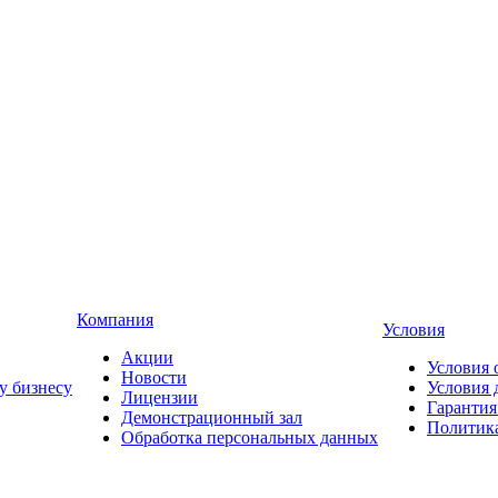
Компания
Условия
Акции
Условия 
Новости
у бизнесу
Условия 
Лицензии
Гарантия
Демонстрационный зал
Политика
Обработка персональных данных