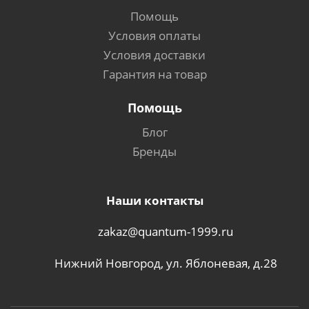
Помощь
Условия оплаты
Условия доставки
Гарантия на товар
Помощь
Блог
Бренды
Наши контакты
zakaz@quantum-1999.ru
Нижний Новгород, ул. Яблоневая, д.28