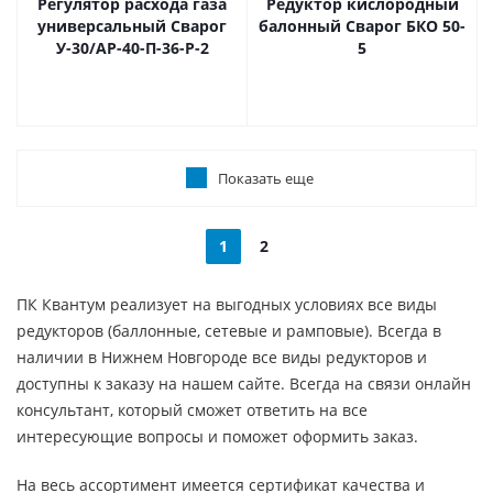
Регулятор расхода газа
Редуктор кислородный
универсальный Сварог
балонный Сварог БКО 50-
У-30/АР-40-П-36-Р-2
5
Показать еще
1
2
ПК Квантум реализует на выгодных условиях все виды
редукторов (баллонные, сетевые и рамповые). Всегда в
наличии в Нижнем Новгороде все виды редукторов и
доступны к заказу на нашем сайте. Всегда на связи онлайн
консультант, который сможет ответить на все
интересующие вопросы и поможет оформить заказ.
На весь ассортимент имеется сертификат качества и