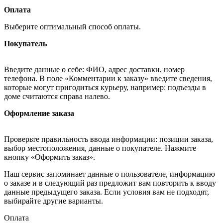
Оплата
Выберите оптимальный способ оплаты.
Покупатель
Введите данные о себе: ФИО, адрес доставки, номер
телефона. В поле «Комментарии к заказу» введите сведения,
которые могут пригодиться курьеру, например: подъезды в
доме считаются справа налево.
Оформление заказа
Проверьте правильность ввода информации: позиции заказа,
выбор местоположения, данные о покупателе. Нажмите
кнопку «Оформить заказ».
Наш сервис запоминает данные о пользователе, информацию
о заказе и в следующий раз предложит вам повторить к вводу
данные предыдущего заказа. Если условия вам не подходят,
выбирайте другие варианты.
Оплата