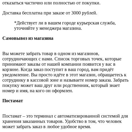
отказаться частично или полностью от покупки.
Доставка бесплатна при заказе от 3000 рублей.
*Действует ли в вашем городе курьерская служба,
уточняйте у менеджера магазина.
Самовывоз из магазина
Вы можете забрать товар в одном из магазинов,
сотрудничающих с нами. Список торговых точек, которые
принимают заказы от нашей компании появится у вас в
корзине. Когда заказ поступит в ваш город, вам придёт
уведомление. Вы просто идёте в этот магазин, обращаетесь к
сотруднику в кассовой зоне и называете номер заказа. Забрать
покупку может ваш друг или родственник, который знает
номер и имя, на кого он оформлен.
Постамат
Постамат – это терминал с автоматизированной системой для
хранения заказанных товаров. Удобство в том, что человек
может забрать заказ в любое удобное время.