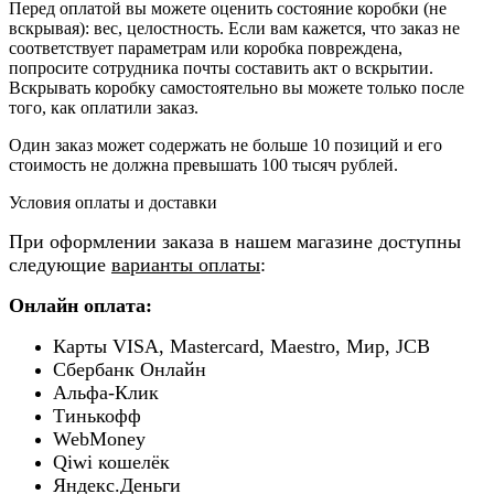
Перед оплатой вы можете оценить состояние коробки (не
вскрывая): вес, целостность. Если вам кажется, что заказ не
соответствует параметрам или коробка повреждена,
попросите сотрудника почты составить акт о вскрытии.
Вскрывать коробку самостоятельно вы можете только после
того, как оплатили заказ.
Один заказ может содержать не больше 10 позиций и его
стоимость не должна превышать 100 тысяч рублей.
Условия оплаты и доставки
При оформлении заказа в нашем магазине доступны
следующие
варианты оплаты
:
Онлайн оплата:
Карты VISA, Mastercard, Maestro, Мир, JCB
Сбербанк Онлайн
Альфа-Клик
Тинькофф
WebMoney
Qiwi кошелёк
Яндекс.Деньги