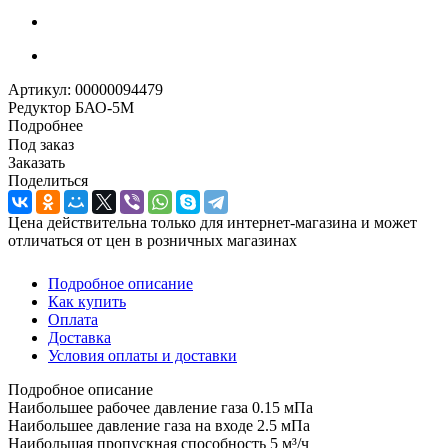
Артикул:
00000094479
Редуктор БАО-5М
Подробнее
Под заказ
Заказать
Поделиться
Цена действительна только для интернет-магазина и может
отличаться от цен в розничных магазинах
Подробное описание
Как купить
Оплата
Доставка
Условия оплаты и доставки
Подробное описание
Наибольшее рабочее давление газа 0.15 мПа
Наибольшее давление газа на входе 2.5 мПа
Наибольшая пропускная способность 5 м³/ч