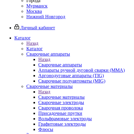
Города
Мурманск
Москва
Нижний Новгород
Личный кабинет
Каталог
Назад
Каталог
Сварочные аппараты
Назад
Сварочные аппараты
Аппараты ручной дуговой сварки (MMA)
Аргонодуговые аппараты (TIG)
Сварочные полуавтоматы (MIG)
Сварочные материалы
Назад
Сварочные материалы
Сварочные электроды
Сварочная проволока
Присадочные прутки
Вольфрамовые электроды
Графитовые электроды
Флюсы