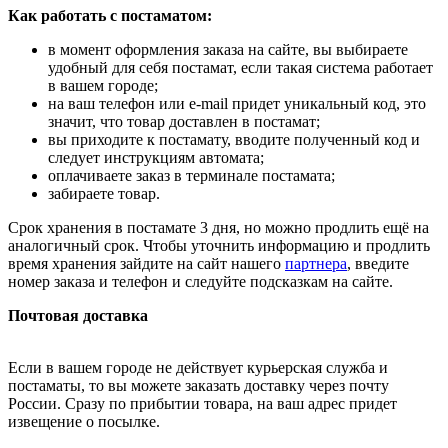
Как работать с постаматом:
в момент оформления заказа на сайте, вы выбираете
удобный для себя постамат, если такая система работает
в вашем городе;
на ваш телефон или e-mail придет уникальный код, это
значит, что товар доставлен в постамат;
вы приходите к постамату, вводите полученный код и
следует инструкциям автомата;
оплачиваете заказ в терминале постамата;
забираете товар.
Срок хранения в постамате 3 дня, но можно продлить ещё на
аналогичный срок. Чтобы уточнить информацию и продлить
время хранения зайдите на сайт нашего
партнера
, введите
номер заказа и телефон и следуйте подсказкам на сайте.
Почтовая доставка
Если в вашем городе не действует курьерская служба и
постаматы, то вы можете заказать доставку через почту
России. Сразу по прибытии товара, на ваш адрес придет
извещение о посылке.