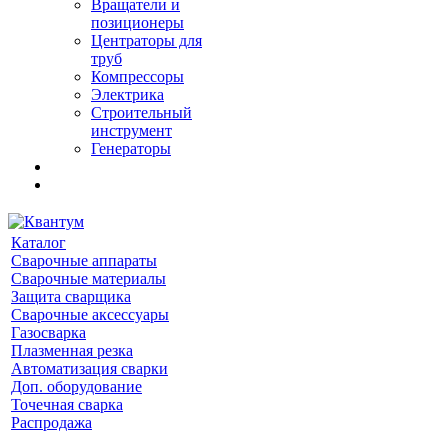
Вращатели и
позиционеры
Центраторы для
труб
Компрессоры
Электрика
Строительный
инструмент
Генераторы
Каталог
Сварочные аппараты
Сварочные материалы
Защита сварщика
Сварочные аксессуары
Газосварка
Плазменная резка
Автоматизация сварки
Доп. оборудование
Точечная сварка
Распродажа