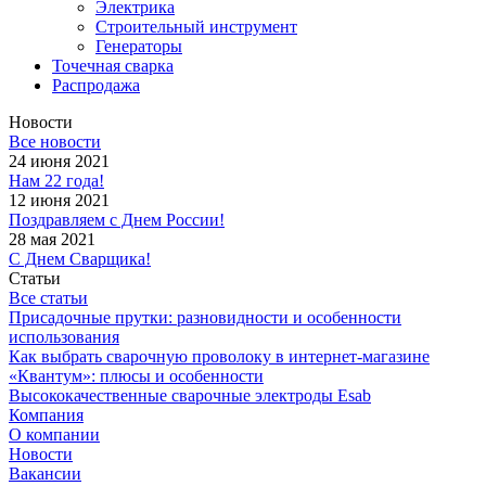
Электрика
Строительный инструмент
Генераторы
Точечная сварка
Распродажа
Новости
Все новости
24 июня 2021
Нам 22 года!
12 июня 2021
Поздравляем с Днем России!
28 мая 2021
С Днем Сварщика!
Статьи
Все статьи
Присадочные прутки: разновидности и особенности
использования
Как выбрать сварочную проволоку в интернет-магазине
«Квантум»: плюсы и особенности
Высококачественные сварочные электроды Esab
Компания
О компании
Новости
Вакансии