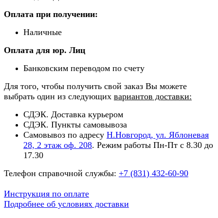
Оплата при получении:
Наличные
Оплата для юр. Лиц
Банковским переводом по счету
Для того, чтобы получить свой заказ Вы можете
выбрать один из следующих
вариантов доставки:
СДЭК. Доставка курьером
СДЭК. Пункты самовывоза
Самовывоз по адресу
Н.Новгород, ул. Яблоневая
28, 2 этаж оф. 208
. Режим работы Пн-Пт с 8.30 до
17.30
Телефон справочной службы:
+7 (831) 432-60-90
Инструкция по оплате
Подробнее об условиях доставки