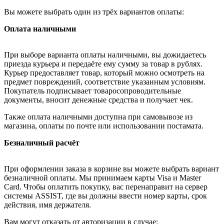
Вы можете выбрать один из трёх вариантов оплаты:
Оплата наличными
При выборе варианта оплаты наличными, вы дожидаетесь
приезда курьера и передаёте ему сумму за товар в рублях.
Курьер предоставляет товар, который можно осмотреть на
предмет повреждений, соответствие указанным условиям.
Покупатель подписывает товаросопроводительные
документы, вносит денежные средства и получает чек.
Также оплата наличными доступна при самовывозе из
магазина, оплаты по почте или использовании постамата.
Безналичный расчёт
При оформлении заказа в корзине вы можете выбрать вариант
безналичной оплаты. Мы принимаем карты Visa и Master
Card. Чтобы оплатить покупку, вас перенаправит на сервер
системы ASSIST, где вы должны ввести номер карты, срок
действия, имя держателя.
Вам могут отказать от авторизации в случае: