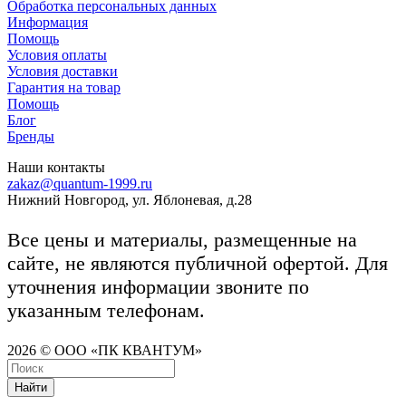
Обработка персональных данных
Информация
Помощь
Условия оплаты
Условия доставки
Гарантия на товар
Помощь
Блог
Бренды
Наши контакты
zakaz@quantum-1999.ru
Нижний Новгород, ул. Яблоневая, д.28
Все цены и материалы, размещенные на
сайте, не являются публичной офертой. Для
уточнения информации звоните по
указанным телефонам.
2026 © ООО «ПК КВАНТУМ»
Найти