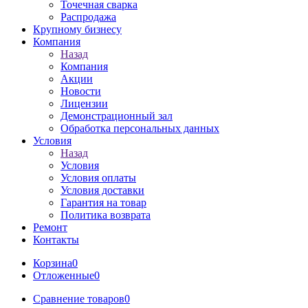
Точечная сварка
Распродажа
Крупному бизнесу
Компания
Назад
Компания
Акции
Новости
Лицензии
Демонстрационный зал
Обработка персональных данных
Условия
Назад
Условия
Условия оплаты
Условия доставки
Гарантия на товар
Политика возврата
Ремонт
Контакты
Корзина
0
Отложенные
0
Сравнение товаров
0