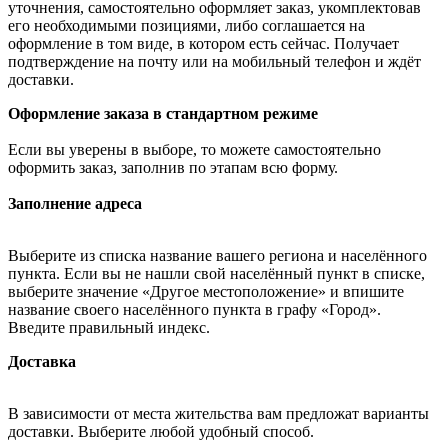
уточнения, самостоятельно оформляет заказ, укомплектовав
его необходимыми позициями, либо соглашается на
оформление в том виде, в котором есть сейчас. Получает
подтверждение на почту или на мобильный телефон и ждёт
доставки.
Оформление заказа в стандартном режиме
Если вы уверены в выборе, то можете самостоятельно
оформить заказ, заполнив по этапам всю форму.
Заполнение адреса
Выберите из списка название вашего региона и населённого
пункта. Если вы не нашли свой населённый пункт в списке,
выберите значение «Другое местоположение» и впишите
название своего населённого пункта в графу «Город».
Введите правильный индекс.
Доставка
В зависимости от места жительства вам предложат варианты
доставки. Выберите любой удобный способ.