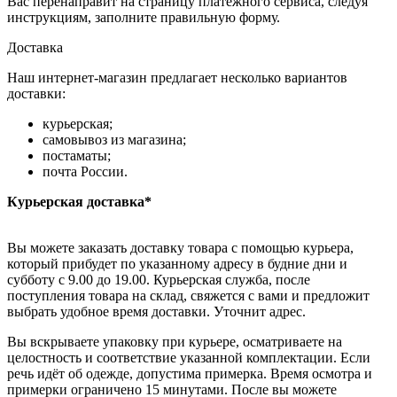
Вас перенаправит на страницу платежного сервиса, следуя
инструкциям, заполните правильную форму.
Доставка
Наш интернет-магазин предлагает несколько вариантов
доставки:
курьерская;
самовывоз из магазина;
постаматы;
почта России.
Курьерская доставка*
Вы можете заказать доставку товара с помощью курьера,
который прибудет по указанному адресу в будние дни и
субботу с 9.00 до 19.00. Курьерская служба, после
поступления товара на склад, свяжется с вами и предложит
выбрать удобное время доставки. Уточнит адрес.
Вы вскрываете упаковку при курьере, осматриваете на
целостность и соответствие указанной комплектации. Если
речь идёт об одежде, допустима примерка. Время осмотра и
примерки ограничено 15 минутами. После вы можете