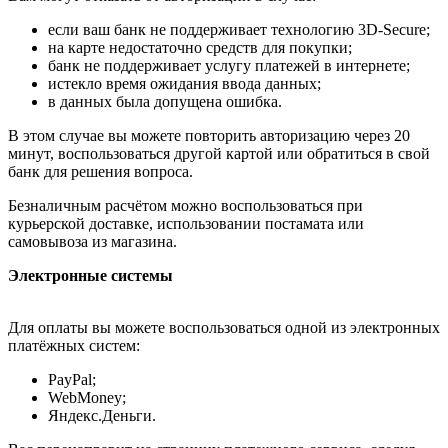
если ваш банк не поддерживает технологию 3D-Secure;
на карте недостаточно средств для покупки;
банк не поддерживает услугу платежей в интернете;
истекло время ожидания ввода данных;
в данных была допущена ошибка.
В этом случае вы можете повторить авторизацию через 20
минут, воспользоваться другой картой или обратиться в свой
банк для решения вопроса.
Безналичным расчётом можно воспользоваться при
курьерской доставке, использовании постамата или
самовывоза из магазина.
Электронные системы
Для оплаты вы можете воспользоваться одной из электронных
платёжных систем:
PayPal;
WebMoney;
Яндекс.Деньги.