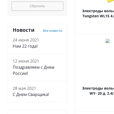
Сбросить
Электроды вол
Tungsten WL15 4,
Новости
Все новости
24 июня 2021
Нам 22 года!
12 июня 2021
Поздравляем с Днем
России!
28 мая 2021
Электроды вол
WY- 20 д. 2,4
С Днем Сварщика!