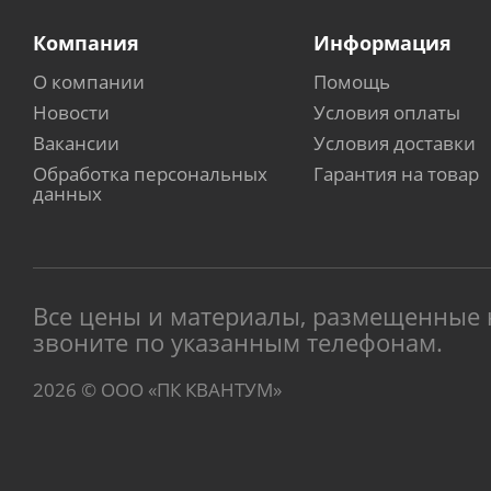
Компания
Информация
О компании
Помощь
Новости
Условия оплаты
Вакансии
Условия доставки
Обработка персональных
Гарантия на товар
данных
Все цены и материалы, размещенные 
звоните по указанным телефонам.
2026 © ООО «ПК КВАНТУМ»