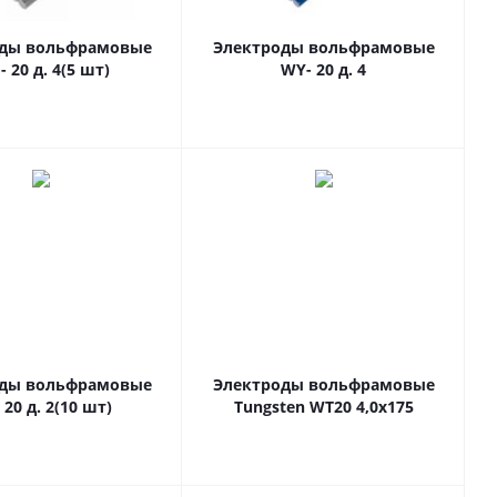
оды вольфрамовые
Электроды вольфрамовые
- 20 д. 4(5 шт)
WY- 20 д. 4
оды вольфрамовые
Электроды вольфрамовые
 20 д. 2(10 шт)
Tungsten WT20 4,0х175