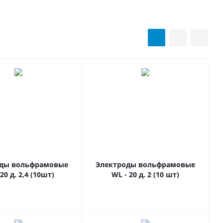
оды вольфрамовые
Электроды вольфрамовые
20 д. 2,4 (10шт)
WL - 20 д. 2 (10 шт)