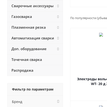
Сварочные аксессуары
Газосварка
По популярности (убыв
Плазменная резка
Автоматизация сварки
Доп. оборудование
Точечная сварка
Распродажа
Электроды вол
WT- 20 д 
Фильтр по параметрам
Бренд