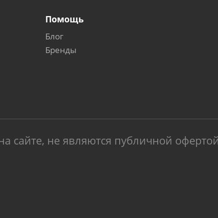
Помощь
Блог
Бренды
на сайте, не являются публичной оферто