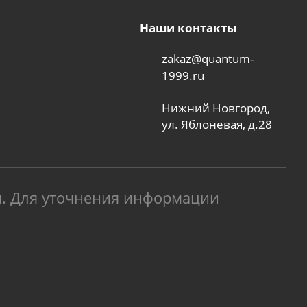
Наши контакты
zakaz@quantum-
1999.ru
Нижний Новгород,
ул. Яблоневая, д.28
й. Для уточнения информации