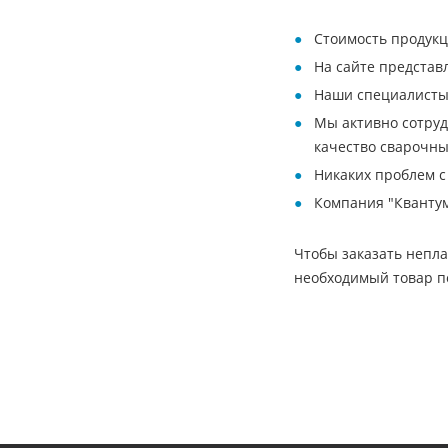
Стоимость продукц
На сайте представ
Наши специалисты 
Мы активно сотруд
качество сварочны
Никаких проблем с
Компания "Квантум
Чтобы заказать непл
необходимый товар п