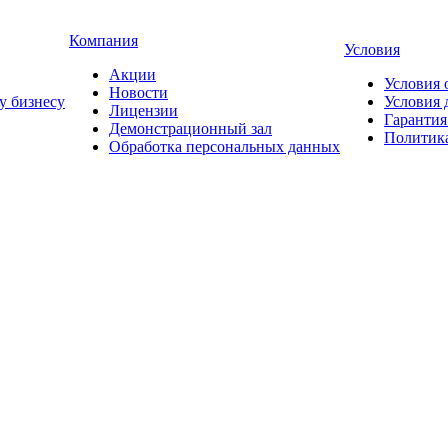
Компания
Условия
Акции
Условия 
Новости
у бизнесу
Условия 
Лицензии
Гарантия
Демонстрационный зал
Политика
Обработка персональных данных