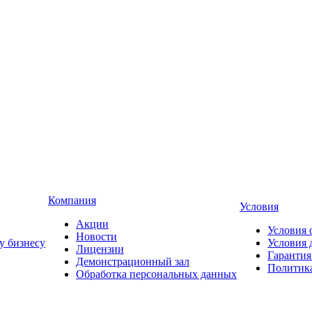
Компания
Условия
Акции
Условия 
Новости
у бизнесу
Условия 
Лицензии
Гарантия
Демонстрационный зал
Политика
Обработка персональных данных