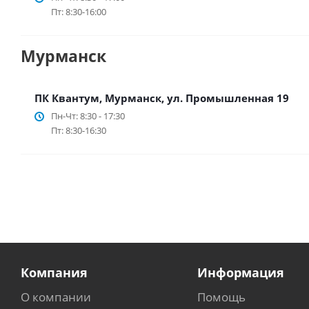
Пт: 8:30-16:00
Мурманск
ПК Квантум, Мурманск, ул. Промышленная 19
Пн-Чт: 8:30 - 17:30
Пт: 8:30-16:30
Компания
Информация
О компании
Помощь