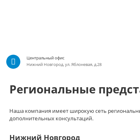
Центральный офис
Нижний Новгород, ул. Яблоневая, д.28
Региональные предст
Наша компания имеет широкую сеть региональны
дополнительных консультаций.
Нижний Новгород