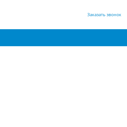
Заказать звонок