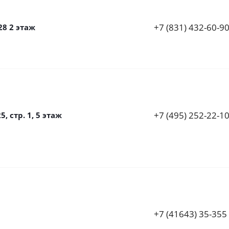
+7 (831) 432-60-9
28 2 этаж
+7 (495) 252-22-1
 стр. 1, 5 этаж
+7 (41643) 35-355