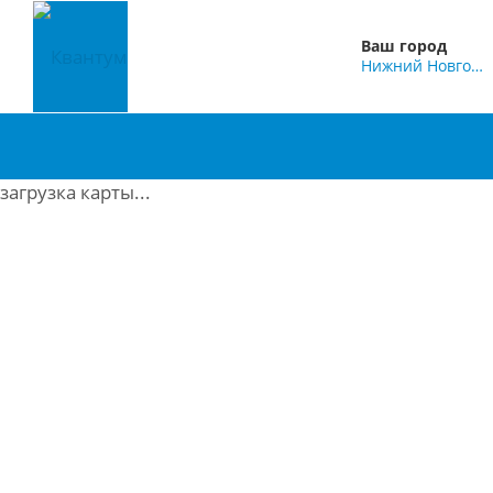
Ваш город
Нижний Новгород
загрузка карты...