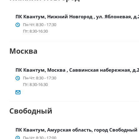
ПК Квантум, Нижний Новгород , ул. Яблоневая, д.
Пн-Чт: 8:30 - 17:30
Пт: 8:30-16:30
Москва
ПК Квантум, Москва , Саввинская набережная, д.25,
Пн-Чт: 8:30 - 17:30
Пт: 8:30-16:30
Свободный
ПК Квантум, Амурская область, город Свободный
Пн-Чт: 8:30 - 17:00