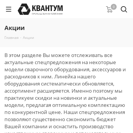
0
Акции
Главная
-
Акции
В этом разделе Вы можете отслеживать все
актуальные спецпредложения на некоторые
модели сварочного оборудования, аксессуаров и
расходников к ним. Линейка нашего
оборудования систематически обновляется,
ассортимент расширяется. Именно поэтому мы
практикуем скидки на новинки и актуальные
модели, предлагая оптимальную комплектацию
по конкурентной цене. Наши спецпредложения
позволяют существенно сэкономить бюджет
Вашей компании и оснастить производство