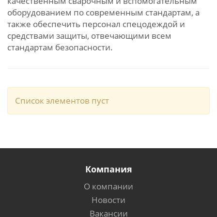
качественным сварочным и вспомогательным
оборудованием по современным стандартам, а
также обеспечить персонал спецодеждой и
средствами защиты, отвечающими всем
стандартам безопасности.
Список элементов пуст
Компания
О компании
Новости
Вакансии