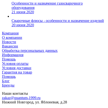
Особенности и назначение газосварочного
оборудования
21 июня 2020
Сварочные флюсы - особенности и назначение изделий
20 июня 2020
Компания
О компании
Новости
Вакансии
Обработка персональных данных
Информация
Помощь
Условия оплаты
Условия доставки
Гарантия на товар
Помощь
Блог
Бренды
Наши контакты
zakaz@quantum-1999.ru
Нижний Новгород, ул. Яблоневая, д.28