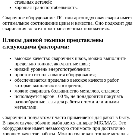
стальных деталей;
хорошая транспортабельность.
Сварочное оборудование TIG или аргонодуговая сварка имеет
оптимальное соотношение цены и качества. Оно подходит для
сваривания во всех пространственных положениях.
Плюсы данной техники представлены
следующими факторами:
высокое качество сварочных швов, можно выполнить
предельно тонкие, аккуратные швы;
низкий уровень энергопотребления;
простота использования оборудования;
обеспечивается предельно высокое качество работ,
которые выполняются вторично;
можно сваривать большинство металлов, сплавов;
используется аргон 100 %, не понадобится покупать
разнообразные газы для работы с теми или иными
металлами.
Сварочный полуавтомат часто применяется для работ в быту.
В таком случае обычно выбирается аппарат MIG/MAG. Это
оборудование имеет невысокую стоимость при достаточно
хорошем качестве работы. Можно сваривать тонкие металлы,