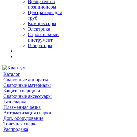
Вращатели и
позиционеры
Центраторы для
труб
Компрессоры
Электрика
Строительный
инструмент
Генераторы
Каталог
Сварочные аппараты
Сварочные материалы
Защита сварщика
Сварочные аксессуары
Газосварка
Плазменная резка
Автоматизация сварки
Доп. оборудование
Точечная сварка
Распродажа