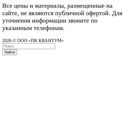
Все цены и материалы, размещенные на
сайте, не являются публичной офертой. Для
уточнения информации звоните по
указанным телефонам.
2026 © ООО «ПК КВАНТУМ»
Найти