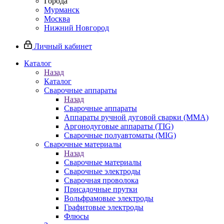
Города
Мурманск
Москва
Нижний Новгород
Личный кабинет
Каталог
Назад
Каталог
Сварочные аппараты
Назад
Сварочные аппараты
Аппараты ручной дуговой сварки (MMA)
Аргонодуговые аппараты (TIG)
Сварочные полуавтоматы (MIG)
Сварочные материалы
Назад
Сварочные материалы
Сварочные электроды
Сварочная проволока
Присадочные прутки
Вольфрамовые электроды
Графитовые электроды
Флюсы