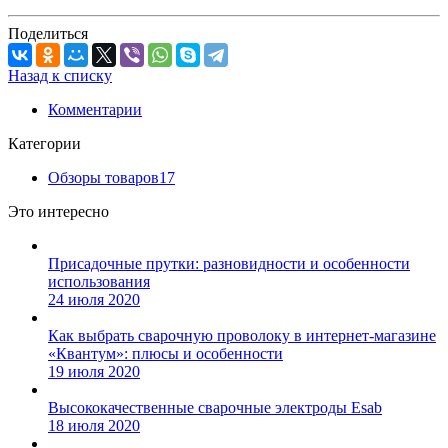
Поделиться
Назад к списку
Комментарии
Категории
Обзоры товаров
17
Это интересно
Присадочные прутки: разновидности и особенности
использования
24 июля 2020
Как выбрать сварочную проволоку в интернет-магазине
«Квантум»: плюсы и особенности
19 июля 2020
Высококачественные сварочные электроды Esab
18 июля 2020