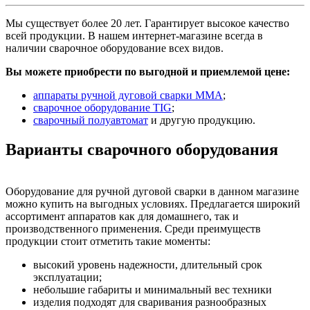
Мы существует более 20 лет. Гарантирует высокое качество
всей продукции. В нашем интернет-магазине всегда в
наличии сварочное оборудование всех видов.
Вы можете приобрести по выгодной и приемлемой цене:
аппараты ручной дуговой сварки ММА
;
сварочное оборудование TIG
;
сварочный полуавтомат
и другую продукцию.
Варианты сварочного оборудования
Оборудование для ручной дуговой сварки в данном магазине
можно купить на выгодных условиях. Предлагается широкий
ассортимент аппаратов как для домашнего, так и
производственного применения. Среди преимуществ
продукции стоит отметить такие моменты:
высокий уровень надежности, длительный срок
эксплуатации;
небольшие габариты и минимальный вес техники
изделия подходят для сваривания разнообразных