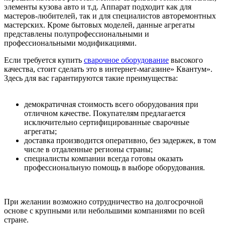
элементы кузова авто и т.д. Аппарат подходит как для
мастеров-любителей, так и для специалистов авторемонтных
мастерских. Кроме бытовых моделей, данные агрегаты
представлены полупрофессиональными и
профессиональными модификациями.
Если требуется купить
сварочное оборудование
высокого
качества, стоит сделать это в интернет-магазине» Квантум».
Здесь для вас гарантируются такие преимущества:
демократичная стоимость всего оборудования при
отличном качестве. Покупателям предлагается
исключительно сертифицированные сварочные
агрегаты;
доставка производится оперативно, без задержек, в том
числе в отдаленные регионы страны;
специалисты компании всегда готовы оказать
профессиональную помощь в выборе оборудования.
При желании возможно сотрудничество на долгосрочной
основе с крупными или небольшими компаниями по всей
стране.