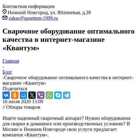
Контактная информация
Нижний Новгород, ул. Яблоневая, д.28
zakaz@quantum-1999.ru
Сварочное оборудование оптимального
качества в интернет-магазине
«Квантум»
Главная
-
Блог
-
Сварочное оборудование оптимального качества в интернет-
магазине «Квантум»
Поделиться
16 июля 2020 15:09
// Обзоры товаров
Ищете надежный сварочный аппарат? Нужно оборудования
для сварки в домашних или производственных условиях? В
Москве и Нижнем Новгороде свои услуги предлагает
компания «Квантум».