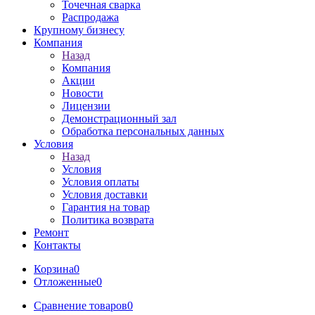
Точечная сварка
Распродажа
Крупному бизнесу
Компания
Назад
Компания
Акции
Новости
Лицензии
Демонстрационный зал
Обработка персональных данных
Условия
Назад
Условия
Условия оплаты
Условия доставки
Гарантия на товар
Политика возврата
Ремонт
Контакты
Корзина
0
Отложенные
0
Сравнение товаров
0