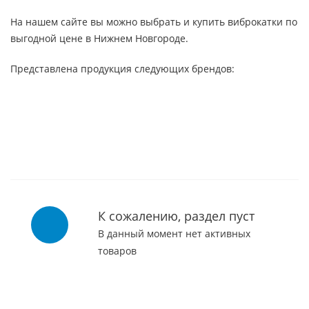
На нашем сайте вы можно выбрать и купить виброкатки по
выгодной цене в Нижнем Новгороде.
Представлена продукция следующих брендов:
К сожалению, раздел пуст
В данный момент нет активных
товаров