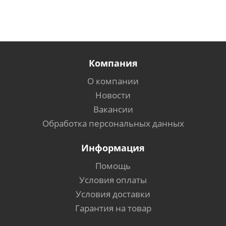
Компания
О компании
Новости
Вакансии
Обработка персональных данных
Информация
Помощь
Условия оплаты
Условия доставки
Гарантия на товар