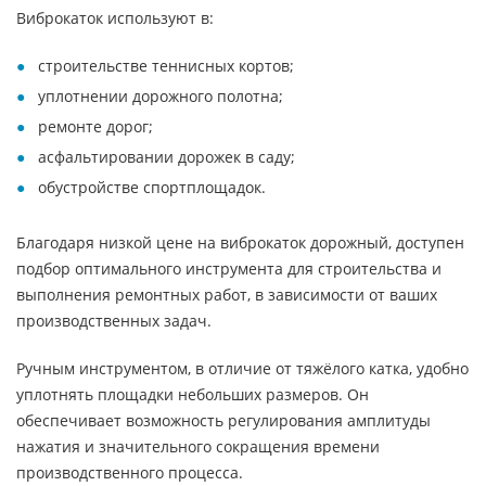
Виброкаток используют в:
строительстве теннисных кортов;
уплотнении дорожного полотна;
ремонте дорог;
асфальтировании дорожек в саду;
обустройстве спортплощадок.
Благодаря низкой цене на виброкаток дорожный, доступен
подбор оптимального инструмента для строительства и
выполнения ремонтных работ, в зависимости от ваших
производственных задач.
Ручным инструментом, в отличие от тяжёлого катка, удобно
уплотнять площадки небольших размеров. Он
обеспечивает возможность регулирования амплитуды
нажатия и значительного сокращения времени
производственного процесса.