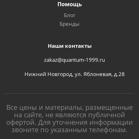
Помощь
Блог
Бренды
Наши контакты
zakaz@quantum-1999.ru
Нижний Новгород, ул. Яблоневая, д.28
Все цены и материалы, размещенные
на сайте, не являются публичной
офертой. Для уточнения информации
звоните по указанным телефонам.