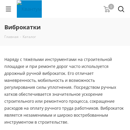
0
Виброкатки
Главная
-
Каталог
Наряду с тяжёлыми инструментами на строительной
площадке и при ремонте дорог часто используется
дорожный ручной виброкаток. Его отличает
маневренность, мобильность и возможность
регулирования силы уплотнения. Посредством ручных
катков обеспечивается значительное ускорение
строительного или ремонтного процесса, сокращение
расходов на оплату ручного труда работников. Виброкаток
является незаменимым и широко востребованным
инструментом в строительстве.