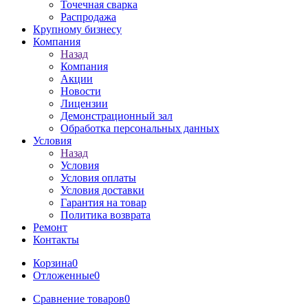
Точечная сварка
Распродажа
Крупному бизнесу
Компания
Назад
Компания
Акции
Новости
Лицензии
Демонстрационный зал
Обработка персональных данных
Условия
Назад
Условия
Условия оплаты
Условия доставки
Гарантия на товар
Политика возврата
Ремонт
Контакты
Корзина
0
Отложенные
0
Сравнение товаров
0