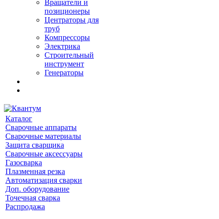
Вращатели и
позиционеры
Центраторы для
труб
Компрессоры
Электрика
Строительный
инструмент
Генераторы
Каталог
Сварочные аппараты
Сварочные материалы
Защита сварщика
Сварочные аксессуары
Газосварка
Плазменная резка
Автоматизация сварки
Доп. оборудование
Точечная сварка
Распродажа