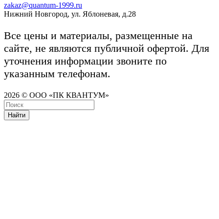
zakaz@quantum-1999.ru
Нижний Новгород, ул. Яблоневая, д.28
Все цены и материалы, размещенные на
сайте, не являются публичной офертой. Для
уточнения информации звоните по
указанным телефонам.
2026 © ООО «ПК КВАНТУМ»
Найти