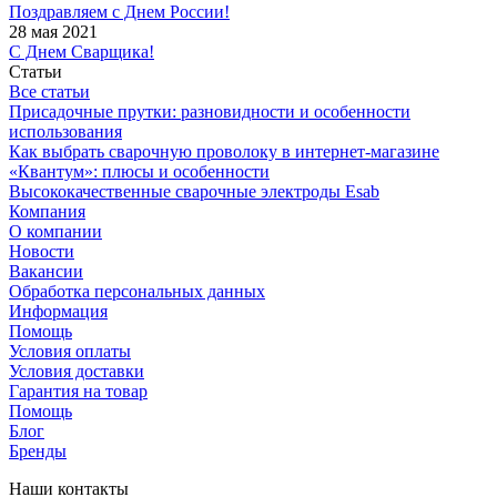
Поздравляем с Днем России!
28 мая 2021
С Днем Сварщика!
Статьи
Все статьи
Присадочные прутки: разновидности и особенности
использования
Как выбрать сварочную проволоку в интернет-магазине
«Квантум»: плюсы и особенности
Высококачественные сварочные электроды Esab
Компания
О компании
Новости
Вакансии
Обработка персональных данных
Информация
Помощь
Условия оплаты
Условия доставки
Гарантия на товар
Помощь
Блог
Бренды
Наши контакты