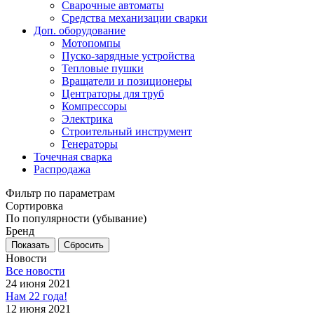
Сварочные автоматы
Средства механизации сварки
Доп. оборудование
Мотопомпы
Пуско-зарядные устройства
Тепловые пушки
Вращатели и позиционеры
Центраторы для труб
Компрессоры
Электрика
Строительный инструмент
Генераторы
Точечная сварка
Распродажа
Фильтр по параметрам
Сортировка
По популярности (убывание)
Бренд
Сбросить
Новости
Все новости
24 июня 2021
Нам 22 года!
12 июня 2021