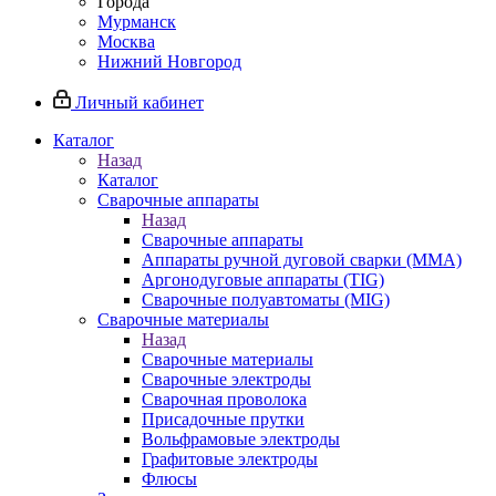
Города
Мурманск
Москва
Нижний Новгород
Личный кабинет
Каталог
Назад
Каталог
Сварочные аппараты
Назад
Сварочные аппараты
Аппараты ручной дуговой сварки (MMA)
Аргонодуговые аппараты (TIG)
Сварочные полуавтоматы (MIG)
Сварочные материалы
Назад
Сварочные материалы
Сварочные электроды
Сварочная проволока
Присадочные прутки
Вольфрамовые электроды
Графитовые электроды
Флюсы