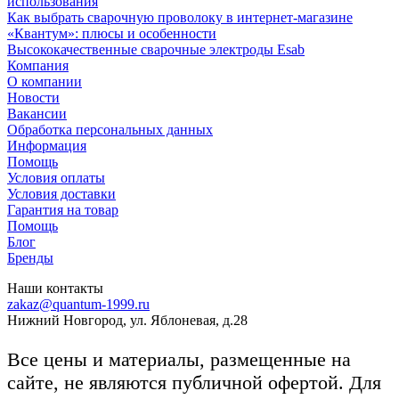
использования
Как выбрать сварочную проволоку в интернет-магазине
«Квантум»: плюсы и особенности
Высококачественные сварочные электроды Esab
Компания
О компании
Новости
Вакансии
Обработка персональных данных
Информация
Помощь
Условия оплаты
Условия доставки
Гарантия на товар
Помощь
Блог
Бренды
Наши контакты
zakaz@quantum-1999.ru
Нижний Новгород, ул. Яблоневая, д.28
Все цены и материалы, размещенные на
сайте, не являются публичной офертой. Для