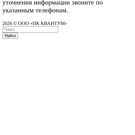
уточнения информации звоните по
указанным телефонам.
2026 © ООО «ПК КВАНТУМ»
Найти