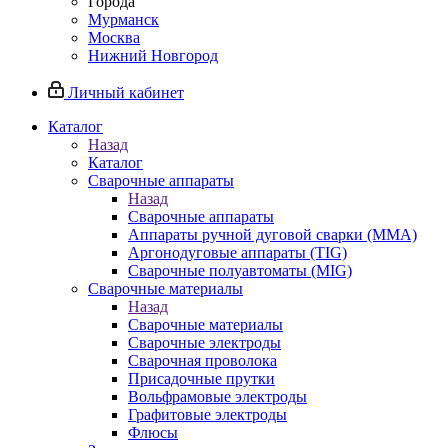
Города
Мурманск
Москва
Нижний Новгород
Личный кабинет
Каталог
Назад
Каталог
Сварочные аппараты
Назад
Сварочные аппараты
Аппараты ручной дуговой сварки (MMA)
Аргонодуговые аппараты (TIG)
Сварочные полуавтоматы (MIG)
Сварочные материалы
Назад
Сварочные материалы
Сварочные электроды
Сварочная проволока
Присадочные прутки
Вольфрамовые электроды
Графитовые электроды
Флюсы