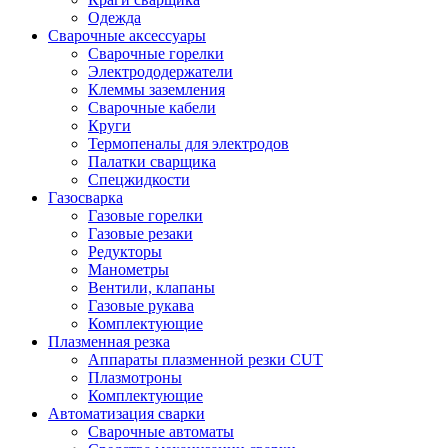
Одежда
Сварочные аксессуары
Сварочные горелки
Электрододержатели
Клеммы заземления
Сварочные кабели
Круги
Термопеналы для электродов
Палатки сварщика
Спецжидкости
Газосварка
Газовые горелки
Газовые резаки
Редукторы
Манометры
Вентили, клапаны
Газовые рукава
Комплектующие
Плазменная резка
Аппараты плазменной резки CUT
Плазмотроны
Комплектующие
Автоматизация сварки
Сварочные автоматы