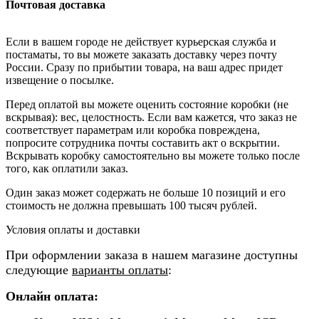
Почтовая доставка
Если в вашем городе не действует курьерская служба и
постаматы, то вы можете заказать доставку через почту
России. Сразу по прибытии товара, на ваш адрес придет
извещение о посылке.
Перед оплатой вы можете оценить состояние коробки (не
вскрывая): вес, целостность. Если вам кажется, что заказ не
соответствует параметрам или коробка повреждена,
попросите сотрудника почты составить акт о вскрытии.
Вскрывать коробку самостоятельно вы можете только после
того, как оплатили заказ.
Один заказ может содержать не больше 10 позиций и его
стоимость не должна превышать 100 тысяч рублей.
Условия оплаты и доставки
При оформлении заказа в нашем магазине доступны
следующие
варианты оплаты
:
Онлайн оплата: