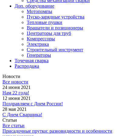
Средства механизации сварки
Доп. оборудование
Мотопомпы
Пуско-зарядные устройства
Тепловые пушки
Вращатели и позиционеры
Центраторы для труб
Компрессоры
Электрика
Строительный инструмент
Генераторы
Точечная сварка
Распродажа
Новости
Все новости
24 июня 2021
Нам 22 года!
12 июня 2021
Поздравляем с Днем России!
28 мая 2021
С Днем Сварщика!
Статьи
Все статьи
Присадочные прутки: разновидности и особенности