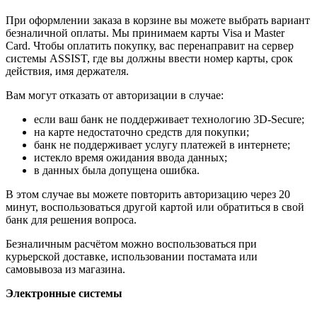
При оформлении заказа в корзине вы можете выбрать вариант
безналичной оплаты. Мы принимаем карты Visa и Master
Card. Чтобы оплатить покупку, вас перенаправит на сервер
системы ASSIST, где вы должны ввести номер карты, срок
действия, имя держателя.
Вам могут отказать от авторизации в случае:
если ваш банк не поддерживает технологию 3D-Secure;
на карте недостаточно средств для покупки;
банк не поддерживает услугу платежей в интернете;
истекло время ожидания ввода данных;
в данных была допущена ошибка.
В этом случае вы можете повторить авторизацию через 20
минут, воспользоваться другой картой или обратиться в свой
банк для решения вопроса.
Безналичным расчётом можно воспользоваться при
курьерской доставке, использовании постамата или
самовывоза из магазина.
Электронные системы