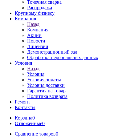
Точечная сварка
Распродажа
Крупному бизнесу
Компания
Назад
Компания
Акции
Новости
Лицензии
Демонстрационный зал
Обработка персональных данных
Условия
Назад
Условия
Условия оплаты
Условия доставки
Гарантия на товар
Политика возврата
Ремонт
Контакты
Корзина
0
Отложенные
0
Сравнение товаров
0