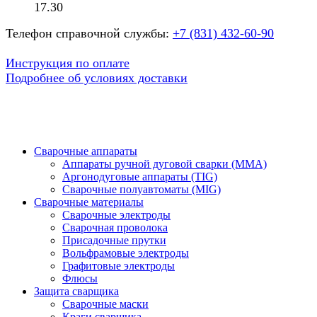
17.30
Телефон справочной службы:
+7 (831) 432-60-90
Инструкция по оплате
Подробнее об условиях доставки
Сварочные аппараты
Аппараты ручной дуговой сварки (MMA)
Аргонодуговые аппараты (TIG)
Сварочные полуавтоматы (MIG)
Сварочные материалы
Сварочные электроды
Сварочная проволока
Присадочные прутки
Вольфрамовые электроды
Графитовые электроды
Флюсы
Защита сварщика
Сварочные маски
Краги сварщика