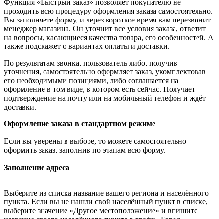
Функция «Быстрый заказ» позволяет покупателю не
проходить всю процедуру оформления заказа самостоятельно.
Вы заполняете форму, и через короткое время вам перезвонит
менеджер магазина. Он уточнит все условия заказа, ответит
на вопросы, касающиеся качества товара, его особенностей. А
также подскажет о вариантах оплаты и доставки.
По результатам звонка, пользователь либо, получив
уточнения, самостоятельно оформляет заказ, укомплектовав
его необходимыми позициями, либо соглашается на
оформление в том виде, в котором есть сейчас. Получает
подтверждение на почту или на мобильный телефон и ждёт
доставки.
Оформление заказа в стандартном режиме
Если вы уверены в выборе, то можете самостоятельно
оформить заказ, заполнив по этапам всю форму.
Заполнение адреса
Выберите из списка название вашего региона и населённого
пункта. Если вы не нашли свой населённый пункт в списке,
выберите значение «Другое местоположение» и впишите