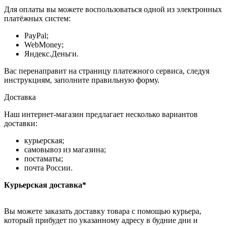
Для оплаты вы можете воспользоваться одной из электронных
платёжных систем:
PayPal;
WebMoney;
Яндекс.Деньги.
Вас перенаправит на страницу платежного сервиса, следуя
инструкциям, заполните правильную форму.
Доставка
Наш интернет-магазин предлагает несколько вариантов
доставки:
курьерская;
самовывоз из магазина;
постаматы;
почта России.
Курьерская доставка*
Вы можете заказать доставку товара с помощью курьера,
который прибудет по указанному адресу в будние дни и