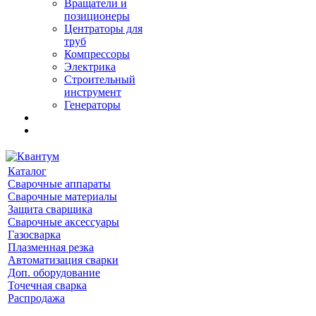
Вращатели и
позиционеры
Центраторы для
труб
Компрессоры
Электрика
Строительный
инструмент
Генераторы
Каталог
Сварочные аппараты
Сварочные материалы
Защита сварщика
Сварочные аксессуары
Газосварка
Плазменная резка
Автоматизация сварки
Доп. оборудование
Точечная сварка
Распродажа