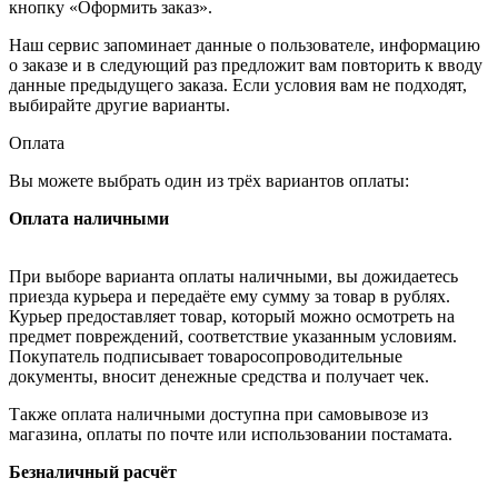
кнопку «Оформить заказ».
Наш сервис запоминает данные о пользователе, информацию
о заказе и в следующий раз предложит вам повторить к вводу
данные предыдущего заказа. Если условия вам не подходят,
выбирайте другие варианты.
Оплата
Вы можете выбрать один из трёх вариантов оплаты:
Оплата наличными
При выборе варианта оплаты наличными, вы дожидаетесь
приезда курьера и передаёте ему сумму за товар в рублях.
Курьер предоставляет товар, который можно осмотреть на
предмет повреждений, соответствие указанным условиям.
Покупатель подписывает товаросопроводительные
документы, вносит денежные средства и получает чек.
Также оплата наличными доступна при самовывозе из
магазина, оплаты по почте или использовании постамата.
Безналичный расчёт