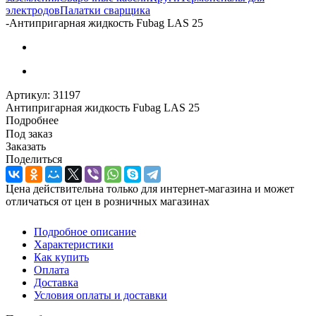
электродов
Палатки сварщика
-
Антипригарная жидкость Fubag LAS 25
Артикул:
31197
Антипригарная жидкость Fubag LAS 25
Подробнее
Под заказ
Заказать
Поделиться
Цена действительна только для интернет-магазина и может
отличаться от цен в розничных магазинах
Подробное описание
Характеристики
Как купить
Оплата
Доставка
Условия оплаты и доставки