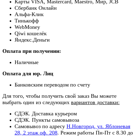
Карты VISA, Mastercard, Maestro, Мир, JCB
Сбербанк Онлайн
Альфа-Клик
Тинькофф
WebMoney
Qiwi кошелёк
Яндекс.Деньги
Оплата при получении:
Наличные
Оплата для юр. Лиц
Банковским переводом по счету
Для того, чтобы получить свой заказ Вы можете
выбрать один из следующих
вариантов доставки:
СДЭК. Доставка курьером
СДЭК. Пункты самовывоза
Самовывоз по адресу
Н.Новгород, ул. Яблоневая
28, 2 этаж оф. 208
. Режим работы Пн-Пт с 8.30 до