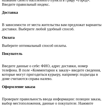
название своего населённого пункта в графу «Город».
Введите правильный индекс.
Доставка
В зависимости от места жительства вам предложат варианты
доставки. Выберите любой удобный способ.
Оплата
Выберите оптимальный способ оплаты.
Покупатель
Введите данные о себе: ФИО, адрес доставки, номер
телефона. В поле «Комментарии к заказу» введите сведения,
которые могут пригодиться курьеру, например: подъезды в
доме считаются справа налево.
Оформление заказа
Проверьте правильность ввода информации: позиции заказа,
выбор местоположения, данные о покупателе. Нажмите