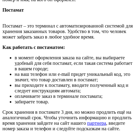
Постамат
Постамат – это терминал с автоматизированной системой для
хранения заказанных товаров. Удобство в том, что человек
может забрать заказ в любое удобное время.
Как работать с постаматом:
в момент оформления заказа на сайте, вы выбираете
удобный для себя постамат, если такая система работает
в вашем городе;
на ваш телефон или e-mail придет уникальный код, это
значит, что товар доставлен в постамат;
вы приходите к постамату, вводите полученный код и
следует инструкциям автомата;
оплачиваете заказ в терминале постамата;
забираете товар.
Срок хранения в постамате 3 дня, но можно продлить ещё на
аналогичный срок. Чтобы уточнить информацию и продлить
время хранения зайдите на сайт нашего
партнера
, введите
номер заказа и телефон и следуйте подсказкам на сайте.