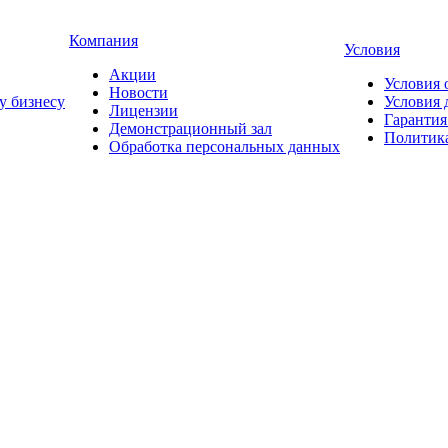
Компания
Условия
Акции
Условия 
Новости
у бизнесу
Условия 
Лицензии
Гарантия
Демонстрационный зал
Политика
Обработка персональных данных