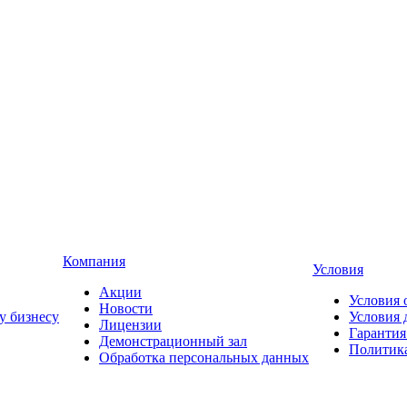
Компания
Условия
Акции
Условия 
Новости
у бизнесу
Условия 
Лицензии
Гарантия
Демонстрационный зал
Политика
Обработка персональных данных