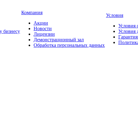
Компания
Условия
Акции
Условия 
Новости
у бизнесу
Условия 
Лицензии
Гарантия
Демонстрационный зал
Политика
Обработка персональных данных