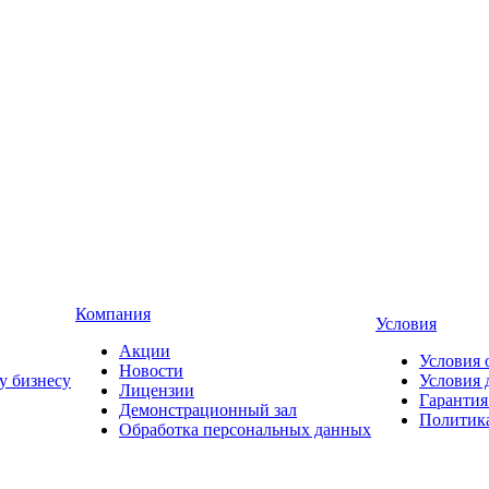
Компания
Условия
Акции
Условия 
Новости
у бизнесу
Условия 
Лицензии
Гарантия
Демонстрационный зал
Политика
Обработка персональных данных