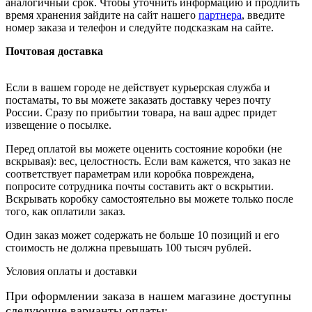
аналогичный срок. Чтобы уточнить информацию и продлить
время хранения зайдите на сайт нашего
партнера
, введите
номер заказа и телефон и следуйте подсказкам на сайте.
Почтовая доставка
Если в вашем городе не действует курьерская служба и
постаматы, то вы можете заказать доставку через почту
России. Сразу по прибытии товара, на ваш адрес придет
извещение о посылке.
Перед оплатой вы можете оценить состояние коробки (не
вскрывая): вес, целостность. Если вам кажется, что заказ не
соответствует параметрам или коробка повреждена,
попросите сотрудника почты составить акт о вскрытии.
Вскрывать коробку самостоятельно вы можете только после
того, как оплатили заказ.
Один заказ может содержать не больше 10 позиций и его
стоимость не должна превышать 100 тысяч рублей.
Условия оплаты и доставки
При оформлении заказа в нашем магазине доступны
следующие
варианты оплаты
: