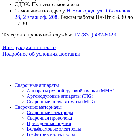
СДЭК. Пункты самовывоза
Самовывоз по адресу
Н.Новгород, ул. Яблоневая
28, 2 этаж оф. 208
. Режим работы Пн-Пт с 8.30 до
17.30
Телефон справочной службы:
+7 (831) 432-60-90
Инструкция по оплате
Подробнее об условиях доставки
Сварочные аппараты
Аппараты ручной дуговой сварки (MMA)
Аргонодуговые аппараты (TIG)
Сварочные полуавтоматы (MIG)
Сварочные материалы
Сварочные электроды
Сварочная проволока
Присадочные прутки
Вольфрамовые электроды
Графитовые электроды