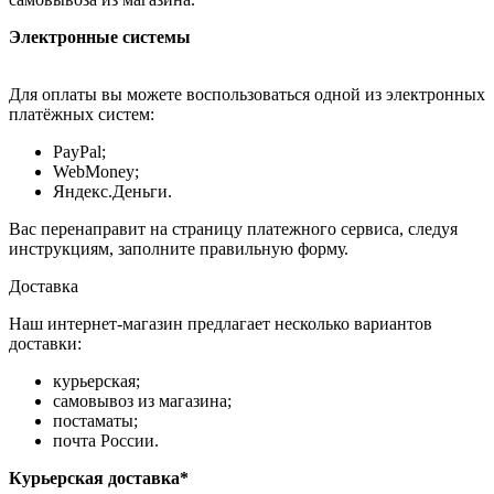
Электронные системы
Для оплаты вы можете воспользоваться одной из электронных
платёжных систем:
PayPal;
WebMoney;
Яндекс.Деньги.
Вас перенаправит на страницу платежного сервиса, следуя
инструкциям, заполните правильную форму.
Доставка
Наш интернет-магазин предлагает несколько вариантов
доставки:
курьерская;
самовывоз из магазина;
постаматы;
почта России.
Курьерская доставка*