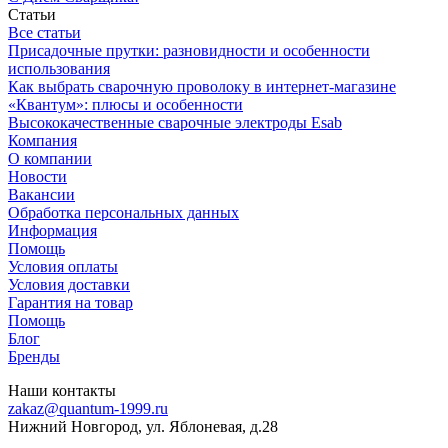
Статьи
Все статьи
Присадочные прутки: разновидности и особенности
использования
Как выбрать сварочную проволоку в интернет-магазине
«Квантум»: плюсы и особенности
Высококачественные сварочные электроды Esab
Компания
О компании
Новости
Вакансии
Обработка персональных данных
Информация
Помощь
Условия оплаты
Условия доставки
Гарантия на товар
Помощь
Блог
Бренды
Наши контакты
zakaz@quantum-1999.ru
Нижний Новгород, ул. Яблоневая, д.28