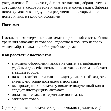
уведомление. Вы просто идёте в этот магазин, обращаетесь к
сотруднику в кассовой зоне и называете номер заказа. Забрать
покупку может ваш друг или родственник, который знает
номер и имя, на кого он оформлен.
Постамат
Постамат – это терминал с автоматизированной системой для
хранения заказанных товаров. Удобство в том, что человек
может забрать заказ в любое удобное время.
Как работать с постаматом:
в момент оформления заказа на сайте, вы выбираете
удобный для себя постамат, если такая система работает
в вашем городе;
на ваш телефон или e-mail придет уникальный код, это
значит, что товар доставлен в постамат;
вы приходите к постамату, вводите полученный код и
следует инструкциям автомата;
оплачиваете заказ в терминале постамата;
забираете товар.
Срок хранения в постамате 3 дня, но можно продлить ещё на