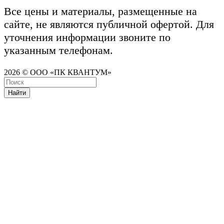
Все цены и материалы, размещенные на
сайте, не являются публичной офертой. Для
уточнения информации звоните по
указанным телефонам.
2026 © ООО «ПК КВАНТУМ»
Найти