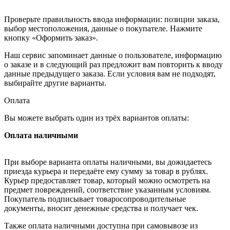
Проверьте правильность ввода информации: позиции заказа,
выбор местоположения, данные о покупателе. Нажмите
кнопку «Оформить заказ».
Наш сервис запоминает данные о пользователе, информацию
о заказе и в следующий раз предложит вам повторить к вводу
данные предыдущего заказа. Если условия вам не подходят,
выбирайте другие варианты.
Оплата
Вы можете выбрать один из трёх вариантов оплаты:
Оплата наличными
При выборе варианта оплаты наличными, вы дожидаетесь
приезда курьера и передаёте ему сумму за товар в рублях.
Курьер предоставляет товар, который можно осмотреть на
предмет повреждений, соответствие указанным условиям.
Покупатель подписывает товаросопроводительные
документы, вносит денежные средства и получает чек.
Также оплата наличными доступна при самовывозе из