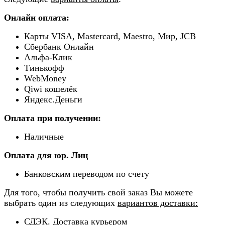
Онлайн оплата:
Карты VISA, Mastercard, Maestro, Мир, JCB
Сбербанк Онлайн
Альфа-Клик
Тинькофф
WebMoney
Qiwi кошелёк
Яндекс.Деньги
Оплата при получении:
Наличные
Оплата для юр. Лиц
Банковским переводом по счету
Для того, чтобы получить свой заказ Вы можете
выбрать один из следующих
вариантов доставки:
СДЭК. Доставка курьером