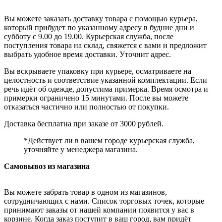
Вы можете заказать доставку товара с помощью курьера,
который прибудет по указанному адресу в будние дни и
субботу с 9.00 до 19.00. Курьерская служба, после
поступления товара на склад, свяжется с вами и предложит
выбрать удобное время доставки. Уточнит адрес.
Вы вскрываете упаковку при курьере, осматриваете на
целостность и соответствие указанной комплектации. Если
речь идёт об одежде, допустима примерка. Время осмотра и
примерки ограничено 15 минутами. После вы можете
отказаться частично или полностью от покупки.
Доставка бесплатна при заказе от 3000 рублей.
*Действует ли в вашем городе курьерская служба,
уточняйте у менеджера магазина.
Самовывоз из магазина
Вы можете забрать товар в одном из магазинов,
сотрудничающих с нами. Список торговых точек, которые
принимают заказы от нашей компании появится у вас в
корзине. Когда заказ поступит в ваш город, вам придёт