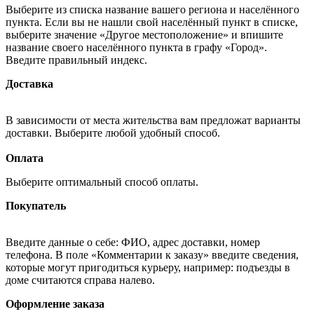
Выберите из списка название вашего региона и населённого
пункта. Если вы не нашли свой населённый пункт в списке,
выберите значение «Другое местоположение» и впишите
название своего населённого пункта в графу «Город».
Введите правильный индекс.
Доставка
В зависимости от места жительства вам предложат варианты
доставки. Выберите любой удобный способ.
Оплата
Выберите оптимальный способ оплаты.
Покупатель
Введите данные о себе: ФИО, адрес доставки, номер
телефона. В поле «Комментарии к заказу» введите сведения,
которые могут пригодиться курьеру, например: подъезды в
доме считаются справа налево.
Оформление заказа