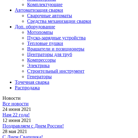
Комплектующие
Автоматизация сварки
Сварочные автоматы
Средства механизации сварки
Доп. оборудование
Мотопомпы
Пуско-зарядные устройства
Тепловые пушки
Вращатели и позиционеры
Центраторы для труб
Компрессоры
Электрика
Строительный инструмент
Генераторы
Точечная сварка
Распродажа
Новости
Все новости
24 июня 2021
Нам 22 года!
12 июня 2021
Поздравляем с Днем России!
28 мая 2021
С Днем Сварщика!