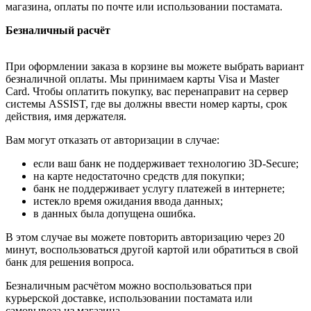
магазина, оплаты по почте или использовании постамата.
Безналичный расчёт
При оформлении заказа в корзине вы можете выбрать вариант
безналичной оплаты. Мы принимаем карты Visa и Master
Card. Чтобы оплатить покупку, вас перенаправит на сервер
системы ASSIST, где вы должны ввести номер карты, срок
действия, имя держателя.
Вам могут отказать от авторизации в случае:
если ваш банк не поддерживает технологию 3D-Secure;
на карте недостаточно средств для покупки;
банк не поддерживает услугу платежей в интернете;
истекло время ожидания ввода данных;
в данных была допущена ошибка.
В этом случае вы можете повторить авторизацию через 20
минут, воспользоваться другой картой или обратиться в свой
банк для решения вопроса.
Безналичным расчётом можно воспользоваться при
курьерской доставке, использовании постамата или
самовывоза из магазина.