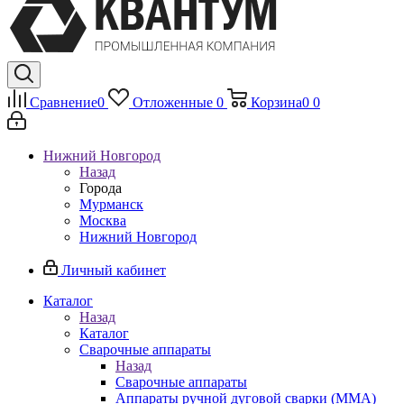
Сравнение
0
Отложенные
0
Корзина
0
0
Нижний Новгород
Назад
Города
Мурманск
Москва
Нижний Новгород
Личный кабинет
Каталог
Назад
Каталог
Сварочные аппараты
Назад
Сварочные аппараты
Аппараты ручной дуговой сварки (MMA)