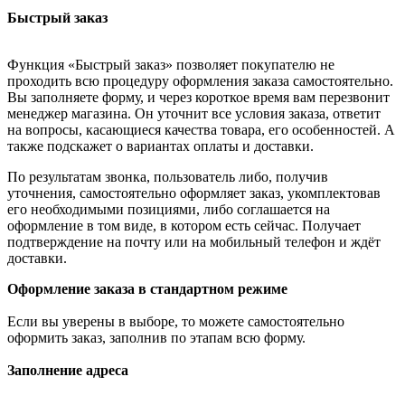
Быстрый заказ
Функция «Быстрый заказ» позволяет покупателю не
проходить всю процедуру оформления заказа самостоятельно.
Вы заполняете форму, и через короткое время вам перезвонит
менеджер магазина. Он уточнит все условия заказа, ответит
на вопросы, касающиеся качества товара, его особенностей. А
также подскажет о вариантах оплаты и доставки.
По результатам звонка, пользователь либо, получив
уточнения, самостоятельно оформляет заказ, укомплектовав
его необходимыми позициями, либо соглашается на
оформление в том виде, в котором есть сейчас. Получает
подтверждение на почту или на мобильный телефон и ждёт
доставки.
Оформление заказа в стандартном режиме
Если вы уверены в выборе, то можете самостоятельно
оформить заказ, заполнив по этапам всю форму.
Заполнение адреса