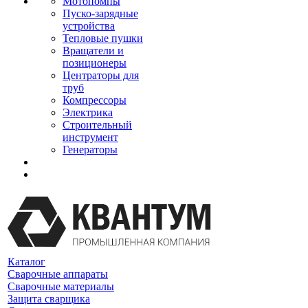
Мотопомпы
Пуско-зарядные
устройства
Тепловые пушки
Вращатели и
позиционеры
Центраторы для
труб
Компрессоры
Электрика
Строительный
инструмент
Генераторы
Каталог
Сварочные аппараты
Сварочные материалы
Защита сварщика