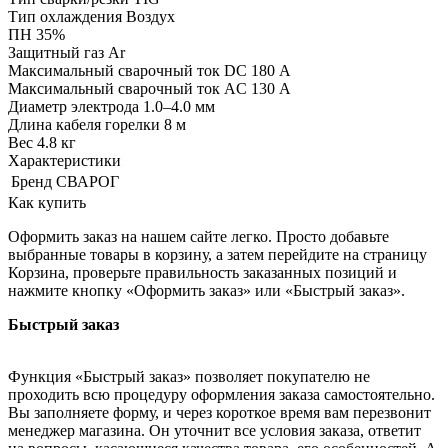
Тип охлаждения Воздух
ПН 35%
Защитный газ Ar
Максимальный сварочный ток DC 180 А
Максимальный сварочный ток AC 130 А
Диаметр электрода 1.0–4.0 мм
Длина кабеля горелки 8 м
Вес 4.8 кг
Характеристики
Бренд
СВАРОГ
Как купить
Оформить заказ на нашем сайте легко. Просто добавьте
выбранные товары в корзину, а затем перейдите на страницу
Корзина, проверьте правильность заказанных позиций и
нажмите кнопку «Оформить заказ» или «Быстрый заказ».
Быстрый заказ
Функция «Быстрый заказ» позволяет покупателю не
проходить всю процедуру оформления заказа самостоятельно.
Вы заполняете форму, и через короткое время вам перезвонит
менеджер магазина. Он уточнит все условия заказа, ответит