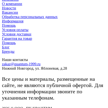
О компании
Новости
Вакансии
Обработка персональных данных
Информация
Помощь
Условия оплаты
Условия доставки
Гарантия на товар
Помощь
Блог
Бренды
Наши контакты
zakaz@quantum-1999.ru
Нижний Новгород, ул. Яблоневая, д.28
Все цены и материалы, размещенные на
сайте, не являются публичной офертой. Для
уточнения информации звоните по
указанным телефонам.