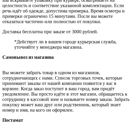
Вы вскрываете упаковку при курьере, осматриваете на
целостность и соответствие указанной комплектации. Если
речь идёт об одежде, допустима примерка. Время осмотра и
примерки ограничено 15 минутами. После вы можете
отказаться частично или полностью от покупки.
Доставка бесплатна при заказе от 3000 рублей.
*Действует ли в вашем городе курьерская служба,
уточняйте у менеджера магазина.
Самовывоз из магазина
Вы можете забрать товар в одном из магазинов,
сотрудничающих с нами. Список торговых точек, которые
принимают заказы от нашей компании появится у вас в
корзине. Когда заказ поступит в ваш город, вам придёт
уведомление. Вы просто идёте в этот магазин, обращаетесь к
сотруднику в кассовой зоне и называете номер заказа. Забрать
покупку может ваш друг или родственник, который знает
номер и имя, на кого он оформлен.
Постамат