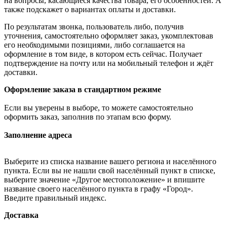
на вопросы, касающиеся качества товара, его особенностей. А
также подскажет о вариантах оплаты и доставки.
По результатам звонка, пользователь либо, получив
уточнения, самостоятельно оформляет заказ, укомплектовав
его необходимыми позициями, либо соглашается на
оформление в том виде, в котором есть сейчас. Получает
подтверждение на почту или на мобильный телефон и ждёт
доставки.
Оформление заказа в стандартном режиме
Если вы уверены в выборе, то можете самостоятельно
оформить заказ, заполнив по этапам всю форму.
Заполнение адреса
Выберите из списка название вашего региона и населённого
пункта. Если вы не нашли свой населённый пункт в списке,
выберите значение «Другое местоположение» и впишите
название своего населённого пункта в графу «Город».
Введите правильный индекс.
Доставка