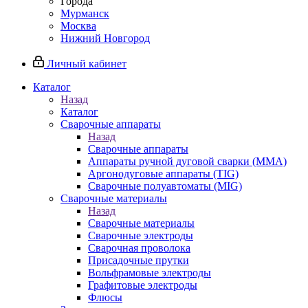
Города
Мурманск
Москва
Нижний Новгород
Личный кабинет
Каталог
Назад
Каталог
Сварочные аппараты
Назад
Сварочные аппараты
Аппараты ручной дуговой сварки (MMA)
Аргонодуговые аппараты (TIG)
Сварочные полуавтоматы (MIG)
Сварочные материалы
Назад
Сварочные материалы
Сварочные электроды
Сварочная проволока
Присадочные прутки
Вольфрамовые электроды
Графитовые электроды
Флюсы