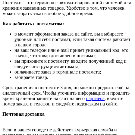
Постамат – это терминал с автоматизированной системой для
хранения заказанных товаров. Удобство в том, что человек
может забрать заказ в любое удобное время.
Как работать с постаматом:
в момент оформления заказа на сайте, вы выбираете
удобный для себя постамат, если такая система работает
в вашем городе;
на ваш телефон или e-mail придет уникальный код, это
значит, что товар доставлен в постамат;
вы приходите к постамату, вводите полученный код и
следует инструкциям автомата;
оплачиваете заказ в терминале постамата;
забираете товар.
Срок хранения в постамате 3 дня, но можно продлить ещё на
аналогичный срок. Чтобы уточнить информацию и продлить
время хранения зайдите на сайт нашего
партнера
, введите
номер заказа и телефон и следуйте подсказкам на сайте.
Почтовая доставка
Если в вашем городе не действует курьерская служба и