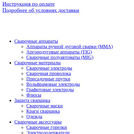
Инструкция по оплате
Подробнее об условиях доставки
Сварочные аппараты
Аппараты ручной дуговой сварки (MMA)
Аргонодуговые аппараты (TIG)
Сварочные полуавтоматы (MIG)
Сварочные материалы
Сварочные электроды
Сварочная проволока
Присадочные прутки
Вольфрамовые электроды
Графитовые электроды
Флюсы
Защита сварщика
Сварочные маски
Краги сварщика
Одежда
Сварочные аксессуары
Сварочные горелки
Электрододержатели