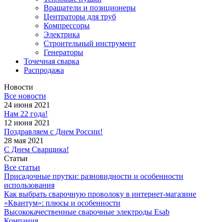
Вращатели и позиционеры
Центраторы для труб
Компрессоры
Электрика
Строительный инструмент
Генераторы
Точечная сварка
Распродажа
Новости
Все новости
24 июня 2021
Нам 22 года!
12 июня 2021
Поздравляем с Днем России!
28 мая 2021
С Днем Сварщика!
Статьи
Все статьи
Присадочные прутки: разновидности и особенности
использования
Как выбрать сварочную проволоку в интернет-магазине
«Квантум»: плюсы и особенности
Высококачественные сварочные электроды Esab
Компания