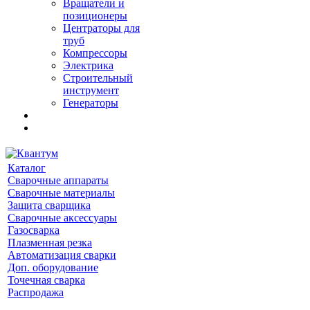
Вращатели и
позиционеры
Центраторы для
труб
Компрессоры
Электрика
Строительный
инструмент
Генераторы
Каталог
Сварочные аппараты
Сварочные материалы
Защита сварщика
Сварочные аксессуары
Газосварка
Плазменная резка
Автоматизация сварки
Доп. оборудование
Точечная сварка
Распродажа