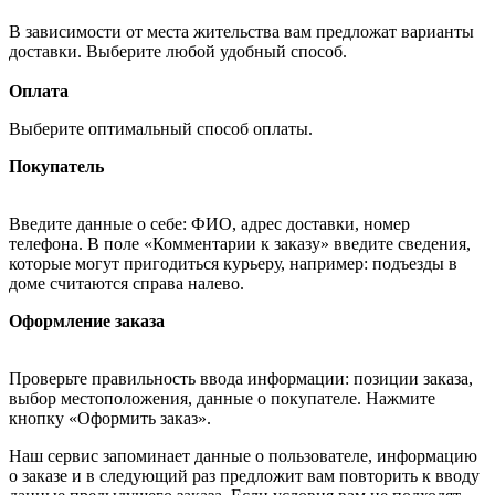
В зависимости от места жительства вам предложат варианты
доставки. Выберите любой удобный способ.
Оплата
Выберите оптимальный способ оплаты.
Покупатель
Введите данные о себе: ФИО, адрес доставки, номер
телефона. В поле «Комментарии к заказу» введите сведения,
которые могут пригодиться курьеру, например: подъезды в
доме считаются справа налево.
Оформление заказа
Проверьте правильность ввода информации: позиции заказа,
выбор местоположения, данные о покупателе. Нажмите
кнопку «Оформить заказ».
Наш сервис запоминает данные о пользователе, информацию
о заказе и в следующий раз предложит вам повторить к вводу