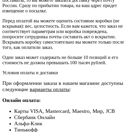
постаматы, то вы можете заказать доставку через почту
России. Сразу по прибытии товара, на ваш адрес придет
извещение о посылке.
Перед оплатой вы можете оценить состояние коробки (не
вскрывая): вес, целостность. Если вам кажется, что заказ не
соответствует параметрам или коробка повреждена,
попросите сотрудника почты составить акт о вскрытии.
Вскрывать коробку самостоятельно вы можете только после
того, как оплатили заказ.
Один заказ может содержать не больше 10 позиций и его
стоимость не должна превышать 100 тысяч рублей.
Условия оплаты и доставки
При оформлении заказа в нашем магазине доступны
следующие
варианты оплаты
:
Онлайн оплата:
Карты VISA, Mastercard, Maestro, Мир, JCB
Сбербанк Онлайн
Альфа-Клик
Тинькофф