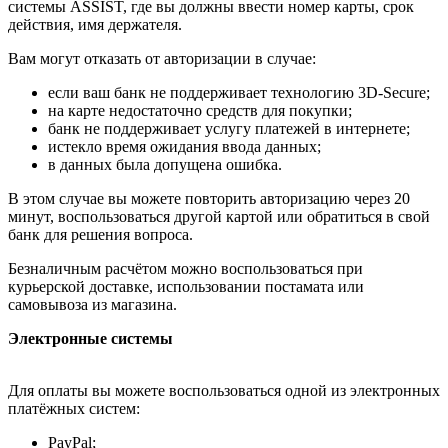
системы ASSIST, где вы должны ввести номер карты, срок
действия, имя держателя.
Вам могут отказать от авторизации в случае:
если ваш банк не поддерживает технологию 3D-Secure;
на карте недостаточно средств для покупки;
банк не поддерживает услугу платежей в интернете;
истекло время ожидания ввода данных;
в данных была допущена ошибка.
В этом случае вы можете повторить авторизацию через 20
минут, воспользоваться другой картой или обратиться в свой
банк для решения вопроса.
Безналичным расчётом можно воспользоваться при
курьерской доставке, использовании постамата или
самовывоза из магазина.
Электронные системы
Для оплаты вы можете воспользоваться одной из электронных
платёжных систем:
PayPal;