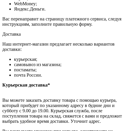
WebMoney;
Яндекс.Деньги.
Вас перенаправит на страницу платежного сервиса, следуя
инструкциям, заполните правильную форму.
Доставка
Наш интернет-магазин предлагает несколько вариантов
доставки:
курьерская;
самовывоз из магазина;
постаматы;
почта России.
Курьерская доставка*
Вы можете заказать доставку товара с помощью курьера,
который прибудет по указанному адресу в будние дни и
субботу с 9.00 до 19.00. Курьерская служба, после
поступления товара на склад, свяжется с вами и предложит
выбрать удобное время доставки. Уточнит адрес.