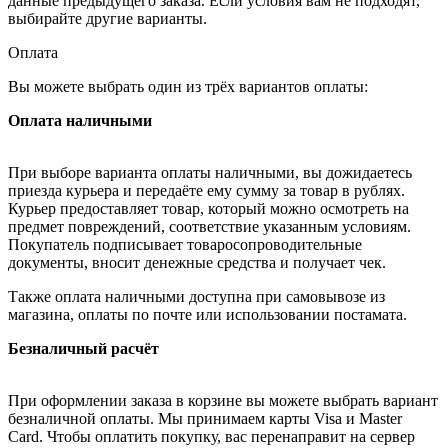
данные предыдущего заказа. Если условия вам не подходят,
выбирайте другие варианты.
Оплата
Вы можете выбрать один из трёх вариантов оплаты:
Оплата наличными
При выборе варианта оплаты наличными, вы дожидаетесь
приезда курьера и передаёте ему сумму за товар в рублях.
Курьер предоставляет товар, который можно осмотреть на
предмет повреждений, соответствие указанным условиям.
Покупатель подписывает товаросопроводительные
документы, вносит денежные средства и получает чек.
Также оплата наличными доступна при самовывозе из
магазина, оплаты по почте или использовании постамата.
Безналичный расчёт
При оформлении заказа в корзине вы можете выбрать вариант
безналичной оплаты. Мы принимаем карты Visa и Master
Card. Чтобы оплатить покупку, вас перенаправит на сервер