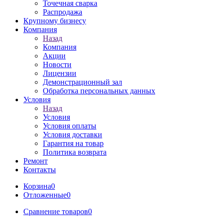
Точечная сварка
Распродажа
Крупному бизнесу
Компания
Назад
Компания
Акции
Новости
Лицензии
Демонстрационный зал
Обработка персональных данных
Условия
Назад
Условия
Условия оплаты
Условия доставки
Гарантия на товар
Политика возврата
Ремонт
Контакты
Корзина
0
Отложенные
0
Сравнение товаров
0