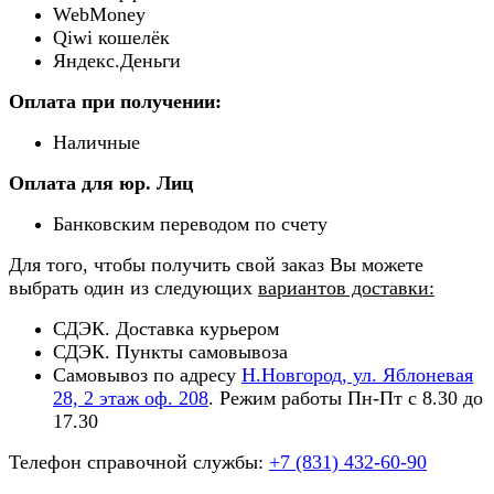
WebMoney
Qiwi кошелёк
Яндекс.Деньги
Оплата при получении:
Наличные
Оплата для юр. Лиц
Банковским переводом по счету
Для того, чтобы получить свой заказ Вы можете
выбрать один из следующих
вариантов доставки:
СДЭК. Доставка курьером
СДЭК. Пункты самовывоза
Самовывоз по адресу
Н.Новгород, ул. Яблоневая
28, 2 этаж оф. 208
. Режим работы Пн-Пт с 8.30 до
17.30
Телефон справочной службы:
+7 (831) 432-60-90