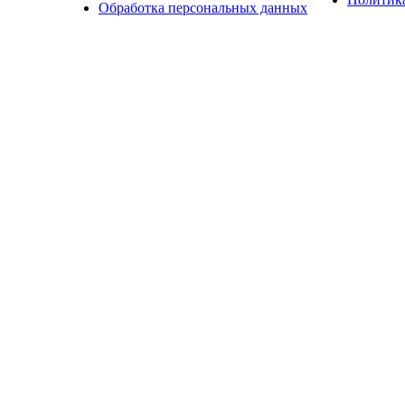
Обработка персональных данных