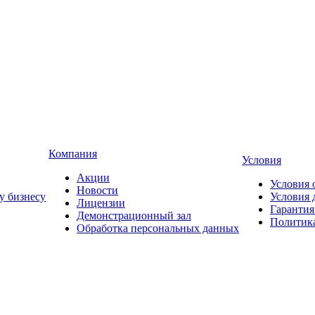
Компания
Условия
Акции
Условия 
Новости
у бизнесу
Условия 
Лицензии
Гарантия
Демонстрационный зал
Политика
Обработка персональных данных