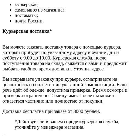
курьерская;
самовывоз из магазина;
постаматы;
почта России.
Курьерская доставка*
Вы можете заказать доставку товара с помощью курьера,
который прибудет по указанному адресу в будние дни и
субботу с 9.00 до 19.00. Курьерская служба, после
поступления товара на склад, свяжется с вами и предложит
выбрать удобное время доставки. Уточнит адрес.
Вы вскрываете упаковку при курьере, осматриваете на
целостность и соответствие указанной комплектации. Если
речь идёт об одежде, допустима примерка. Время осмотра и
примерки ограничено 15 минутами. После вы можете
отказаться частично или полностью от покупки.
Доставка бесплатна при заказе от 3000 рублей.
*Действует ли в вашем городе курьерская служба,
уточняйте у менеджера магазина.