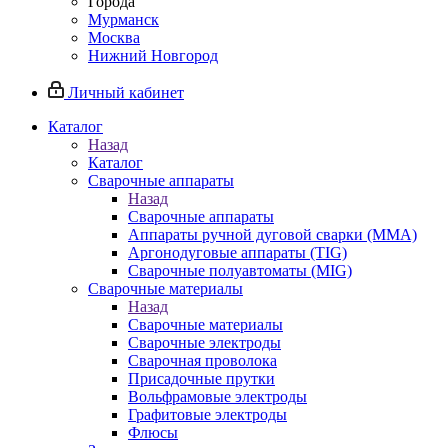
Города
Мурманск
Москва
Нижний Новгород
Личный кабинет
Каталог
Назад
Каталог
Сварочные аппараты
Назад
Сварочные аппараты
Аппараты ручной дуговой сварки (MMA)
Аргонодуговые аппараты (TIG)
Сварочные полуавтоматы (MIG)
Сварочные материалы
Назад
Сварочные материалы
Сварочные электроды
Сварочная проволока
Присадочные прутки
Вольфрамовые электроды
Графитовые электроды
Флюсы