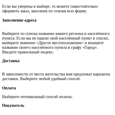
Если вы уверены в выборе, то можете самостоятельно
оформить заказ, заполнив по этапам всю форму.
Заполнение адреса
Выберите из списка название вашего региона и населённого
пункта. Если вы не нашли свой населённый пункт в списке,
выберите значение «Другое местоположение» и впишите
название своего населённого пункта в графу «Город».
Введите правильный индекс.
Доставка
В зависимости от места жительства вам предложат варианты
доставки. Выберите любой удобный способ.
Оплата
Выберите оптимальный способ оплаты.
Покупатель