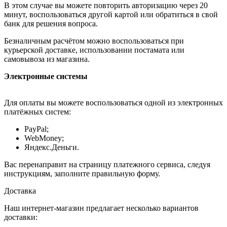
В этом случае вы можете повторить авторизацию через 20
минут, воспользоваться другой картой или обратиться в свой
банк для решения вопроса.
Безналичным расчётом можно воспользоваться при
курьерской доставке, использовании постамата или
самовывоза из магазина.
Электронные системы
Для оплаты вы можете воспользоваться одной из электронных
платёжных систем:
PayPal;
WebMoney;
Яндекс.Деньги.
Вас перенаправит на страницу платежного сервиса, следуя
инструкциям, заполните правильную форму.
Доставка
Наш интернет-магазин предлагает несколько вариантов
доставки: