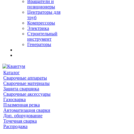
Вращатели и
позиционеры
Центраторы для
труб
Компрессоры
Электрика
Строительный
инструмент
Генераторы
Каталог
Сварочные аппараты
Сварочные материалы
Защита сварщика
Сварочные аксессуары
Газосварка
Плазменная резка
Автоматизация сварки
Доп. оборудование
Точечная сварка
Распродажа