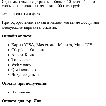
Один заказ может содержать не больше 10 позиций и его
стоимость не должна превышать 100 тысяч рублей.
Условия оплаты и доставки
При оформлении заказа в нашем магазине доступны
следующие
варианты оплаты
:
Онлайн оплата:
Карты VISA, Mastercard, Maestro, Мир, JCB
Сбербанк Онлайн
Альфа-Клик
Тинькофф
WebMoney
Qiwi кошелёк
Яндекс.Деньги
Оплата при получении:
Наличные
Оплата для юр. Лиц