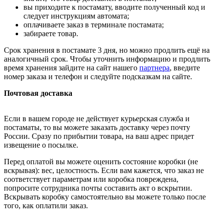
вы приходите к постамату, вводите полученный код и
следует инструкциям автомата;
оплачиваете заказ в терминале постамата;
забираете товар.
Срок хранения в постамате 3 дня, но можно продлить ещё на
аналогичный срок. Чтобы уточнить информацию и продлить
время хранения зайдите на сайт нашего
партнера
, введите
номер заказа и телефон и следуйте подсказкам на сайте.
Почтовая доставка
Если в вашем городе не действует курьерская служба и
постаматы, то вы можете заказать доставку через почту
России. Сразу по прибытии товара, на ваш адрес придет
извещение о посылке.
Перед оплатой вы можете оценить состояние коробки (не
вскрывая): вес, целостность. Если вам кажется, что заказ не
соответствует параметрам или коробка повреждена,
попросите сотрудника почты составить акт о вскрытии.
Вскрывать коробку самостоятельно вы можете только после
того, как оплатили заказ.