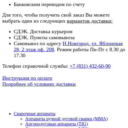
Банковским переводом по счету
Для того, чтобы получить свой заказ Вы можете
выбрать один из следующих
вариантов доставки:
СДЭК. Доставка курьером
СДЭК. Пункты самовывоза
Самовывоз по адресу
Н.Новгород, ул. Яблоневая
28, 2 этаж оф. 208
. Режим работы Пн-Пт с 8.30 до
17.30
Телефон справочной службы:
+7 (831) 432-60-90
Инструкция по оплате
Подробнее об условиях доставки
Сварочные аппараты
Аппараты ручной дуговой сварки (MMA)
Аргонодуговые аппараты (TIG)