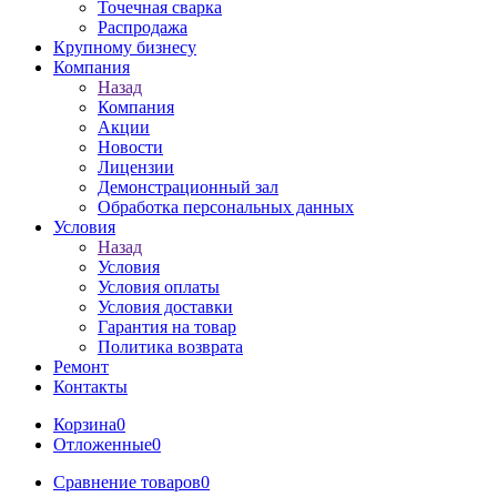
Точечная сварка
Распродажа
Крупному бизнесу
Компания
Назад
Компания
Акции
Новости
Лицензии
Демонстрационный зал
Обработка персональных данных
Условия
Назад
Условия
Условия оплаты
Условия доставки
Гарантия на товар
Политика возврата
Ремонт
Контакты
Корзина
0
Отложенные
0
Сравнение товаров
0