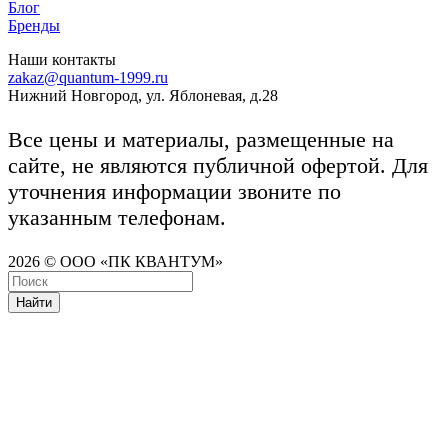
Блог
Бренды
Наши контакты
zakaz@quantum-1999.ru
Нижний Новгород, ул. Яблоневая, д.28
Все цены и материалы, размещенные на
сайте, не являются публичной офертой. Для
уточнения информации звоните по
указанным телефонам.
2026 © ООО «ПК КВАНТУМ»
Найти