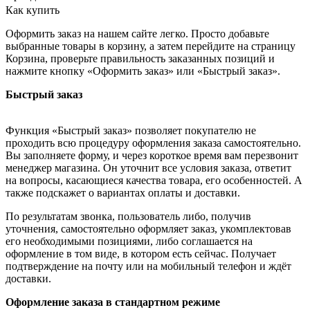
Как купить
Оформить заказ на нашем сайте легко. Просто добавьте
выбранные товары в корзину, а затем перейдите на страницу
Корзина, проверьте правильность заказанных позиций и
нажмите кнопку «Оформить заказ» или «Быстрый заказ».
Быстрый заказ
Функция «Быстрый заказ» позволяет покупателю не
проходить всю процедуру оформления заказа самостоятельно.
Вы заполняете форму, и через короткое время вам перезвонит
менеджер магазина. Он уточнит все условия заказа, ответит
на вопросы, касающиеся качества товара, его особенностей. А
также подскажет о вариантах оплаты и доставки.
По результатам звонка, пользователь либо, получив
уточнения, самостоятельно оформляет заказ, укомплектовав
его необходимыми позициями, либо соглашается на
оформление в том виде, в котором есть сейчас. Получает
подтверждение на почту или на мобильный телефон и ждёт
доставки.
Оформление заказа в стандартном режиме