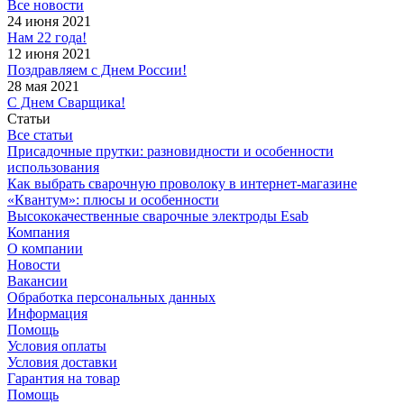
Все новости
24 июня 2021
Нам 22 года!
12 июня 2021
Поздравляем с Днем России!
28 мая 2021
С Днем Сварщика!
Статьи
Все статьи
Присадочные прутки: разновидности и особенности
использования
Как выбрать сварочную проволоку в интернет-магазине
«Квантум»: плюсы и особенности
Высококачественные сварочные электроды Esab
Компания
О компании
Новости
Вакансии
Обработка персональных данных
Информация
Помощь
Условия оплаты
Условия доставки
Гарантия на товар
Помощь