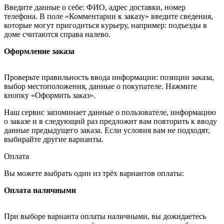
Введите данные о себе: ФИО, адрес доставки, номер
телефона. В поле «Комментарии к заказу» введите сведения,
которые могут пригодиться курьеру, например: подъезды в
доме считаются справа налево.
Оформление заказа
Проверьте правильность ввода информации: позиции заказа,
выбор местоположения, данные о покупателе. Нажмите
кнопку «Оформить заказ».
Наш сервис запоминает данные о пользователе, информацию
о заказе и в следующий раз предложит вам повторить к вводу
данные предыдущего заказа. Если условия вам не подходят,
выбирайте другие варианты.
Оплата
Вы можете выбрать один из трёх вариантов оплаты:
Оплата наличными
При выборе варианта оплаты наличными, вы дожидаетесь