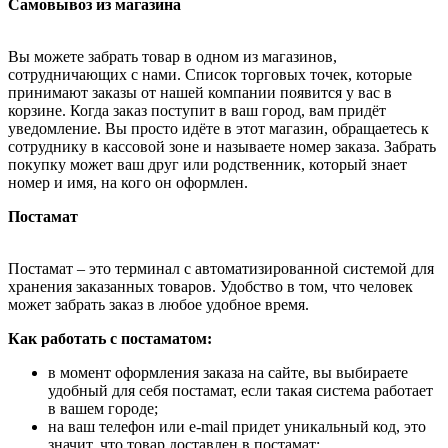
Самовывоз из магазина
Вы можете забрать товар в одном из магазинов,
сотрудничающих с нами. Список торговых точек, которые
принимают заказы от нашей компании появится у вас в
корзине. Когда заказ поступит в ваш город, вам придёт
уведомление. Вы просто идёте в этот магазин, обращаетесь к
сотруднику в кассовой зоне и называете номер заказа. Забрать
покупку может ваш друг или родственник, который знает
номер и имя, на кого он оформлен.
Постамат
Постамат – это терминал с автоматизированной системой для
хранения заказанных товаров. Удобство в том, что человек
может забрать заказ в любое удобное время.
Как работать с постаматом:
в момент оформления заказа на сайте, вы выбираете
удобный для себя постамат, если такая система работает
в вашем городе;
на ваш телефон или e-mail придет уникальный код, это
значит, что товар доставлен в постамат;