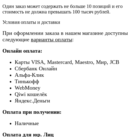
Один заказ может содержать не больше 10 позиций и его
стоимость не должна превышать 100 тысяч рублей.
Условия оплаты и доставки
При оформлении заказа в нашем магазине доступны
следующие
варианты оплаты
:
Онлайн оплата:
Карты VISA, Mastercard, Maestro, Мир, JCB
Сбербанк Онлайн
Альфа-Клик
Тинькофф
WebMoney
Qiwi кошелёк
Яндекс.Деньги
Оплата при получении:
Наличные
Оплата для юр. Лиц