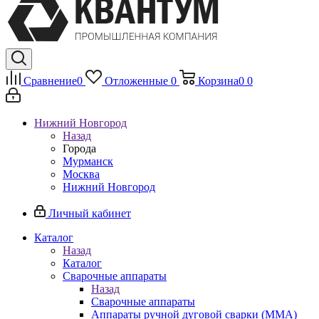
Сравнение
0
Отложенные
0
Корзина
0
0
Нижний Новгород
Назад
Города
Мурманск
Москва
Нижний Новгород
Личный кабинет
Каталог
Назад
Каталог
Сварочные аппараты
Назад
Сварочные аппараты
Аппараты ручной дуговой сварки (MMA)