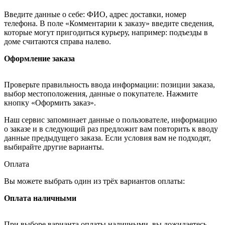
Введите данные о себе: ФИО, адрес доставки, номер
телефона. В поле «Комментарии к заказу» введите сведения,
которые могут пригодиться курьеру, например: подъезды в
доме считаются справа налево.
Оформление заказа
Проверьте правильность ввода информации: позиции заказа,
выбор местоположения, данные о покупателе. Нажмите
кнопку «Оформить заказ».
Наш сервис запоминает данные о пользователе, информацию
о заказе и в следующий раз предложит вам повторить к вводу
данные предыдущего заказа. Если условия вам не подходят,
выбирайте другие варианты.
Оплата
Вы можете выбрать один из трёх вариантов оплаты:
Оплата наличными
При выборе варианта оплаты наличными, вы дожидаетесь