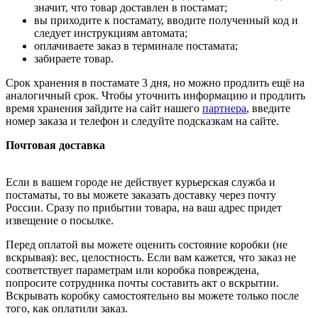
значит, что товар доставлен в постамат;
вы приходите к постамату, вводите полученный код и
следует инструкциям автомата;
оплачиваете заказ в терминале постамата;
забираете товар.
Срок хранения в постамате 3 дня, но можно продлить ещё на
аналогичный срок. Чтобы уточнить информацию и продлить
время хранения зайдите на сайт нашего
партнера
, введите
номер заказа и телефон и следуйте подсказкам на сайте.
Почтовая доставка
Если в вашем городе не действует курьерская служба и
постаматы, то вы можете заказать доставку через почту
России. Сразу по прибытии товара, на ваш адрес придет
извещение о посылке.
Перед оплатой вы можете оценить состояние коробки (не
вскрывая): вес, целостность. Если вам кажется, что заказ не
соответствует параметрам или коробка повреждена,
попросите сотрудника почты составить акт о вскрытии.
Вскрывать коробку самостоятельно вы можете только после
того, как оплатили заказ.