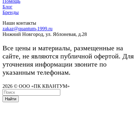
Помощь
Блог
Бренды
Наши контакты
zakaz@quantum-1999.ru
Нижний Новгород, ул. Яблоневая, д.28
Все цены и материалы, размещенные на
сайте, не являются публичной офертой. Для
уточнения информации звоните по
указанным телефонам.
2026 © ООО «ПК КВАНТУМ»
Найти