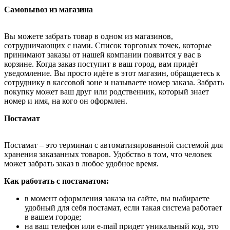
Самовывоз из магазина
Вы можете забрать товар в одном из магазинов,
сотрудничающих с нами. Список торговых точек, которые
принимают заказы от нашей компании появится у вас в
корзине. Когда заказ поступит в ваш город, вам придёт
уведомление. Вы просто идёте в этот магазин, обращаетесь к
сотруднику в кассовой зоне и называете номер заказа. Забрать
покупку может ваш друг или родственник, который знает
номер и имя, на кого он оформлен.
Постамат
Постамат – это терминал с автоматизированной системой для
хранения заказанных товаров. Удобство в том, что человек
может забрать заказ в любое удобное время.
Как работать с постаматом:
в момент оформления заказа на сайте, вы выбираете
удобный для себя постамат, если такая система работает
в вашем городе;
на ваш телефон или e-mail придет уникальный код, это