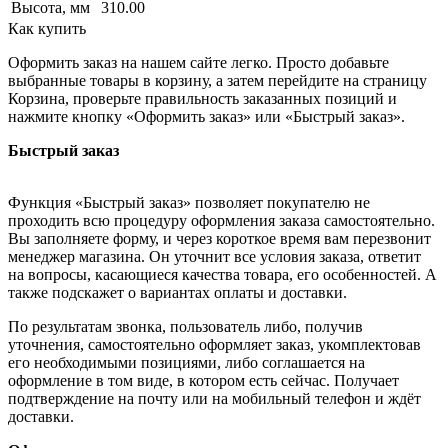
Высота, мм
310.00
Как купить
Оформить заказ на нашем сайте легко. Просто добавьте
выбранные товары в корзину, а затем перейдите на страницу
Корзина, проверьте правильность заказанных позиций и
нажмите кнопку «Оформить заказ» или «Быстрый заказ».
Быстрый заказ
Функция «Быстрый заказ» позволяет покупателю не
проходить всю процедуру оформления заказа самостоятельно.
Вы заполняете форму, и через короткое время вам перезвонит
менеджер магазина. Он уточнит все условия заказа, ответит
на вопросы, касающиеся качества товара, его особенностей. А
также подскажет о вариантах оплаты и доставки.
По результатам звонка, пользователь либо, получив
уточнения, самостоятельно оформляет заказ, укомплектовав
его необходимыми позициями, либо соглашается на
оформление в том виде, в котором есть сейчас. Получает
подтверждение на почту или на мобильный телефон и ждёт
доставки.