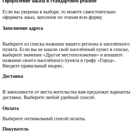
Оформление заказа в стандартном режиме
Если вы уверены в выборе, то можете самостоятельно
оформить заказ, заполнив по этапам всю форму.
Заполнение адреса
Выберите из списка название вашего региона и населённого
пункта. Если вы не нашли свой населённый пункт в списке,
выберите значение «Другое местоположение» и впишите
название своего населённого пункта в графу «Город».
Введите правильный индекс.
Доставка
В зависимости от места жительства вам предложат варианты
доставки. Выберите любой удобный способ.
Оплата
Выберите оптимальный способ оплаты.
Покупатель