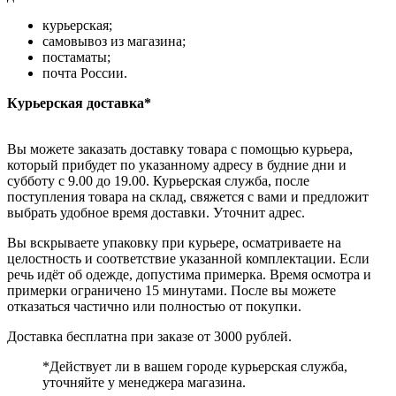
курьерская;
самовывоз из магазина;
постаматы;
почта России.
Курьерская доставка*
Вы можете заказать доставку товара с помощью курьера,
который прибудет по указанному адресу в будние дни и
субботу с 9.00 до 19.00. Курьерская служба, после
поступления товара на склад, свяжется с вами и предложит
выбрать удобное время доставки. Уточнит адрес.
Вы вскрываете упаковку при курьере, осматриваете на
целостность и соответствие указанной комплектации. Если
речь идёт об одежде, допустима примерка. Время осмотра и
примерки ограничено 15 минутами. После вы можете
отказаться частично или полностью от покупки.
Доставка бесплатна при заказе от 3000 рублей.
*Действует ли в вашем городе курьерская служба,
уточняйте у менеджера магазина.