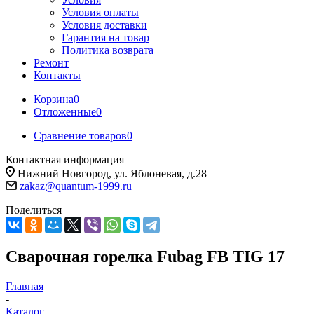
Условия оплаты
Условия доставки
Гарантия на товар
Политика возврата
Ремонт
Контакты
Корзина
0
Отложенные
0
Сравнение товаров
0
Контактная информация
Нижний Новгород, ул. Яблоневая, д.28
zakaz@quantum-1999.ru
Поделиться
Сварочная горелка Fubag FB TIG 17
Главная
-
Каталог