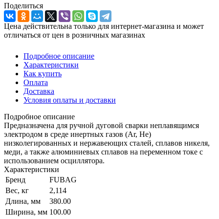
Поделиться
Цена действительна только для интернет-магазина и может
отличаться от цен в розничных магазинах
Подробное описание
Характеристики
Как купить
Оплата
Доставка
Условия оплаты и доставки
Подробное описание
Предназначенa для ручной дуговой сварки неплавящимся
электродом в среде инертных газов (Ar, He)
низколегированных и нержавеющих сталей, сплавов никеля,
меди, а также алюминиевых сплавов на переменном токе с
использованием осциллятора.
Характеристики
Бренд
FUBAG
Вес, кг
2,114
Длина, мм
380.00
Ширина, мм
100.00