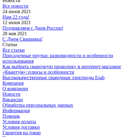
Новости
Все новости
24 июня 2021
Нам 22 года!
12 июня 2021
Поздравляем с Днем России!
28 мая 2021
С Днем Сварщика!
Статьи
Все статьи
Присадочные прутки: разновидности и особенности
использования
Как выбрать сварочную проволоку в интернет-магазине
«Квантум»: плюсы и особенности
Высококачественные сварочные электроды Esab
Компания
О компании
Новости
Вакансии
Обработка персональных данных
Информация
Помощь
Условия оплаты
Условия доставки
Гарантия на товар