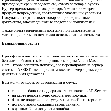
приезда курьера и передаёте ему сумму за товар в рублях.
Курьер предоставляет товар, который можно осмотреть на
предмет повреждений, соответствие указанным условиям.
Покупатель подписывает товаросопроводительные
документы, вносит денежные средства и получает чек.
Также оплата наличными доступна при самовывозе из
магазина, оплаты по почте или использовании постамата.
Безналичный расчёт
При оформлении заказа в корзине вы можете выбрать вариант
безналичной оплаты. Мы принимаем карты Visa и Master
Card. Чтобы оплатить покупку, вас перенаправит на сервер
системы ASSIST, где вы должны ввести номер карты, срок
действия, имя держателя.
Вам могут отказать от авторизации в случае:
если ваш банк не поддерживает технологию 3D-Secure;
на карте недостаточно средств для покупки;
банк не поддерживает услугу платежей в интернете;
истекло время ожидания ввода данных;
в данных была допущена ошибка.