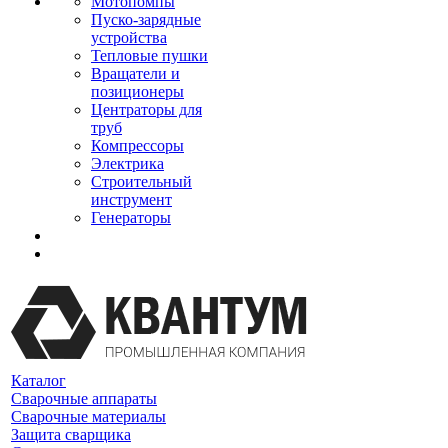
Мотопомпы
Пуско-зарядные
устройства
Тепловые пушки
Вращатели и
позиционеры
Центраторы для
труб
Компрессоры
Электрика
Строительный
инструмент
Генераторы
Каталог
Сварочные аппараты
Сварочные материалы
Защита сварщика