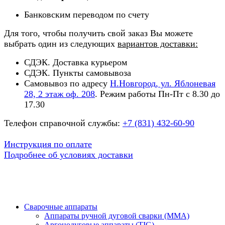
Банковским переводом по счету
Для того, чтобы получить свой заказ Вы можете
выбрать один из следующих
вариантов доставки:
СДЭК. Доставка курьером
СДЭК. Пункты самовывоза
Самовывоз по адресу
Н.Новгород, ул. Яблоневая
28, 2 этаж оф. 208
. Режим работы Пн-Пт с 8.30 до
17.30
Телефон справочной службы:
+7 (831) 432-60-90
Инструкция по оплате
Подробнее об условиях доставки
Сварочные аппараты
Аппараты ручной дуговой сварки (MMA)
Аргонодуговые аппараты (TIG)