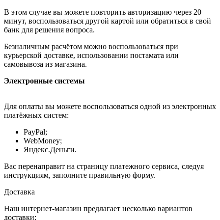
В этом случае вы можете повторить авторизацию через 20
минут, воспользоваться другой картой или обратиться в свой
банк для решения вопроса.
Безналичным расчётом можно воспользоваться при
курьерской доставке, использовании постамата или
самовывоза из магазина.
Электронные системы
Для оплаты вы можете воспользоваться одной из электронных
платёжных систем:
PayPal;
WebMoney;
Яндекс.Деньги.
Вас перенаправит на страницу платежного сервиса, следуя
инструкциям, заполните правильную форму.
Доставка
Наш интернет-магазин предлагает несколько вариантов
доставки: