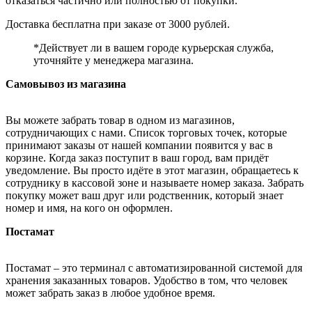
отказаться частично или полностью от покупки.
Доставка бесплатна при заказе от 3000 рублей.
*Действует ли в вашем городе курьерская служба,
уточняйте у менеджера магазина.
Самовывоз из магазина
Вы можете забрать товар в одном из магазинов,
сотрудничающих с нами. Список торговых точек, которые
принимают заказы от нашей компании появится у вас в
корзине. Когда заказ поступит в ваш город, вам придёт
уведомление. Вы просто идёте в этот магазин, обращаетесь к
сотруднику в кассовой зоне и называете номер заказа. Забрать
покупку может ваш друг или родственник, который знает
номер и имя, на кого он оформлен.
Постамат
Постамат – это терминал с автоматизированной системой для
хранения заказанных товаров. Удобство в том, что человек
может забрать заказ в любое удобное время.