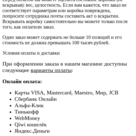
вскрывая): вес, целостность. Если вам кажется, что заказ не
соответствует параметрам или коробка повреждена,
попросите сотрудника почты составить акт о вскрытии.
Вскрывать коробку самостоятельно вы можете только после
того, как оплатили заказ.
Один заказ может содержать не больше 10 позиций и его
стоимость не должна превышать 100 тысяч рублей.
Условия оплаты и доставки
При оформлении заказа в нашем магазине доступны
следующие
варианты оплаты
:
Онлайн оплата:
Карты VISA, Mastercard, Maestro, Мир, JCB
Сбербанк Онлайн
Альфа-Клик
Тинькофф
WebMoney
Qiwi кошелёк
Яндекс.Деньги