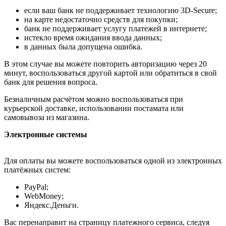
если ваш банк не поддерживает технологию 3D-Secure;
на карте недостаточно средств для покупки;
банк не поддерживает услугу платежей в интернете;
истекло время ожидания ввода данных;
в данных была допущена ошибка.
В этом случае вы можете повторить авторизацию через 20
минут, воспользоваться другой картой или обратиться в свой
банк для решения вопроса.
Безналичным расчётом можно воспользоваться при
курьерской доставке, использовании постамата или
самовывоза из магазина.
Электронные системы
Для оплаты вы можете воспользоваться одной из электронных
платёжных систем:
PayPal;
WebMoney;
Яндекс.Деньги.
Вас перенаправит на страницу платежного сервиса, следуя