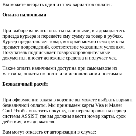
Вы можете выбрать один из трёх вариантов оплаты:
Оплата наличными
При выборе варианта оплаты наличными, вы дожидаетесь
приезда курьера и передаёте ему сумму за товар в рублях.
Курьер предоставляет товар, который можно осмотреть на
предмет повреждений, соответствие указанным условиям.
Покупатель подписывает товаросопроводительные
документы, вносит денежные средства и получает чек.
Также оплата наличными доступна при самовывозе из
магазина, оплаты по почте или использовании постамата.
Безналичный расчёт
При оформлении заказа в корзине вы можете выбрать вариант
безналичной оплаты. Мы принимаем карты Visa и Master
Card. Чтобы оплатить покупку, вас перенаправит на сервер
системы ASSIST, где вы должны ввести номер карты, срок
действия, имя держателя.
Вам могут отказать от авторизации в случае: