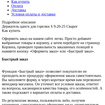
Как купить
Оплата
Доставка
Условия оплаты и доставки
Подробное описание
Держатель цанги для горелки S 9-20-25 Сварог
Как купить
Оформить заказ на нашем сайте легко. Просто добавьте
выбранные товары в корзину, а затем перейдите на страницу
Корзина, проверьте правильность заказанных позиций и
нажмите кнопку «Оформить заказ» или «Быстрый заказ».
Быстрый заказ
Функция «Быстрый заказ» позволяет покупателю не
проходить всю процедуру оформления заказа самостоятельно.
Вы заполняете форму, и через короткое время вам перезвонит
менеджер магазина. Он уточнит все условия заказа, ответит
на вопросы, касающиеся качества товара, его особенностей. А
также подскажет о вариантах оплаты и доставки.
По результатам звонка, пользователь либо, получив
уточнения, самостоятельно оформляет заказ, укомплектовав