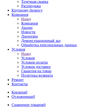
Точечная сварка
Распродажа
Крупному бизнесу
Компания
Назад
Компания
Акции
Новости
Лицензии
Демонстрационный зал
Обработка персональных данных
Условия
Назад
Условия
Условия оплаты
Условия доставки
Гарантия на товар
Политика возврата
Ремонт
Контакты
Корзина
0
Отложенные
0
Сравнение товаров
0