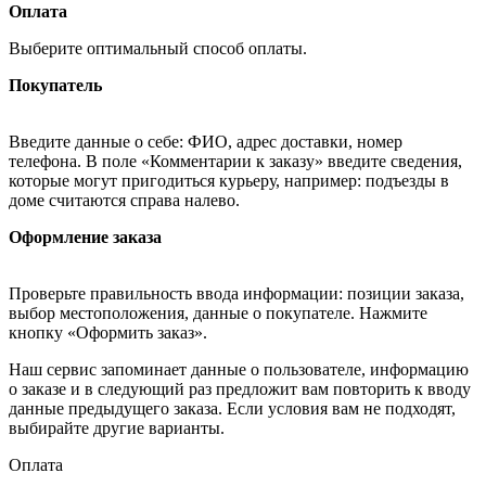
Оплата
Выберите оптимальный способ оплаты.
Покупатель
Введите данные о себе: ФИО, адрес доставки, номер
телефона. В поле «Комментарии к заказу» введите сведения,
которые могут пригодиться курьеру, например: подъезды в
доме считаются справа налево.
Оформление заказа
Проверьте правильность ввода информации: позиции заказа,
выбор местоположения, данные о покупателе. Нажмите
кнопку «Оформить заказ».
Наш сервис запоминает данные о пользователе, информацию
о заказе и в следующий раз предложит вам повторить к вводу
данные предыдущего заказа. Если условия вам не подходят,
выбирайте другие варианты.
Оплата