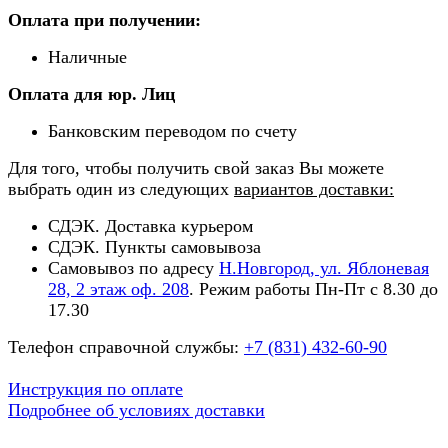
Оплата при получении:
Наличные
Оплата для юр. Лиц
Банковским переводом по счету
Для того, чтобы получить свой заказ Вы можете
выбрать один из следующих
вариантов доставки:
СДЭК. Доставка курьером
СДЭК. Пункты самовывоза
Самовывоз по адресу
Н.Новгород, ул. Яблоневая
28, 2 этаж оф. 208
. Режим работы Пн-Пт с 8.30 до
17.30
Телефон справочной службы:
+7 (831) 432-60-90
Инструкция по оплате
Подробнее об условиях доставки