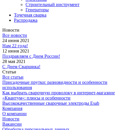
Строительный инструмент
Генераторы
Точечная сварка
Распродажа
Новости
Все новости
24 июня 2021
Нам 22 года!
12 июня 2021
Поздравляем с Днем России!
28 мая 2021
С Днем Сварщика!
Статьи
Все статьи
Присадочные прутки: разновидности и особенности
использования
Как выбрать сварочную проволоку в интернет-магазине
«Квантум»: плюсы и особенности
Высококачественные сварочные электроды Esab
Компания
О компании
Новости
Вакансии
Обработка персональных данных