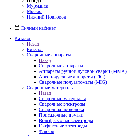
Города
Мурманск
Москва
Нижний Новгород
Личный кабинет
Каталог
Назад
Каталог
Сварочные аппараты
Назад
Сварочные аппараты
Аппараты ручной дуговой сварки (MMA)
Аргонодуговые аппараты (TIG)
Сварочные полуавтоматы (MIG)
Сварочные материалы
Назад
Сварочные материалы
Сварочные электроды
Сварочная проволока
Присадочные прутки
Вольфрамовые электроды
Графитовые электроды
Флюсы