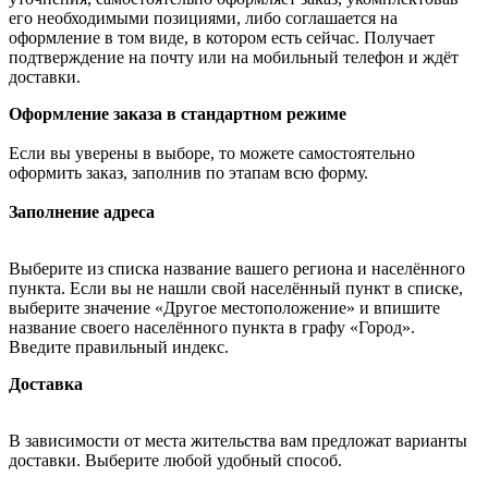
его необходимыми позициями, либо соглашается на
оформление в том виде, в котором есть сейчас. Получает
подтверждение на почту или на мобильный телефон и ждёт
доставки.
Оформление заказа в стандартном режиме
Если вы уверены в выборе, то можете самостоятельно
оформить заказ, заполнив по этапам всю форму.
Заполнение адреса
Выберите из списка название вашего региона и населённого
пункта. Если вы не нашли свой населённый пункт в списке,
выберите значение «Другое местоположение» и впишите
название своего населённого пункта в графу «Город».
Введите правильный индекс.
Доставка
В зависимости от места жительства вам предложат варианты
доставки. Выберите любой удобный способ.