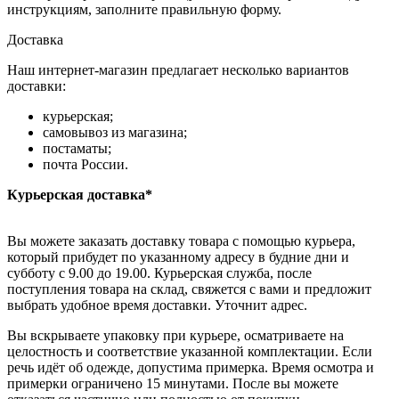
инструкциям, заполните правильную форму.
Доставка
Наш интернет-магазин предлагает несколько вариантов
доставки:
курьерская;
самовывоз из магазина;
постаматы;
почта России.
Курьерская доставка*
Вы можете заказать доставку товара с помощью курьера,
который прибудет по указанному адресу в будние дни и
субботу с 9.00 до 19.00. Курьерская служба, после
поступления товара на склад, свяжется с вами и предложит
выбрать удобное время доставки. Уточнит адрес.
Вы вскрываете упаковку при курьере, осматриваете на
целостность и соответствие указанной комплектации. Если
речь идёт об одежде, допустима примерка. Время осмотра и
примерки ограничено 15 минутами. После вы можете