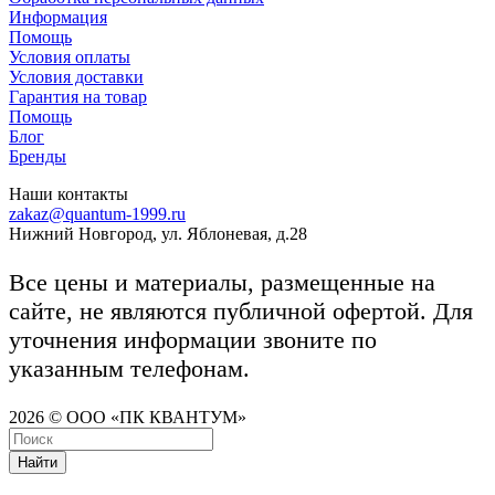
Информация
Помощь
Условия оплаты
Условия доставки
Гарантия на товар
Помощь
Блог
Бренды
Наши контакты
zakaz@quantum-1999.ru
Нижний Новгород, ул. Яблоневая, д.28
Все цены и материалы, размещенные на
сайте, не являются публичной офертой. Для
уточнения информации звоните по
указанным телефонам.
2026 © ООО «ПК КВАНТУМ»
Найти