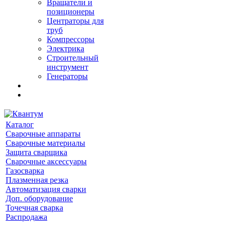
Вращатели и
позиционеры
Центраторы для
труб
Компрессоры
Электрика
Строительный
инструмент
Генераторы
Каталог
Сварочные аппараты
Сварочные материалы
Защита сварщика
Сварочные аксессуары
Газосварка
Плазменная резка
Автоматизация сварки
Доп. оборудование
Точечная сварка
Распродажа