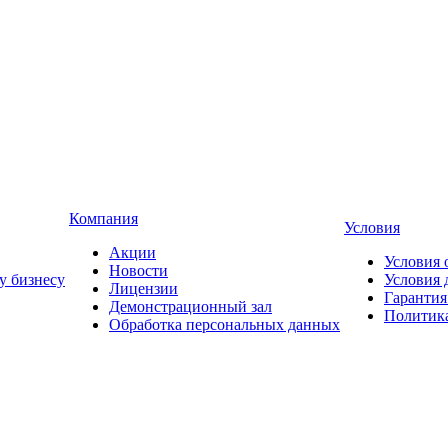
Компания
Условия
Акции
Условия 
Новости
у бизнесу
Условия 
Лицензии
Гарантия
Демонстрационный зал
Политика
Обработка персональных данных