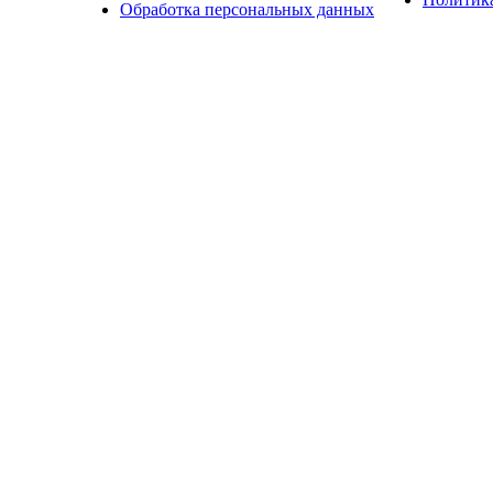
Обработка персональных данных