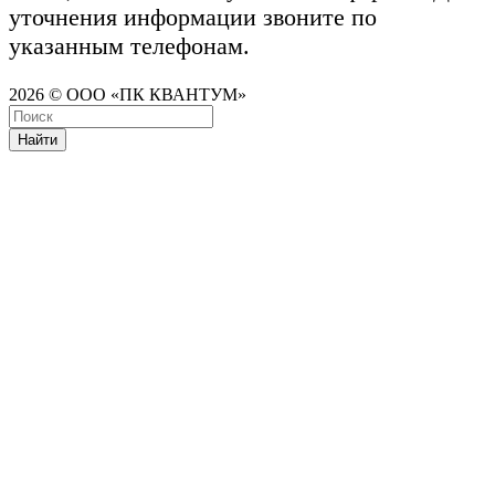
уточнения информации звоните по
указанным телефонам.
2026 © ООО «ПК КВАНТУМ»
Найти