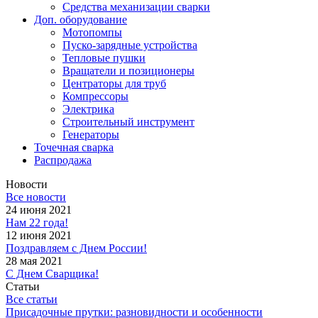
Средства механизации сварки
Доп. оборудование
Мотопомпы
Пуско-зарядные устройства
Тепловые пушки
Вращатели и позиционеры
Центраторы для труб
Компрессоры
Электрика
Строительный инструмент
Генераторы
Точечная сварка
Распродажа
Новости
Все новости
24 июня 2021
Нам 22 года!
12 июня 2021
Поздравляем с Днем России!
28 мая 2021
С Днем Сварщика!
Статьи
Все статьи
Присадочные прутки: разновидности и особенности