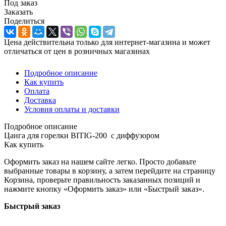
Под заказ
Заказать
Поделиться
Цена действительна только для интернет-магазина и может
отличаться от цен в розничных магазинах
Подробное описание
Как купить
Оплата
Доставка
Условия оплаты и доставки
Подробное описание
Цанга для горелки BITIG-200 с диффузором
Как купить
Оформить заказ на нашем сайте легко. Просто добавьте
выбранные товары в корзину, а затем перейдите на страницу
Корзина, проверьте правильность заказанных позиций и
нажмите кнопку «Оформить заказ» или «Быстрый заказ».
Быстрый заказ