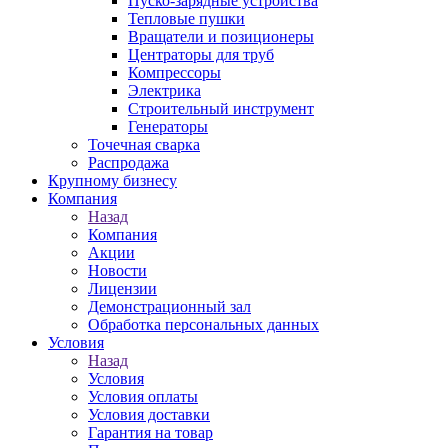
Пуско-зарядные устройства
Тепловые пушки
Вращатели и позиционеры
Центраторы для труб
Компрессоры
Электрика
Строительный инструмент
Генераторы
Точечная сварка
Распродажа
Крупному бизнесу
Компания
Назад
Компания
Акции
Новости
Лицензии
Демонстрационный зал
Обработка персональных данных
Условия
Назад
Условия
Условия оплаты
Условия доставки
Гарантия на товар