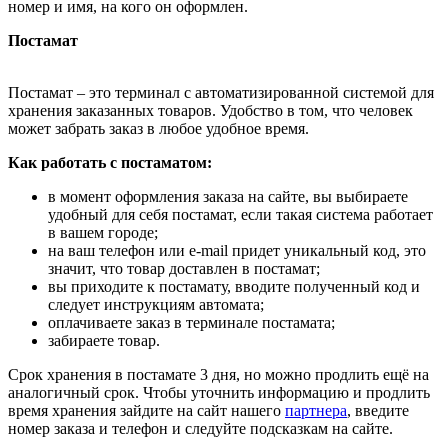
номер и имя, на кого он оформлен.
Постамат
Постамат – это терминал с автоматизированной системой для
хранения заказанных товаров. Удобство в том, что человек
может забрать заказ в любое удобное время.
Как работать с постаматом:
в момент оформления заказа на сайте, вы выбираете
удобный для себя постамат, если такая система работает
в вашем городе;
на ваш телефон или e-mail придет уникальный код, это
значит, что товар доставлен в постамат;
вы приходите к постамату, вводите полученный код и
следует инструкциям автомата;
оплачиваете заказ в терминале постамата;
забираете товар.
Срок хранения в постамате 3 дня, но можно продлить ещё на
аналогичный срок. Чтобы уточнить информацию и продлить
время хранения зайдите на сайт нашего
партнера
, введите
номер заказа и телефон и следуйте подсказкам на сайте.