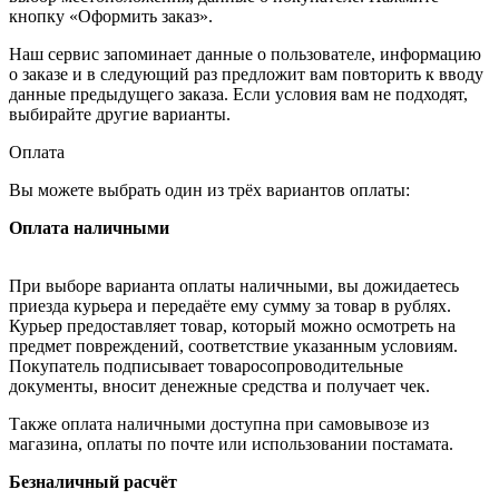
кнопку «Оформить заказ».
Наш сервис запоминает данные о пользователе, информацию
о заказе и в следующий раз предложит вам повторить к вводу
данные предыдущего заказа. Если условия вам не подходят,
выбирайте другие варианты.
Оплата
Вы можете выбрать один из трёх вариантов оплаты:
Оплата наличными
При выборе варианта оплаты наличными, вы дожидаетесь
приезда курьера и передаёте ему сумму за товар в рублях.
Курьер предоставляет товар, который можно осмотреть на
предмет повреждений, соответствие указанным условиям.
Покупатель подписывает товаросопроводительные
документы, вносит денежные средства и получает чек.
Также оплата наличными доступна при самовывозе из
магазина, оплаты по почте или использовании постамата.
Безналичный расчёт