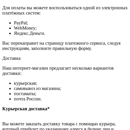
Для оплаты вы можете воспользоваться одной из электронных
платёжных систем:
PayPal;
WebMoney;
Яндекс.Деньги.
Вас перенаправит на страницу платежного сервиса, следуя
инструкциям, заполните правильную форму.
Доставка
Наш интернет-магазин предлагает несколько вариантов
доставки:
курьерская;
самовывоз из магазина;
постаматы;
почта России.
Курьерская доставка*
Вы можете заказать доставку товара с помощью курьера,
который прибудет по указанному адресу в будние дни и