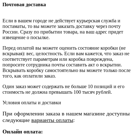
Почтовая доставка
Если в вашем городе не действует курьерская служба и
постаматы, то вы можете заказать доставку через почту
России. Сразу по прибытии товара, на ваш адрес придет
извещение о посылке.
Перед оплатой вы можете оценить состояние коробки (не
вскрывая): вес, целостность. Если вам кажется, что заказ не
соответствует параметрам или коробка повреждена,
попросите сотрудника почты составить акт о вскрытии.
Вскрывать коробку самостоятельно вы можете только после
того, как оплатили заказ.
Один заказ может содержать не больше 10 позиций и его
стоимость не должна превышать 100 тысяч рублей.
Условия оплаты и доставки
При оформлении заказа в нашем магазине доступны
следующие
варианты оплаты
:
Онлайн оплата: