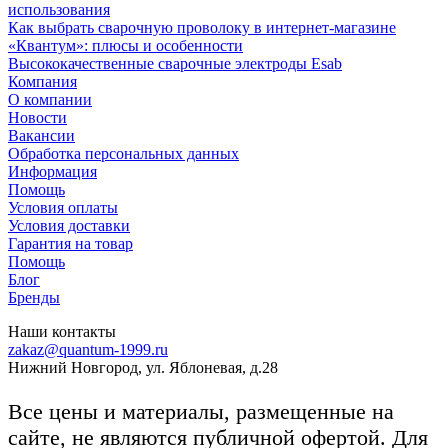
использования
Как выбрать сварочную проволоку в интернет-магазине
«Квантум»: плюсы и особенности
Высококачественные сварочные электроды Esab
Компания
О компании
Новости
Вакансии
Обработка персональных данных
Информация
Помощь
Условия оплаты
Условия доставки
Гарантия на товар
Помощь
Блог
Бренды
Наши контакты
zakaz@quantum-1999.ru
Нижний Новгород, ул. Яблоневая, д.28
Все цены и материалы, размещенные на
сайте, не являются публичной офертой. Для