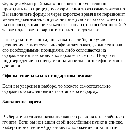
Функция «Быстрый заказ» позволяет покупателю не
проходить всю процедуру оформления заказа самостоятельно.
Вы заполняете форму, и через короткое время вам перезвонит
менеджер магазина. Он уточнит все условия заказа, ответит
на вопросы, касающиеся качества товара, его особенностей. А
также подскажет о вариантах оплаты и доставки.
По результатам звонка, пользователь либо, получив
уточнения, самостоятельно оформляет заказ, укомплектовав
его необходимыми позициями, либо соглашается на
оформление в том виде, в котором есть сейчас. Получает
подтверждение на почту или на мобильный телефон и ждёт
доставки.
Оформление заказа в стандартном режиме
Если вы уверены в выборе, то можете самостоятельно
оформить заказ, заполнив по этапам всю форму.
Заполнение адреса
Выберите из списка название вашего региона и населённого
пункта. Если вы не нашли свой населённый пункт в списке,
выберите значение «Другое местоположение» и впишите