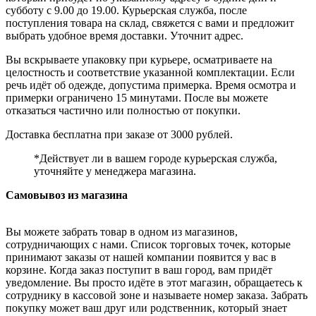
субботу с 9.00 до 19.00. Курьерская служба, после
поступления товара на склад, свяжется с вами и предложит
выбрать удобное время доставки. Уточнит адрес.
Вы вскрываете упаковку при курьере, осматриваете на
целостность и соответствие указанной комплектации. Если
речь идёт об одежде, допустима примерка. Время осмотра и
примерки ограничено 15 минутами. После вы можете
отказаться частично или полностью от покупки.
Доставка бесплатна при заказе от 3000 рублей.
*Действует ли в вашем городе курьерская служба,
уточняйте у менеджера магазина.
Самовывоз из магазина
Вы можете забрать товар в одном из магазинов,
сотрудничающих с нами. Список торговых точек, которые
принимают заказы от нашей компании появится у вас в
корзине. Когда заказ поступит в ваш город, вам придёт
уведомление. Вы просто идёте в этот магазин, обращаетесь к
сотруднику в кассовой зоне и называете номер заказа. Забрать
покупку может ваш друг или родственник, который знает