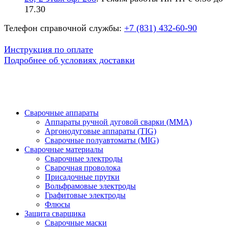
17.30
Телефон справочной службы:
+7 (831) 432-60-90
Инструкция по оплате
Подробнее об условиях доставки
Сварочные аппараты
Аппараты ручной дуговой сварки (MMA)
Аргонодуговые аппараты (TIG)
Сварочные полуавтоматы (MIG)
Сварочные материалы
Сварочные электроды
Сварочная проволока
Присадочные прутки
Вольфрамовые электроды
Графитовые электроды
Флюсы
Защита сварщика
Сварочные маски