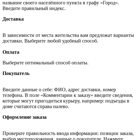
название своего населённого пункта в графу «Город».
Введите правильный индекс.
Доставка
В зависимости от места жительства вам предложат варианты
доставки. Выберите любой удобный способ.
Оплата
Выберите оптимальный способ оплаты.
Покупатель
Введите данные о себе: ФИО, адрес доставки, номер
телефона. В поле «Комментарии к заказу» введите сведения,
которые могут пригодиться курьеру, например: подъезды в
доме считаются справа налево.
Оформление заказа
Проверьте правильность ввода информации: позиции заказа,
выбор местоположения, данные о покупателе. Нажмите