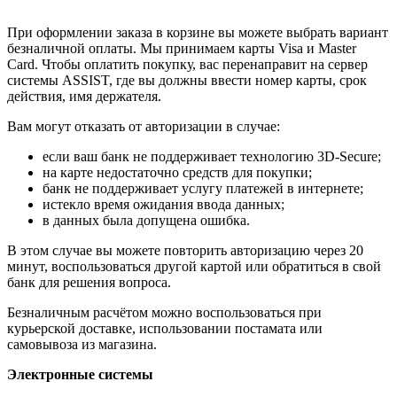
При оформлении заказа в корзине вы можете выбрать вариант
безналичной оплаты. Мы принимаем карты Visa и Master
Card. Чтобы оплатить покупку, вас перенаправит на сервер
системы ASSIST, где вы должны ввести номер карты, срок
действия, имя держателя.
Вам могут отказать от авторизации в случае:
если ваш банк не поддерживает технологию 3D-Secure;
на карте недостаточно средств для покупки;
банк не поддерживает услугу платежей в интернете;
истекло время ожидания ввода данных;
в данных была допущена ошибка.
В этом случае вы можете повторить авторизацию через 20
минут, воспользоваться другой картой или обратиться в свой
банк для решения вопроса.
Безналичным расчётом можно воспользоваться при
курьерской доставке, использовании постамата или
самовывоза из магазина.
Электронные системы