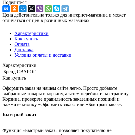
Поделиться
Цена действительна только для интернет-магазина и может
отличаться от цен в розничных магазинах
Характеристики
Как купить
Оплата
Доставка
Условия оплаты и доставки
Характеристики
Бренд
СВАРОГ
Как купить
Оформить заказ на нашем сайте легко. Просто добавьте
выбранные товары в корзину, а затем перейдите на страницу
Корзина, проверьте правильность заказанных позиций и
нажмите кнопку «Оформить заказ» или «Быстрый заказ».
Быстрый заказ
Функция «Быстрый заказ» позволяет покупателю не