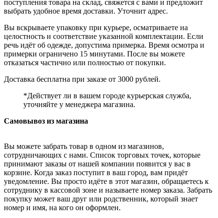
поступления товара на склад, свяжется с вами и предложит
выбрать удобное время доставки. Уточнит адрес.
Вы вскрываете упаковку при курьере, осматриваете на
целостность и соответствие указанной комплектации. Если
речь идёт об одежде, допустима примерка. Время осмотра и
примерки ограничено 15 минутами. После вы можете
отказаться частично или полностью от покупки.
Доставка бесплатна при заказе от 3000 рублей.
*Действует ли в вашем городе курьерская служба,
уточняйте у менеджера магазина.
Самовывоз из магазина
Вы можете забрать товар в одном из магазинов,
сотрудничающих с нами. Список торговых точек, которые
принимают заказы от нашей компании появится у вас в
корзине. Когда заказ поступит в ваш город, вам придёт
уведомление. Вы просто идёте в этот магазин, обращаетесь к
сотруднику в кассовой зоне и называете номер заказа. Забрать
покупку может ваш друг или родственник, который знает
номер и имя, на кого он оформлен.