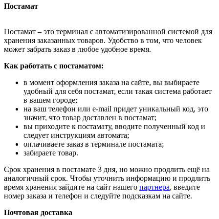
Постамат
Постамат – это терминал с автоматизированной системой для
хранения заказанных товаров. Удобство в том, что человек
может забрать заказ в любое удобное время.
Как работать с постаматом:
в момент оформления заказа на сайте, вы выбираете
удобный для себя постамат, если такая система работает
в вашем городе;
на ваш телефон или e-mail придет уникальный код, это
значит, что товар доставлен в постамат;
вы приходите к постамату, вводите полученный код и
следует инструкциям автомата;
оплачиваете заказ в терминале постамата;
забираете товар.
Срок хранения в постамате 3 дня, но можно продлить ещё на
аналогичный срок. Чтобы уточнить информацию и продлить
время хранения зайдите на сайт нашего
партнера
, введите
номер заказа и телефон и следуйте подсказкам на сайте.
Почтовая доставка