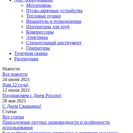
Мотопомпы
Пуско-зарядные устройства
Тепловые пушки
Вращатели и позиционеры
Центраторы для труб
Компрессоры
Электрика
Строительный инструмент
Генераторы
Точечная сварка
Распродажа
Новости
Все новости
24 июня 2021
Нам 22 года!
12 июня 2021
Поздравляем с Днем России!
28 мая 2021
С Днем Сварщика!
Статьи
Все статьи
Присадочные прутки: разновидности и особенности
использования
Как выбрать сварочную проволоку в интернет-магазине