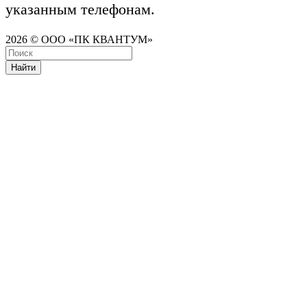
указанным телефонам.
2026 © ООО «ПК КВАНТУМ»
Найти