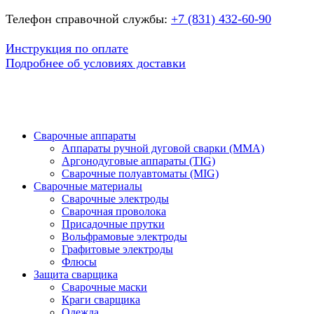
Телефон справочной службы:
+7 (831) 432-60-90
Инструкция по оплате
Подробнее об условиях доставки
Сварочные аппараты
Аппараты ручной дуговой сварки (MMA)
Аргонодуговые аппараты (TIG)
Сварочные полуавтоматы (MIG)
Сварочные материалы
Сварочные электроды
Сварочная проволока
Присадочные прутки
Вольфрамовые электроды
Графитовые электроды
Флюсы
Защита сварщика
Сварочные маски
Краги сварщика
Одежда