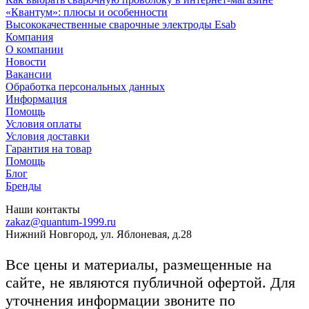
«Квантум»: плюсы и особенности
Высококачественные сварочные электроды Esab
Компания
О компании
Новости
Вакансии
Обработка персональных данных
Информация
Помощь
Условия оплаты
Условия доставки
Гарантия на товар
Помощь
Блог
Бренды
Наши контакты
zakaz@quantum-1999.ru
Нижний Новгород, ул. Яблоневая, д.28
Все цены и материалы, размещенные на
сайте, не являются публичной офертой. Для
уточнения информации звоните по