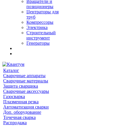
Вращатели и
позиционеры
Центраторы для
труб
Компрессоры
Электрика
Строительный
инструмент
Генераторы
Каталог
Сварочные аппараты
Сварочные материалы
Защита сварщика
Сварочные аксессуары
Газосварка
Плазменная резка
Автоматизация сварки
Доп. оборудование
Точечная сварка
Распродажа