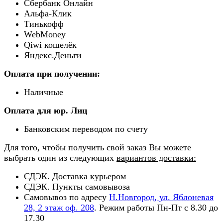
Сбербанк Онлайн
Альфа-Клик
Тинькофф
WebMoney
Qiwi кошелёк
Яндекс.Деньги
Оплата при получении:
Наличные
Оплата для юр. Лиц
Банковским переводом по счету
Для того, чтобы получить свой заказ Вы можете
выбрать один из следующих
вариантов доставки:
СДЭК. Доставка курьером
СДЭК. Пункты самовывоза
Самовывоз по адресу
Н.Новгород, ул. Яблоневая
28, 2 этаж оф. 208
. Режим работы Пн-Пт с 8.30 до
17.30