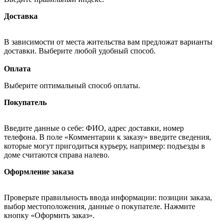
Доставка
В зависимости от места жительства вам предложат варианты
доставки. Выберите любой удобный способ.
Оплата
Выберите оптимальный способ оплаты.
Покупатель
Введите данные о себе: ФИО, адрес доставки, номер
телефона. В поле «Комментарии к заказу» введите сведения,
которые могут пригодиться курьеру, например: подъезды в
доме считаются справа налево.
Оформление заказа
Проверьте правильность ввода информации: позиции заказа,
выбор местоположения, данные о покупателе. Нажмите
кнопку «Оформить заказ».