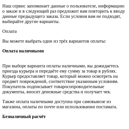
Наш сервис запоминает данные о пользователе, информацию
о заказе и в следующий раз предложит вам повторить к вводу
данные предыдущего заказа. Если условия вам не подходят,
выбирайте другие варианты.
Оплата
Вы можете выбрать один из трёх вариантов оплаты:
Оплата наличными
При выборе варианта оплаты наличными, вы дожидаетесь
приезда курьера и передаёте ему сумму за товар в рублях.
Курьер предоставляет товар, который можно осмотреть на
предмет повреждений, соответствие указанным условиям.
Покупатель подписывает товаросопроводительные
документы, вносит денежные средства и получает чек.
Также оплата наличными доступна при самовывозе из
магазина, оплаты по почте или использовании постамата.
Безналичный расчёт