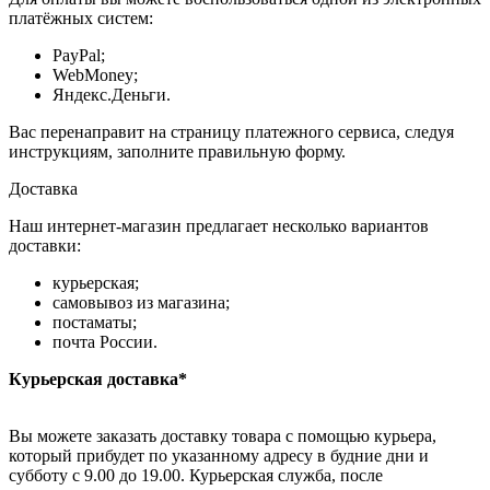
платёжных систем:
PayPal;
WebMoney;
Яндекс.Деньги.
Вас перенаправит на страницу платежного сервиса, следуя
инструкциям, заполните правильную форму.
Доставка
Наш интернет-магазин предлагает несколько вариантов
доставки:
курьерская;
самовывоз из магазина;
постаматы;
почта России.
Курьерская доставка*
Вы можете заказать доставку товара с помощью курьера,
который прибудет по указанному адресу в будние дни и
субботу с 9.00 до 19.00. Курьерская служба, после