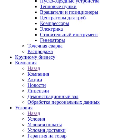
Пуско-зарядные устройства
Тепловые пушки
Вращатели и позиционеры
Центраторы для труб
Компрессоры
Электрика
Строительный инструмент
Генераторы
Точечная сварка
Распродажа
Крупному бизнесу
Компания
Назад
Компания
Акции
Новости
Лицензии
Демонстрационный зал
Обработка персональных данных
Условия
Назад
Условия
Условия оплаты
Условия доставки
Гарантия на товар