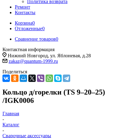
Политика возврата
Ремонт
Контакты
Корзина
0
Отложенные
0
Сравнение товаров
0
Контактная информация
Нижний Новгород, ул. Яблоневая, д.28
zakaz@quantum-1999.ru
Поделиться
Кольцо д/горелки (TS 9–20–25)
/IGK0006
Главная
-
Каталог
-
Сварочные аксессуары