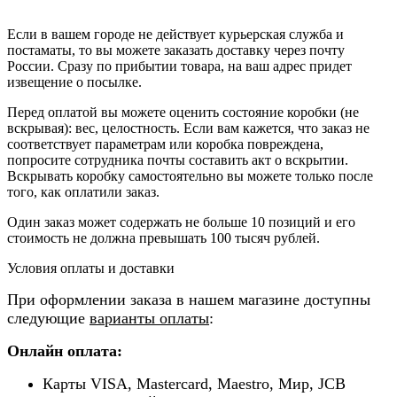
Если в вашем городе не действует курьерская служба и
постаматы, то вы можете заказать доставку через почту
России. Сразу по прибытии товара, на ваш адрес придет
извещение о посылке.
Перед оплатой вы можете оценить состояние коробки (не
вскрывая): вес, целостность. Если вам кажется, что заказ не
соответствует параметрам или коробка повреждена,
попросите сотрудника почты составить акт о вскрытии.
Вскрывать коробку самостоятельно вы можете только после
того, как оплатили заказ.
Один заказ может содержать не больше 10 позиций и его
стоимость не должна превышать 100 тысяч рублей.
Условия оплаты и доставки
При оформлении заказа в нашем магазине доступны
следующие
варианты оплаты
:
Онлайн оплата:
Карты VISA, Mastercard, Maestro, Мир, JCB