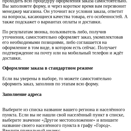
проходить всю процедуру оформления заказа самостоятельно.
Вы заполняете форму, и через короткое время вам перезвонит
менеджер магазина. Он уточнит все условия заказа, ответит
на вопросы, касающиеся качества товара, его особенностей. А
также подскажет о вариантах оплаты и доставки.
По результатам звонка, пользователь либо, получив
уточнения, самостоятельно оформляет заказ, укомплектовав
его необходимыми позициями, либо соглашается на
оформление в том виде, в котором есть сейчас. Получает
подтверждение на почту или на мобильный телефон и ждёт
доставки.
Оформление заказа в стандартном режиме
Если вы уверены в выборе, то можете самостоятельно
оформить заказ, заполнив по этапам всю форму.
Заполнение адреса
Выберите из списка название вашего региона и населённого
пункта. Если вы не нашли свой населённый пункт в списке,
выберите значение «Другое местоположение» и впишите
название своего населённого пункта в графу «Город».
Введите правильный индекс.