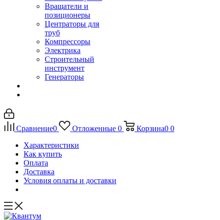
Вращатели и
позиционеры
Центраторы для
труб
Компрессоры
Электрика
Строительный
инструмент
Генераторы
Сравнение
0
Отложенные
0
Корзина
0
0
Характеристики
Как купить
Оплата
Доставка
Условия оплаты и доставки