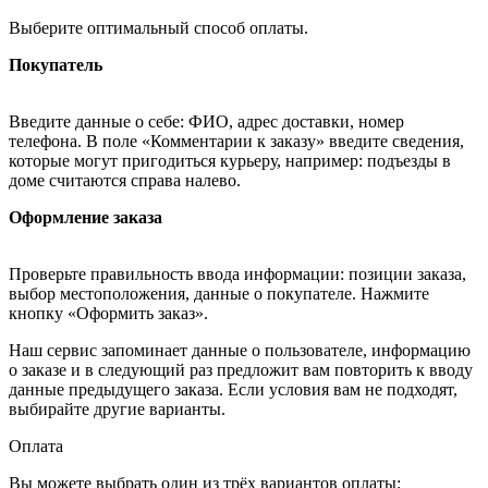
Выберите оптимальный способ оплаты.
Покупатель
Введите данные о себе: ФИО, адрес доставки, номер
телефона. В поле «Комментарии к заказу» введите сведения,
которые могут пригодиться курьеру, например: подъезды в
доме считаются справа налево.
Оформление заказа
Проверьте правильность ввода информации: позиции заказа,
выбор местоположения, данные о покупателе. Нажмите
кнопку «Оформить заказ».
Наш сервис запоминает данные о пользователе, информацию
о заказе и в следующий раз предложит вам повторить к вводу
данные предыдущего заказа. Если условия вам не подходят,
выбирайте другие варианты.
Оплата
Вы можете выбрать один из трёх вариантов оплаты: