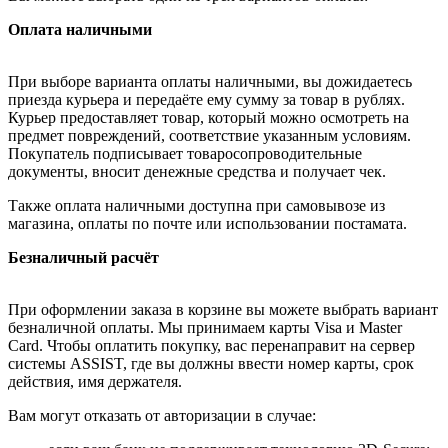
Оплата наличными
При выборе варианта оплаты наличными, вы дожидаетесь
приезда курьера и передаёте ему сумму за товар в рублях.
Курьер предоставляет товар, который можно осмотреть на
предмет повреждений, соответствие указанным условиям.
Покупатель подписывает товаросопроводительные
документы, вносит денежные средства и получает чек.
Также оплата наличными доступна при самовывозе из
магазина, оплаты по почте или использовании постамата.
Безналичный расчёт
При оформлении заказа в корзине вы можете выбрать вариант
безналичной оплаты. Мы принимаем карты Visa и Master
Card. Чтобы оплатить покупку, вас перенаправит на сервер
системы ASSIST, где вы должны ввести номер карты, срок
действия, имя держателя.
Вам могут отказать от авторизации в случае: