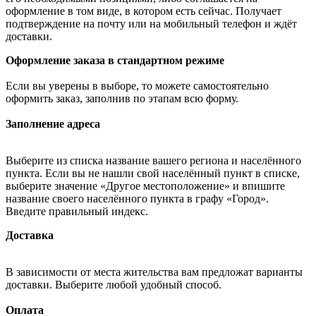
оформление в том виде, в котором есть сейчас. Получает
подтверждение на почту или на мобильный телефон и ждёт
доставки.
Оформление заказа в стандартном режиме
Если вы уверены в выборе, то можете самостоятельно
оформить заказ, заполнив по этапам всю форму.
Заполнение адреса
Выберите из списка название вашего региона и населённого
пункта. Если вы не нашли свой населённый пункт в списке,
выберите значение «Другое местоположение» и впишите
название своего населённого пункта в графу «Город».
Введите правильный индекс.
Доставка
В зависимости от места жительства вам предложат варианты
доставки. Выберите любой удобный способ.
Оплата