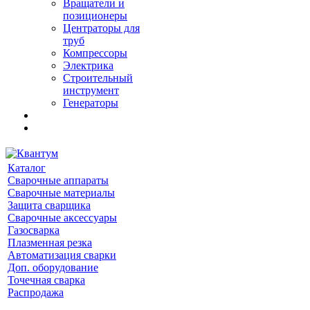
Вращатели и
позиционеры
Центраторы для
труб
Компрессоры
Электрика
Строительный
инструмент
Генераторы
Каталог
Сварочные аппараты
Сварочные материалы
Защита сварщика
Сварочные аксессуары
Газосварка
Плазменная резка
Автоматизация сварки
Доп. оборудование
Точечная сварка
Распродажа