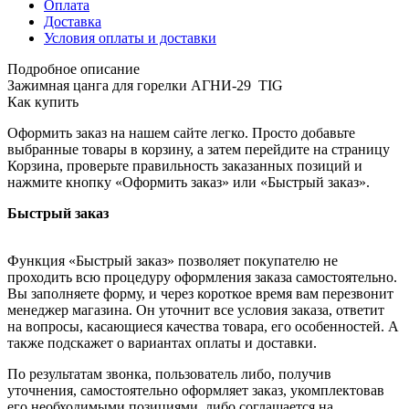
Оплата
Доставка
Условия оплаты и доставки
Подробное описание
Зажимная цанга для горелки АГНИ-29 TIG
Как купить
Оформить заказ на нашем сайте легко. Просто добавьте
выбранные товары в корзину, а затем перейдите на страницу
Корзина, проверьте правильность заказанных позиций и
нажмите кнопку «Оформить заказ» или «Быстрый заказ».
Быстрый заказ
Функция «Быстрый заказ» позволяет покупателю не
проходить всю процедуру оформления заказа самостоятельно.
Вы заполняете форму, и через короткое время вам перезвонит
менеджер магазина. Он уточнит все условия заказа, ответит
на вопросы, касающиеся качества товара, его особенностей. А
также подскажет о вариантах оплаты и доставки.
По результатам звонка, пользователь либо, получив
уточнения, самостоятельно оформляет заказ, укомплектовав
его необходимыми позициями, либо соглашается на