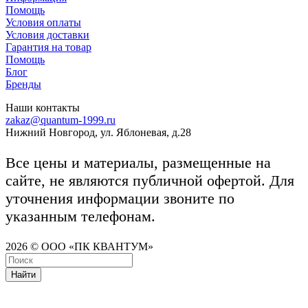
Помощь
Условия оплаты
Условия доставки
Гарантия на товар
Помощь
Блог
Бренды
Наши контакты
zakaz@quantum-1999.ru
Нижний Новгород, ул. Яблоневая, д.28
Все цены и материалы, размещенные на
сайте, не являются публичной офертой. Для
уточнения информации звоните по
указанным телефонам.
2026 © ООО «ПК КВАНТУМ»
Найти