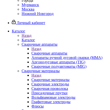
Города
Мурманск
Москва
Нижний Новгород
Личный кабинет
Каталог
Назад
Каталог
Сварочные аппараты
Назад
Сварочные аппараты
Аппараты ручной дуговой сварки (MMA)
Аргонодуговые аппараты (TIG)
Сварочные полуавтоматы (MIG)
Сварочные материалы
Назад
Сварочные материалы
Сварочные электроды
Сварочная проволока
Присадочные прутки
Вольфрамовые электроды
Графитовые электроды
Флюсы