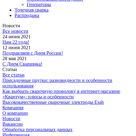
Генераторы
Точечная сварка
Распродажа
Новости
Все новости
24 июня 2021
Нам 22 года!
12 июня 2021
Поздравляем с Днем России!
28 мая 2021
С Днем Сварщика!
Статьи
Все статьи
Присадочные прутки: разновидности и особенности
использования
Как выбрать сварочную проволоку в интернет-магазине
«Квантум»: плюсы и особенности
Высококачественные сварочные электроды Esab
Компания
О компании
Новости
Вакансии
Обработка персональных данных
Информация