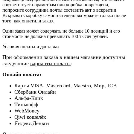
соответствует параметрам или коробка повреждена,
попросите сотрудника почты составить акт о вскрытии.
Вскрывать коробку самостоятельно вы можете только после
того, как оплатили заказ.
Один заказ может содержать не больше 10 позиций и его
стоимость не должна превышать 100 тысяч рублей.
Условия оплаты и доставки
При оформлении заказа в нашем магазине доступны
следующие
варианты оплаты
:
Онлайн оплата:
Карты VISA, Mastercard, Maestro, Мир, JCB
Сбербанк Онлайн
Альфа-Клик
Тинькофф
WebMoney
Qiwi кошелёк
Яндекс.Деньги