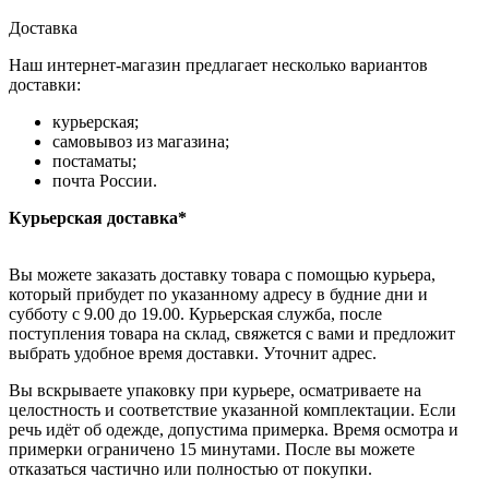
Доставка
Наш интернет-магазин предлагает несколько вариантов
доставки:
курьерская;
самовывоз из магазина;
постаматы;
почта России.
Курьерская доставка*
Вы можете заказать доставку товара с помощью курьера,
который прибудет по указанному адресу в будние дни и
субботу с 9.00 до 19.00. Курьерская служба, после
поступления товара на склад, свяжется с вами и предложит
выбрать удобное время доставки. Уточнит адрес.
Вы вскрываете упаковку при курьере, осматриваете на
целостность и соответствие указанной комплектации. Если
речь идёт об одежде, допустима примерка. Время осмотра и
примерки ограничено 15 минутами. После вы можете
отказаться частично или полностью от покупки.