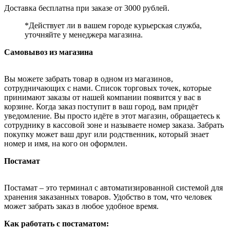
Доставка бесплатна при заказе от 3000 рублей.
*Действует ли в вашем городе курьерская служба,
уточняйте у менеджера магазина.
Самовывоз из магазина
Вы можете забрать товар в одном из магазинов,
сотрудничающих с нами. Список торговых точек, которые
принимают заказы от нашей компании появится у вас в
корзине. Когда заказ поступит в ваш город, вам придёт
уведомление. Вы просто идёте в этот магазин, обращаетесь к
сотруднику в кассовой зоне и называете номер заказа. Забрать
покупку может ваш друг или родственник, который знает
номер и имя, на кого он оформлен.
Постамат
Постамат – это терминал с автоматизированной системой для
хранения заказанных товаров. Удобство в том, что человек
может забрать заказ в любое удобное время.
Как работать с постаматом: