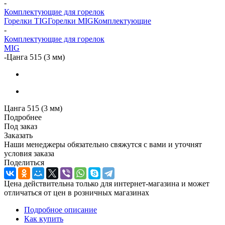
-
Комплектующие для горелок
Горелки TIG
Горелки MIG
Комплектующие
-
Комплектующие для горелок
MIG
-
Цанга 515 (3 мм)
Цанга 515 (3 мм)
Подробнее
Под заказ
Заказать
Наши менеджеры обязательно свяжутся с вами и уточнят
условия заказа
Поделиться
Цена действительна только для интернет-магазина и может
отличаться от цен в розничных магазинах
Подробное описание
Как купить