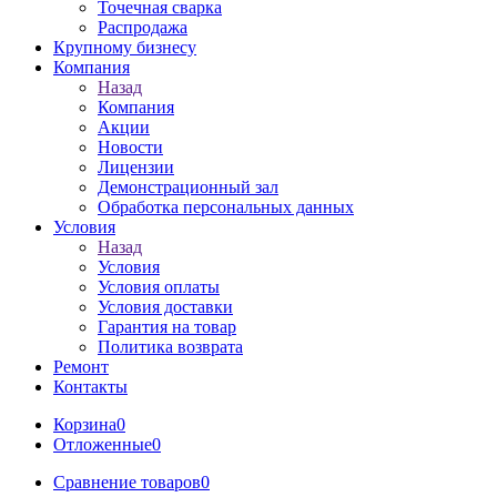
Точечная сварка
Распродажа
Крупному бизнесу
Компания
Назад
Компания
Акции
Новости
Лицензии
Демонстрационный зал
Обработка персональных данных
Условия
Назад
Условия
Условия оплаты
Условия доставки
Гарантия на товар
Политика возврата
Ремонт
Контакты
Корзина
0
Отложенные
0
Сравнение товаров
0