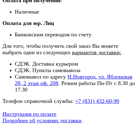
Оплата при получении:
Наличные
Оплата для юр. Лиц
Банковским переводом по счету
Для того, чтобы получить свой заказ Вы можете
выбрать один из следующих
вариантов доставки:
СДЭК. Доставка курьером
СДЭК. Пункты самовывоза
Самовывоз по адресу
Н.Новгород, ул. Яблоневая
28, 2 этаж оф. 208
. Режим работы Пн-Пт с 8.30 до
17.30
Телефон справочной службы:
+7 (831) 432-60-90
Инструкция по оплате
Подробнее об условиях доставки