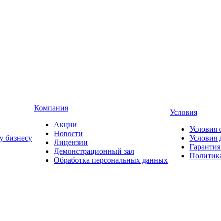
Компания
Условия
Акции
Условия 
Новости
у бизнесу
Условия 
Лицензии
Гарантия
Демонстрационный зал
Политика
Обработка персональных данных