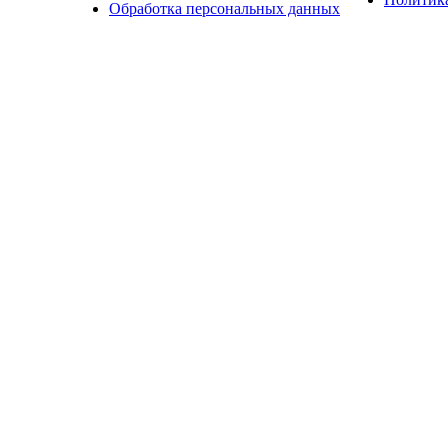
Обработка персональных данных