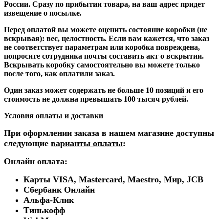
России. Сразу по прибытии товара, на ваш адрес придет
извещение о посылке.
Перед оплатой вы можете оценить состояние коробки (не
вскрывая): вес, целостность. Если вам кажется, что заказ
не соответствует параметрам или коробка повреждена,
попросите сотрудника почты составить акт о вскрытии.
Вскрывать коробку самостоятельно вы можете только
после того, как оплатили заказ.
Один заказ может содержать не больше 10 позиций и его
стоимость не должна превышать 100 тысяч рублей.
Условия оплаты и доставки
При оформлении заказа в нашем магазине доступны
следующие
варианты оплаты
:
Онлайн оплата:
Карты VISA, Mastercard, Maestro, Мир, JCB
Сбербанк Онлайн
Альфа-Клик
Тинькофф