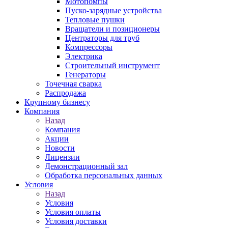
Мотопомпы
Пуско-зарядные устройства
Тепловые пушки
Вращатели и позиционеры
Центраторы для труб
Компрессоры
Электрика
Строительный инструмент
Генераторы
Точечная сварка
Распродажа
Крупному бизнесу
Компания
Назад
Компания
Акции
Новости
Лицензии
Демонстрационный зал
Обработка персональных данных
Условия
Назад
Условия
Условия оплаты
Условия доставки