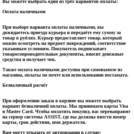
Вы можете выбрать один из трёх вариантов оплаты:
Оплата наличными
При выборе варианта оплаты наличными, вы
дожидаетесь приезда курьера и передаёте ему сумму за
товар в рублях. Курьер предоставляет товар, который
можно осмотреть на предмет повреждений, соответствие
указанным условиям. Покупатель подписывает
товаросопроводительные документы, вносит денежные
средства и получает чек.
Также оплата наличными доступна при самовывозе из
магазина, оплаты по почте или использовании постамата.
Безналичный расчёт
При оформлении заказа в корзине вы можете выбрать
вариант безналичной оплаты. Мы принимаем карты Visa
и Master Card. Чтобы оплатить покупку, вас перенаправит
на сервер системы ASSIST, где вы должны ввести номер
карты, срок действия, имя держателя.
Вам могут отказать от авторизации в случае: