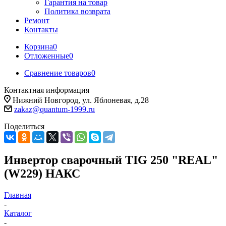
Гарантия на товар
Политика возврата
Ремонт
Контакты
Корзина
0
Отложенные
0
Сравнение товаров
0
Контактная информация
Нижний Новгород, ул. Яблоневая, д.28
zakaz@quantum-1999.ru
Поделиться
Инвертор сварочный TIG 250 "REAL"
(W229) НАКС
Главная
-
Каталог
-