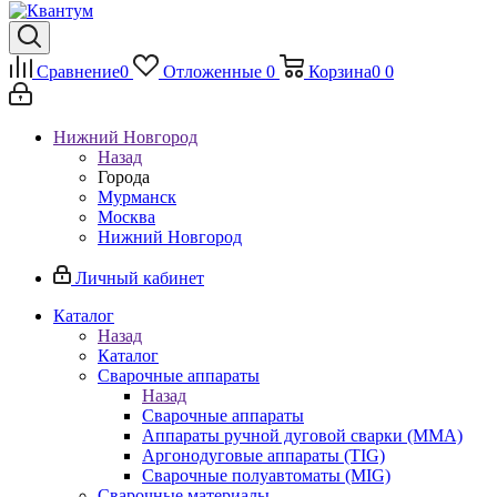
Сравнение
0
Отложенные
0
Корзина
0
0
Нижний Новгород
Назад
Города
Мурманск
Москва
Нижний Новгород
Личный кабинет
Каталог
Назад
Каталог
Сварочные аппараты
Назад
Сварочные аппараты
Аппараты ручной дуговой сварки (MMA)
Аргонодуговые аппараты (TIG)
Сварочные полуавтоматы (MIG)
Сварочные материалы