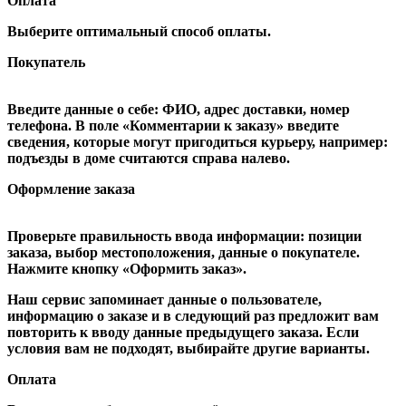
Оплата
Выберите оптимальный способ оплаты.
Покупатель
Введите данные о себе: ФИО, адрес доставки, номер
телефона. В поле «Комментарии к заказу» введите
сведения, которые могут пригодиться курьеру, например:
подъезды в доме считаются справа налево.
Оформление заказа
Проверьте правильность ввода информации: позиции
заказа, выбор местоположения, данные о покупателе.
Нажмите кнопку «Оформить заказ».
Наш сервис запоминает данные о пользователе,
информацию о заказе и в следующий раз предложит вам
повторить к вводу данные предыдущего заказа. Если
условия вам не подходят, выбирайте другие варианты.
Оплата