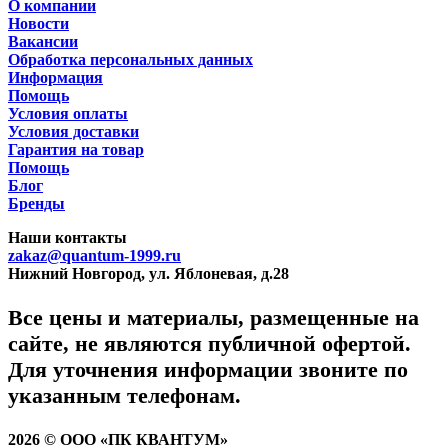
О компании
Новости
Вакансии
Обработка персональных данных
Информация
Помощь
Условия оплаты
Условия доставки
Гарантия на товар
Помощь
Блог
Бренды
Наши контакты
zakaz@quantum-1999.ru
Нижний Новгород, ул. Яблоневая, д.28
Все цены и материалы, размещенные на
сайте, не являются публичной офертой.
Для уточнения информации звоните по
указанным телефонам.
2026 © ООО «ПК КВАНТУМ»