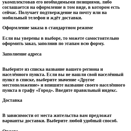
укомплектовав его необходимыми позициями, либо
соглашается на оформление в том виде, в котором есть
сейчас. Получает подтверждение на почту или на
мобильный телефон и ждёт доставки.
Оформление заказа в стандартном режиме
Если вы уверены в выборе, то можете самостоятельно
оформить заказ, заполнив по этапам всю форму.
Заполнение адреса
Выберите из списка название вашего региона и
населённого пункта. Если вы не нашли свой населённый
пункт в списке, выберите значение «Другое
местоположение» и впишите название своего населённого
пункта в графу «Город». Введите правильный индекс.
Доставка
В зависимости от места жительства вам предложат
варианты доставки. Выберите любой удобный способ.