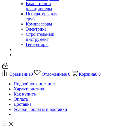
Вращатели и
позиционеры
Центраторы для
труб
Компрессоры
Электрика
Строительный
инструмент
Генераторы
Сравнение
0
Отложенные
0
Корзина
0
0
Подробное описание
Характеристики
Как купить
Оплата
Доставка
Условия оплаты и доставки