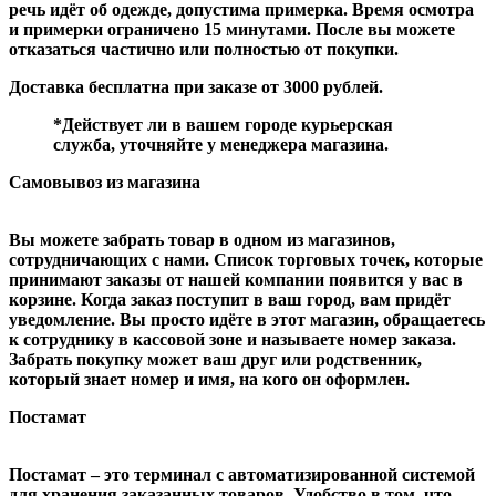
речь идёт об одежде, допустима примерка. Время осмотра
и примерки ограничено 15 минутами. После вы можете
отказаться частично или полностью от покупки.
Доставка бесплатна при заказе от 3000 рублей.
*Действует ли в вашем городе курьерская
служба, уточняйте у менеджера магазина.
Самовывоз из магазина
Вы можете забрать товар в одном из магазинов,
сотрудничающих с нами. Список торговых точек, которые
принимают заказы от нашей компании появится у вас в
корзине. Когда заказ поступит в ваш город, вам придёт
уведомление. Вы просто идёте в этот магазин, обращаетесь
к сотруднику в кассовой зоне и называете номер заказа.
Забрать покупку может ваш друг или родственник,
который знает номер и имя, на кого он оформлен.
Постамат
Постамат – это терминал с автоматизированной системой
для хранения заказанных товаров. Удобство в том, что