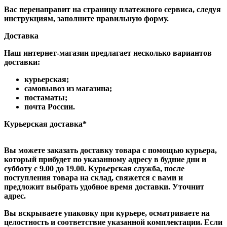
Вас перенаправит на страницу платежного сервиса, следуя
инструкциям, заполните правильную форму.
Доставка
Наш интернет-магазин предлагает несколько вариантов
доставки:
курьерская;
самовывоз из магазина;
постаматы;
почта России.
Курьерская доставка*
Вы можете заказать доставку товара с помощью курьера,
который прибудет по указанному адресу в будние дни и
субботу с 9.00 до 19.00. Курьерская служба, после
поступления товара на склад, свяжется с вами и
предложит выбрать удобное время доставки. Уточнит
адрес.
Вы вскрываете упаковку при курьере, осматриваете на
целостность и соответствие указанной комплектации. Если