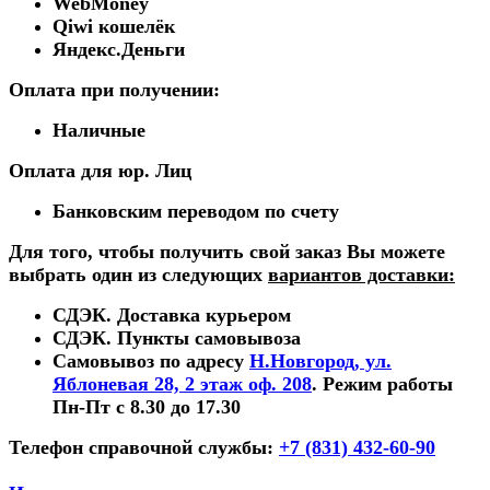
WebMoney
Qiwi кошелёк
Яндекс.Деньги
Оплата при получении:
Наличные
Оплата для юр. Лиц
Банковским переводом по счету
Для того, чтобы получить свой заказ Вы можете
выбрать один из следующих
вариантов доставки:
СДЭК. Доставка курьером
СДЭК. Пункты самовывоза
Самовывоз по адресу
Н.Новгород, ул.
Яблоневая 28, 2 этаж оф. 208
. Режим работы
Пн-Пт с 8.30 до 17.30
Телефон справочной службы:
+7 (831) 432-60-90