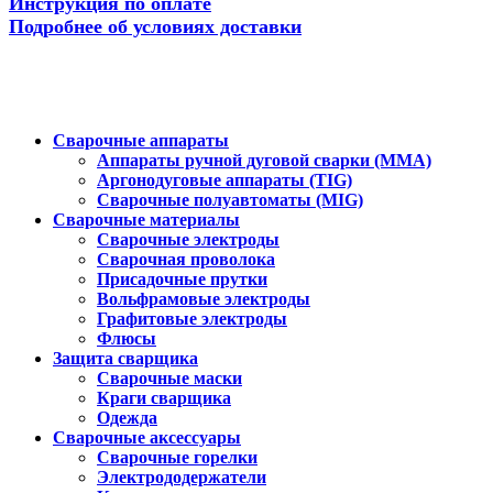
Инструкция по оплате
Подробнее об условиях доставки
Сварочные аппараты
Аппараты ручной дуговой сварки (MMA)
Аргонодуговые аппараты (TIG)
Сварочные полуавтоматы (MIG)
Сварочные материалы
Сварочные электроды
Сварочная проволока
Присадочные прутки
Вольфрамовые электроды
Графитовые электроды
Флюсы
Защита сварщика
Сварочные маски
Краги сварщика
Одежда
Сварочные аксессуары
Сварочные горелки
Электрододержатели