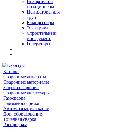
Вращатели и
позиционеры
Центраторы для
труб
Компрессоры
Электрика
Строительный
инструмент
Генераторы
Каталог
Сварочные аппараты
Сварочные материалы
Защита сварщика
Сварочные аксессуары
Газосварка
Плазменная резка
Автоматизация сварки
Доп. оборудование
Точечная сварка
Распродажа