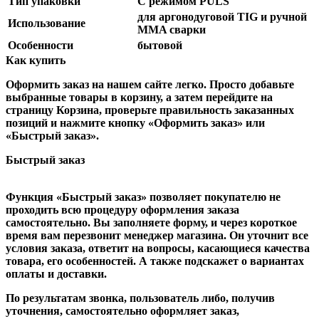
Тип упаковки
С режимом PULS
для аргонодуговой TIG и ручной
Использование
MMA сварки
Особенности
бытовой
Как купить
Оформить заказ на нашем сайте легко. Просто добавьте
выбранные товары в корзину, а затем перейдите на
страницу Корзина, проверьте правильность заказанных
позиций и нажмите кнопку «Оформить заказ» или
«Быстрый заказ».
Быстрый заказ
Функция «Быстрый заказ» позволяет покупателю не
проходить всю процедуру оформления заказа
самостоятельно. Вы заполняете форму, и через короткое
время вам перезвонит менеджер магазина. Он уточнит все
условия заказа, ответит на вопросы, касающиеся качества
товара, его особенностей. А также подскажет о вариантах
оплаты и доставки.
По результатам звонка, пользователь либо, получив
уточнения, самостоятельно оформляет заказ,