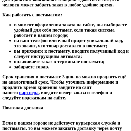
человек может забрать заказ в любое удобное время.
Как работать с постаматом:
в момент оформления заказа на сайте, вы выбираете
удобный для себя постамат, если такая система
работает в вашем городе;
на ваш телефон или e-mail придет уникальный код,
это значит, что товар доставлен в постамат;
вы приходите к постамату, вводите полученный код и
следует инструкциям автомата;
оплачиваете заказ в терминале постамата;
забираете товар.
Срок хранения в постамате 3 дня, но можно продлить ещё
на аналогичный срок. Чтобы уточнить информацию и
продлить время хранения зайдите на сайт
нашего
партнера
, введите номер заказа и телефон и
следуйте подсказкам на сайте.
Почтовая доставка
Если в вашем городе не действует курьерская служба и
постаматы, то вы можете заказать доставку через почту