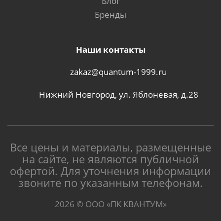
Блог
Бренды
Наши контакты
zakaz@quantum-1999.ru
Нижний Новгород, ул. Яблоневая, д.28
Все цены и материалы, размещенные
на сайте, не являются публичной
офертой. Для уточнения информации
звоните по указанным телефонам.
2026 © ООО «ПК КВАНТУМ»