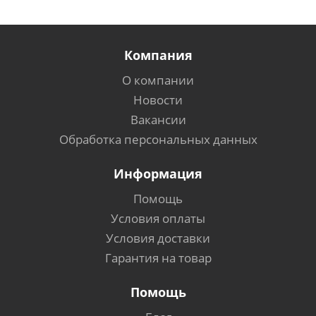
Компания
О компании
Новости
Вакансии
Обработка персональных данных
Информация
Помощь
Условия оплаты
Условия доставки
Гарантия на товар
Помощь