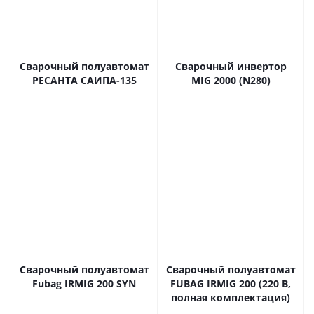
Сварочный полуавтомат
Сварочный инвертор
РЕСАНТА САИПА-135
MIG 2000 (N280)
Сварочный полуавтомат
Сварочный полуавтомат
Fubag IRMIG 200 SYN
FUBAG IRMIG 200 (220 В,
полная комплектация)