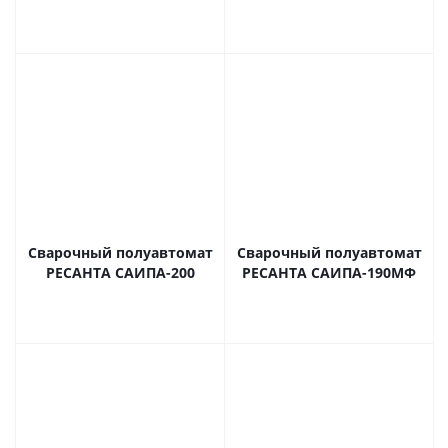
Сварочный полуавтомат
Сварочный полуавтомат
РЕСАНТА САИПА-200
РЕСАНТА САИПА-190МФ