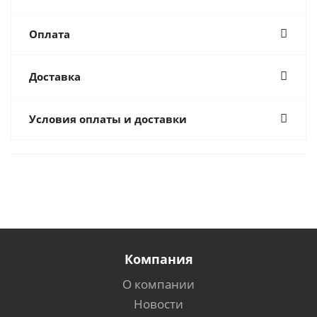
Оплата
Доставка
Условия оплаты и доставки
Компания
О компании
Новости