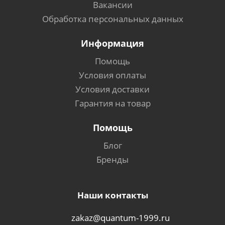
Вакансии
Обработка персональных данных
Информация
Помощь
Условия оплаты
Условия доставки
Гарантия на товар
Помощь
Блог
Бренды
Наши контакты
zakaz@quantum-1999.ru