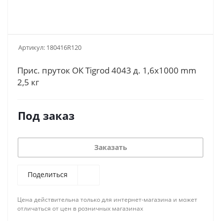
Артикул:
180416R120
Прис. пруток ОК Tigrod 4043 д. 1,6х1000 mm
2,5 кг
Под заказ
Заказать
Поделиться
Цена действительна только для интернет-магазина и может
отличаться от цен в розничных магазинах