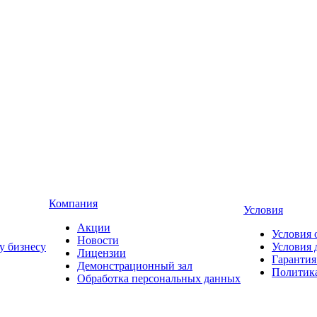
Компания
Условия
Акции
Условия 
Новости
у бизнесу
Условия 
Лицензии
Гарантия
Демонстрационный зал
Политика
Обработка персональных данных