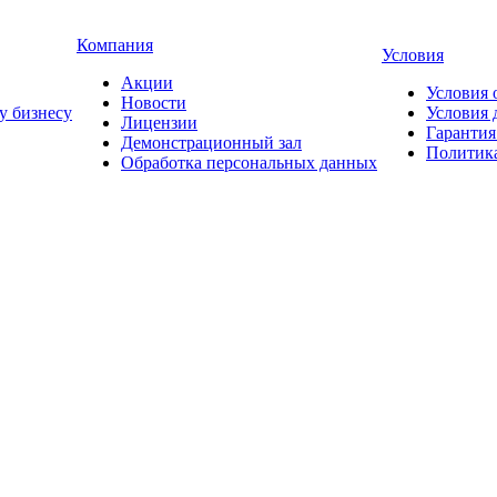
Компания
Условия
Акции
Условия 
Новости
у бизнесу
Условия 
Лицензии
Гарантия
Демонстрационный зал
Политика
Обработка персональных данных