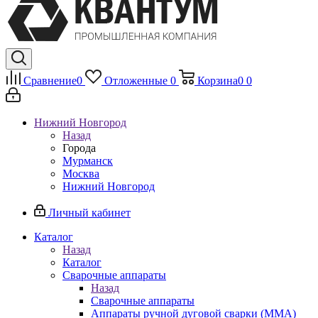
Сравнение
0
Отложенные
0
Корзина
0
0
Нижний Новгород
Назад
Города
Мурманск
Москва
Нижний Новгород
Личный кабинет
Каталог
Назад
Каталог
Сварочные аппараты
Назад
Сварочные аппараты
Аппараты ручной дуговой сварки (MMA)