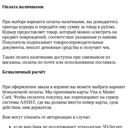
Оплата наличными
При выборе варианта оплаты наличными, вы дожидаетесь
приезда курьера и передаёте ему сумму за товар в рублях.
Курьер предоставляет товар, который можно осмотреть на
предмет повреждений, соответствие указанным условиям.
Покупатель подписывает товаросопроводительные
документы, вносит денежные средства и получает чек.
Также оплата наличными доступна при самовывозе из
магазина, оплаты по почте или использовании постамата.
Безналичный расчёт
При оформлении заказа в корзине вы можете выбрать вариант
безналичной оплаты. Мы принимаем карты Visa и Master
Card. Чтобы оплатить покупку, вас перенаправит на сервер
системы ASSIST, где вы должны ввести номер карты, срок
действия, имя держателя.
Вам могут отказать от авторизации в случае:
если ваш банк не поддерживает технологию 3D-Secure;