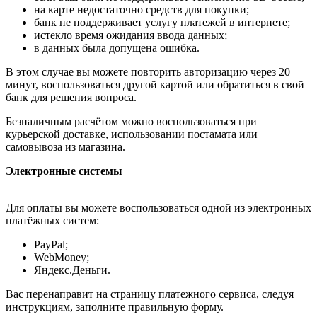
на карте недостаточно средств для покупки;
банк не поддерживает услугу платежей в интернете;
истекло время ожидания ввода данных;
в данных была допущена ошибка.
В этом случае вы можете повторить авторизацию через 20
минут, воспользоваться другой картой или обратиться в свой
банк для решения вопроса.
Безналичным расчётом можно воспользоваться при
курьерской доставке, использовании постамата или
самовывоза из магазина.
Электронные системы
Для оплаты вы можете воспользоваться одной из электронных
платёжных систем:
PayPal;
WebMoney;
Яндекс.Деньги.
Вас перенаправит на страницу платежного сервиса, следуя
инструкциям, заполните правильную форму.