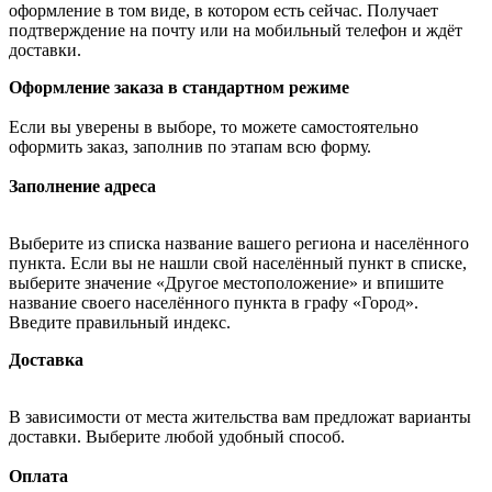
оформление в том виде, в котором есть сейчас. Получает
подтверждение на почту или на мобильный телефон и ждёт
доставки.
Оформление заказа в стандартном режиме
Если вы уверены в выборе, то можете самостоятельно
оформить заказ, заполнив по этапам всю форму.
Заполнение адреса
Выберите из списка название вашего региона и населённого
пункта. Если вы не нашли свой населённый пункт в списке,
выберите значение «Другое местоположение» и впишите
название своего населённого пункта в графу «Город».
Введите правильный индекс.
Доставка
В зависимости от места жительства вам предложат варианты
доставки. Выберите любой удобный способ.
Оплата