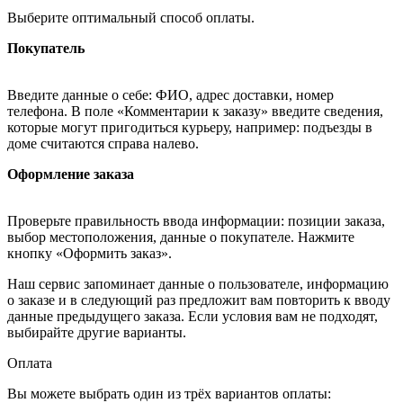
Выберите оптимальный способ оплаты.
Покупатель
Введите данные о себе: ФИО, адрес доставки, номер
телефона. В поле «Комментарии к заказу» введите сведения,
которые могут пригодиться курьеру, например: подъезды в
доме считаются справа налево.
Оформление заказа
Проверьте правильность ввода информации: позиции заказа,
выбор местоположения, данные о покупателе. Нажмите
кнопку «Оформить заказ».
Наш сервис запоминает данные о пользователе, информацию
о заказе и в следующий раз предложит вам повторить к вводу
данные предыдущего заказа. Если условия вам не подходят,
выбирайте другие варианты.
Оплата
Вы можете выбрать один из трёх вариантов оплаты: