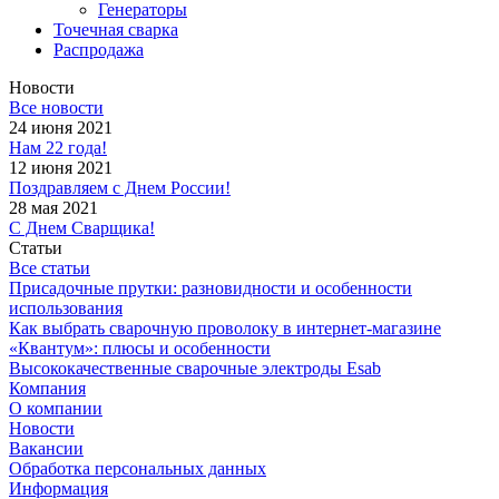
Генераторы
Точечная сварка
Распродажа
Новости
Все новости
24 июня 2021
Нам 22 года!
12 июня 2021
Поздравляем с Днем России!
28 мая 2021
С Днем Сварщика!
Статьи
Все статьи
Присадочные прутки: разновидности и особенности
использования
Как выбрать сварочную проволоку в интернет-магазине
«Квантум»: плюсы и особенности
Высококачественные сварочные электроды Esab
Компания
О компании
Новости
Вакансии
Обработка персональных данных
Информация