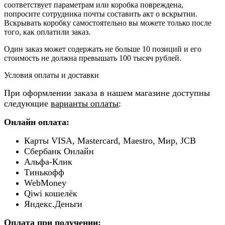
соответствует параметрам или коробка повреждена,
попросите сотрудника почты составить акт о вскрытии.
Вскрывать коробку самостоятельно вы можете только после
того, как оплатили заказ.
Один заказ может содержать не больше 10 позиций и его
стоимость не должна превышать 100 тысяч рублей.
Условия оплаты и доставки
При оформлении заказа в нашем магазине доступны
следующие
варианты оплаты
:
Онлайн оплата:
Карты VISA, Mastercard, Maestro, Мир, JCB
Сбербанк Онлайн
Альфа-Клик
Тинькофф
WebMoney
Qiwi кошелёк
Яндекс.Деньги
Оплата при получении: