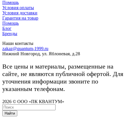
Помощь
Условия оплаты
Условия доставки
Гарантия на товар
Помощь
Блог
Бренды
Наши контакты
zakaz@quantum-1999.ru
Нижний Новгород, ул. Яблоневая, д.28
Все цены и материалы, размещенные на
сайте, не являются публичной офертой. Для
уточнения информации звоните по
указанным телефонам.
2026 © ООО «ПК КВАНТУМ»
Найти