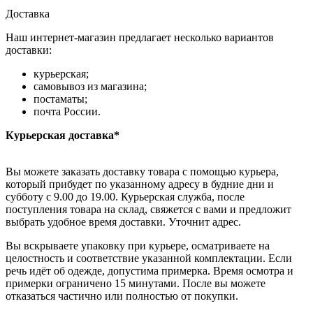
Доставка
Наш интернет-магазин предлагает несколько вариантов
доставки:
курьерская;
самовывоз из магазина;
постаматы;
почта России.
Курьерская доставка*
Вы можете заказать доставку товара с помощью курьера,
который прибудет по указанному адресу в будние дни и
субботу с 9.00 до 19.00. Курьерская служба, после
поступления товара на склад, свяжется с вами и предложит
выбрать удобное время доставки. Уточнит адрес.
Вы вскрываете упаковку при курьере, осматриваете на
целостность и соответствие указанной комплектации. Если
речь идёт об одежде, допустима примерка. Время осмотра и
примерки ограничено 15 минутами. После вы можете
отказаться частично или полностью от покупки.