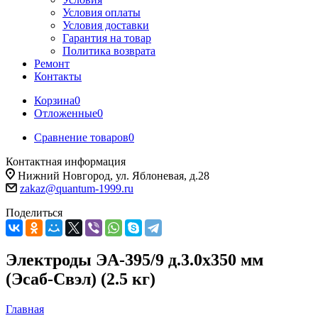
Условия оплаты
Условия доставки
Гарантия на товар
Политика возврата
Ремонт
Контакты
Корзина
0
Отложенные
0
Сравнение товаров
0
Контактная информация
Нижний Новгород, ул. Яблоневая, д.28
zakaz@quantum-1999.ru
Поделиться
Электроды ЭА-395/9 д.3.0х350 мм
(Эсаб-Свэл) (2.5 кг)
Главная