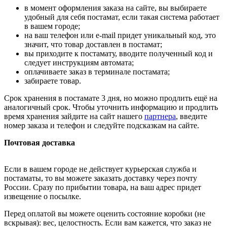
в момент оформления заказа на сайте, вы выбираете
удобный для себя постамат, если такая система работает
в вашем городе;
на ваш телефон или e-mail придет уникальный код, это
значит, что товар доставлен в постамат;
вы приходите к постамату, вводите полученный код и
следует инструкциям автомата;
оплачиваете заказ в терминале постамата;
забираете товар.
Срок хранения в постамате 3 дня, но можно продлить ещё на
аналогичный срок. Чтобы уточнить информацию и продлить
время хранения зайдите на сайт нашего
партнера
, введите
номер заказа и телефон и следуйте подсказкам на сайте.
Почтовая доставка
Если в вашем городе не действует курьерская служба и
постаматы, то вы можете заказать доставку через почту
России. Сразу по прибытии товара, на ваш адрес придет
извещение о посылке.
Перед оплатой вы можете оценить состояние коробки (не
вскрывая): вес, целостность. Если вам кажется, что заказ не