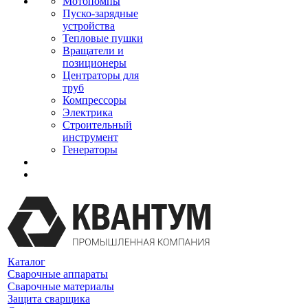
Мотопомпы
Пуско-зарядные
устройства
Тепловые пушки
Вращатели и
позиционеры
Центраторы для
труб
Компрессоры
Электрика
Строительный
инструмент
Генераторы
Каталог
Сварочные аппараты
Сварочные материалы
Защита сварщика