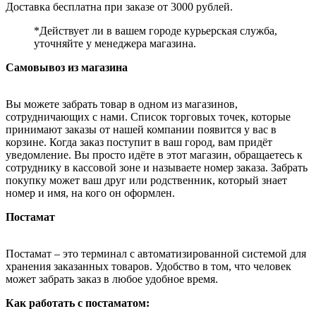
Доставка бесплатна при заказе от 3000 рублей.
*Действует ли в вашем городе курьерская служба,
уточняйте у менеджера магазина.
Самовывоз из магазина
Вы можете забрать товар в одном из магазинов,
сотрудничающих с нами. Список торговых точек, которые
принимают заказы от нашей компании появится у вас в
корзине. Когда заказ поступит в ваш город, вам придёт
уведомление. Вы просто идёте в этот магазин, обращаетесь к
сотруднику в кассовой зоне и называете номер заказа. Забрать
покупку может ваш друг или родственник, который знает
номер и имя, на кого он оформлен.
Постамат
Постамат – это терминал с автоматизированной системой для
хранения заказанных товаров. Удобство в том, что человек
может забрать заказ в любое удобное время.
Как работать с постаматом: