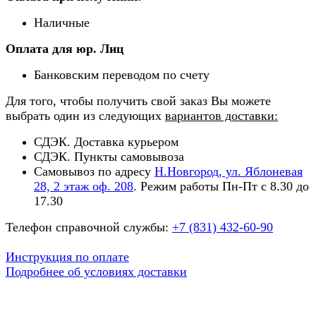
Наличные
Оплата для юр. Лиц
Банковским переводом по счету
Для того, чтобы получить свой заказ Вы можете
выбрать один из следующих
вариантов доставки:
СДЭК. Доставка курьером
СДЭК. Пункты самовывоза
Самовывоз по адресу
Н.Новгород, ул. Яблоневая
28, 2 этаж оф. 208
. Режим работы Пн-Пт с 8.30 до
17.30
Телефон справочной службы:
+7 (831) 432-60-90
Инструкция по оплате
Подробнее об условиях доставки