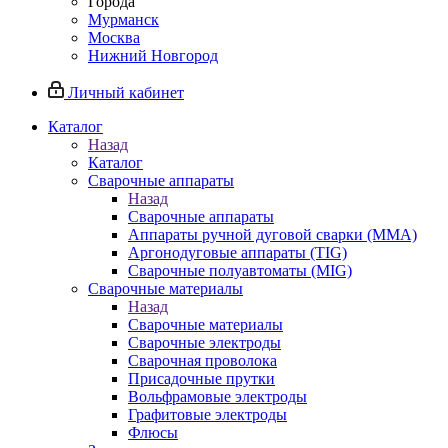
Города
Мурманск
Москва
Нижний Новгород
Личный кабинет
Каталог
Назад
Каталог
Сварочные аппараты
Назад
Сварочные аппараты
Аппараты ручной дуговой сварки (MMA)
Аргонодуговые аппараты (TIG)
Сварочные полуавтоматы (MIG)
Сварочные материалы
Назад
Сварочные материалы
Сварочные электроды
Сварочная проволока
Присадочные прутки
Вольфрамовые электроды
Графитовые электроды
Флюсы