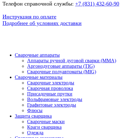
Телефон справочной службы:
+7 (831) 432-60-90
Инструкция по оплате
Подробнее об условиях доставки
Сварочные аппараты
Аппараты ручной дуговой сварки (MMA)
Аргонодуговые аппараты (TIG)
Сварочные полуавтоматы (MIG)
Сварочные материалы
Сварочные электроды
Сварочная проволока
Присадочные прутки
Вольфрамовые электроды
Графитовые электроды
Флюсы
Защита сварщика
Сварочные маски
Краги сварщика
Одежда