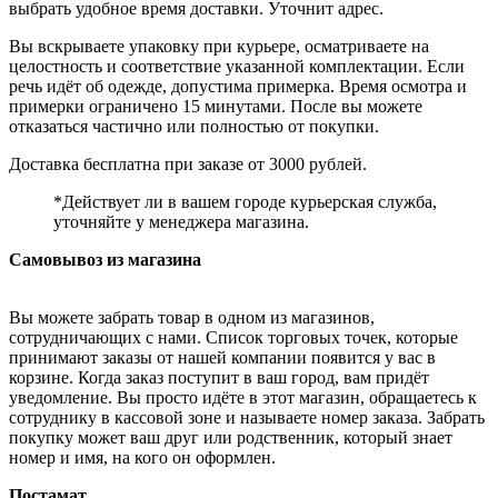
выбрать удобное время доставки. Уточнит адрес.
Вы вскрываете упаковку при курьере, осматриваете на
целостность и соответствие указанной комплектации. Если
речь идёт об одежде, допустима примерка. Время осмотра и
примерки ограничено 15 минутами. После вы можете
отказаться частично или полностью от покупки.
Доставка бесплатна при заказе от 3000 рублей.
*Действует ли в вашем городе курьерская служба,
уточняйте у менеджера магазина.
Самовывоз из магазина
Вы можете забрать товар в одном из магазинов,
сотрудничающих с нами. Список торговых точек, которые
принимают заказы от нашей компании появится у вас в
корзине. Когда заказ поступит в ваш город, вам придёт
уведомление. Вы просто идёте в этот магазин, обращаетесь к
сотруднику в кассовой зоне и называете номер заказа. Забрать
покупку может ваш друг или родственник, который знает
номер и имя, на кого он оформлен.
Постамат