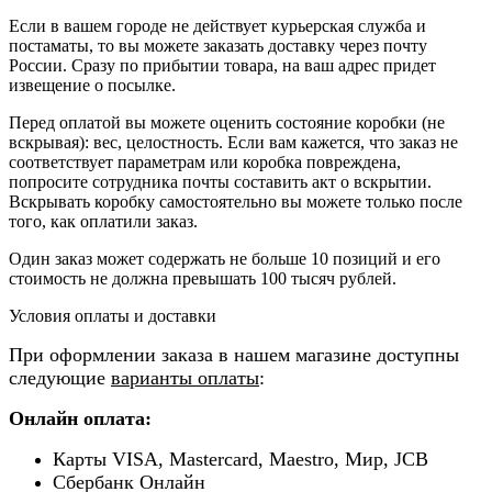
Если в вашем городе не действует курьерская служба и
постаматы, то вы можете заказать доставку через почту
России. Сразу по прибытии товара, на ваш адрес придет
извещение о посылке.
Перед оплатой вы можете оценить состояние коробки (не
вскрывая): вес, целостность. Если вам кажется, что заказ не
соответствует параметрам или коробка повреждена,
попросите сотрудника почты составить акт о вскрытии.
Вскрывать коробку самостоятельно вы можете только после
того, как оплатили заказ.
Один заказ может содержать не больше 10 позиций и его
стоимость не должна превышать 100 тысяч рублей.
Условия оплаты и доставки
При оформлении заказа в нашем магазине доступны
следующие
варианты оплаты
:
Онлайн оплата:
Карты VISA, Mastercard, Maestro, Мир, JCB
Сбербанк Онлайн