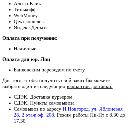
Альфа-Клик
Тинькофф
WebMoney
Qiwi кошелёк
Яндекс.Деньги
Оплата при получении:
Наличные
Оплата для юр. Лиц
Банковским переводом по счету
Для того, чтобы получить свой заказ Вы можете
выбрать один из следующих
вариантов доставки:
СДЭК. Доставка курьером
СДЭК. Пункты самовывоза
Самовывоз по адресу
Н.Новгород, ул. Яблоневая
28, 2 этаж оф. 208
. Режим работы Пн-Пт с 8.30 до
17.30