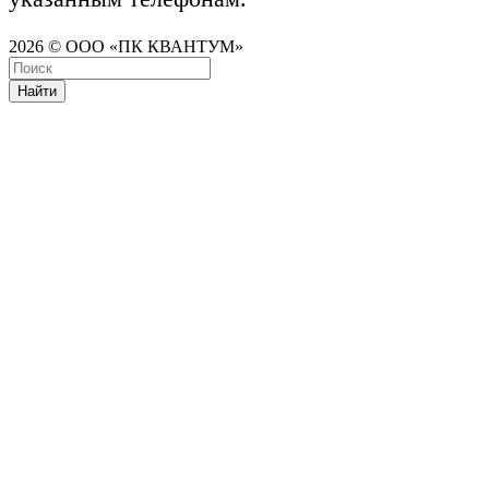
2026 © ООО «ПК КВАНТУМ»
Найти