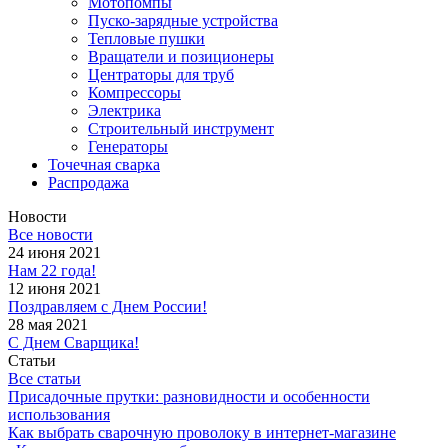
Мотопомпы
Пуско-зарядные устройства
Тепловые пушки
Вращатели и позиционеры
Центраторы для труб
Компрессоры
Электрика
Строительный инструмент
Генераторы
Точечная сварка
Распродажа
Новости
Все новости
24 июня 2021
Нам 22 года!
12 июня 2021
Поздравляем с Днем России!
28 мая 2021
С Днем Сварщика!
Статьи
Все статьи
Присадочные прутки: разновидности и особенности
использования
Как выбрать сварочную проволоку в интернет-магазине