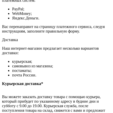
платёжных систем:
PayPal;
WebMoney;
Яндекс.Деньги.
Вас перенаправит на страницу платежного сервиса, следуя
инструкциям, заполните правильную форму.
Доставка
Наш интернет-магазин предлагает несколько вариантов
доставки:
курьерская;
самовывоз из магазина;
постаматы;
почта России.
Курьерская доставка*
Вы можете заказать доставку товара с помощью курьера,
который прибудет по указанному адресу в будние дни и
субботу с 9.00 до 19.00. Курьерская служба, после
поступления товара на склад, свяжется с вами и предложит