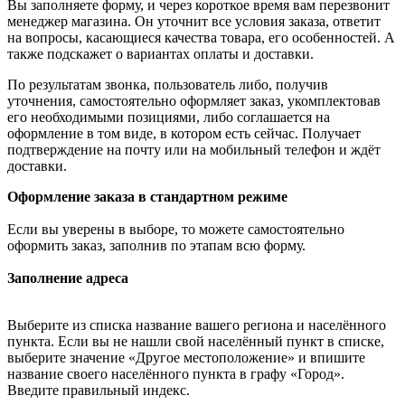
Вы заполняете форму, и через короткое время вам перезвонит
менеджер магазина. Он уточнит все условия заказа, ответит
на вопросы, касающиеся качества товара, его особенностей. А
также подскажет о вариантах оплаты и доставки.
По результатам звонка, пользователь либо, получив
уточнения, самостоятельно оформляет заказ, укомплектовав
его необходимыми позициями, либо соглашается на
оформление в том виде, в котором есть сейчас. Получает
подтверждение на почту или на мобильный телефон и ждёт
доставки.
Оформление заказа в стандартном режиме
Если вы уверены в выборе, то можете самостоятельно
оформить заказ, заполнив по этапам всю форму.
Заполнение адреса
Выберите из списка название вашего региона и населённого
пункта. Если вы не нашли свой населённый пункт в списке,
выберите значение «Другое местоположение» и впишите
название своего населённого пункта в графу «Город».
Введите правильный индекс.