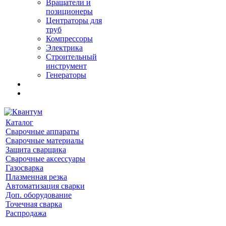
Вращатели и
позиционеры
Центраторы для
труб
Компрессоры
Электрика
Строительный
инструмент
Генераторы
Каталог
Сварочные аппараты
Сварочные материалы
Защита сварщика
Сварочные аксессуары
Газосварка
Плазменная резка
Автоматизация сварки
Доп. оборудование
Точечная сварка
Распродажа