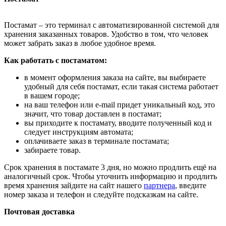
Постамат – это терминал с автоматизированной системой для
хранения заказанных товаров. Удобство в том, что человек
может забрать заказ в любое удобное время.
Как работать с постаматом:
в момент оформления заказа на сайте, вы выбираете
удобный для себя постамат, если такая система работает
в вашем городе;
на ваш телефон или e-mail придет уникальный код, это
значит, что товар доставлен в постамат;
вы приходите к постамату, вводите полученный код и
следует инструкциям автомата;
оплачиваете заказ в терминале постамата;
забираете товар.
Срок хранения в постамате 3 дня, но можно продлить ещё на
аналогичный срок. Чтобы уточнить информацию и продлить
время хранения зайдите на сайт нашего
партнера
, введите
номер заказа и телефон и следуйте подсказкам на сайте.
Почтовая доставка