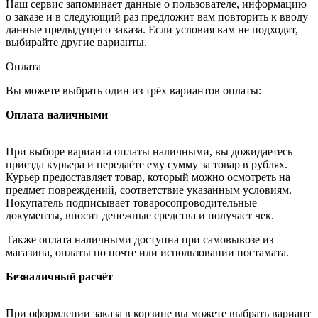
Наш сервис запоминает данные о пользователе, информацию
о заказе и в следующий раз предложит вам повторить к вводу
данные предыдущего заказа. Если условия вам не подходят,
выбирайте другие варианты.
Оплата
Вы можете выбрать один из трёх вариантов оплаты:
Оплата наличными
При выборе варианта оплаты наличными, вы дожидаетесь
приезда курьера и передаёте ему сумму за товар в рублях.
Курьер предоставляет товар, который можно осмотреть на
предмет повреждений, соответствие указанным условиям.
Покупатель подписывает товаросопроводительные
документы, вносит денежные средства и получает чек.
Также оплата наличными доступна при самовывозе из
магазина, оплаты по почте или использовании постамата.
Безналичный расчёт
При оформлении заказа в корзине вы можете выбрать вариант