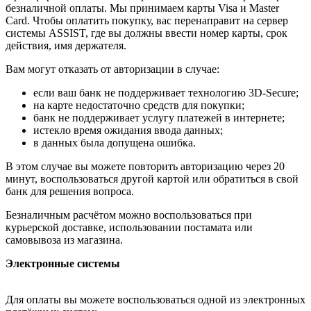
безналичной оплаты. Мы принимаем карты Visa и Master
Card. Чтобы оплатить покупку, вас перенаправит на сервер
системы ASSIST, где вы должны ввести номер карты, срок
действия, имя держателя.
Вам могут отказать от авторизации в случае:
если ваш банк не поддерживает технологию 3D-Secure;
на карте недостаточно средств для покупки;
банк не поддерживает услугу платежей в интернете;
истекло время ожидания ввода данных;
в данных была допущена ошибка.
В этом случае вы можете повторить авторизацию через 20
минут, воспользоваться другой картой или обратиться в свой
банк для решения вопроса.
Безналичным расчётом можно воспользоваться при
курьерской доставке, использовании постамата или
самовывоза из магазина.
Электронные системы
Для оплаты вы можете воспользоваться одной из электронных