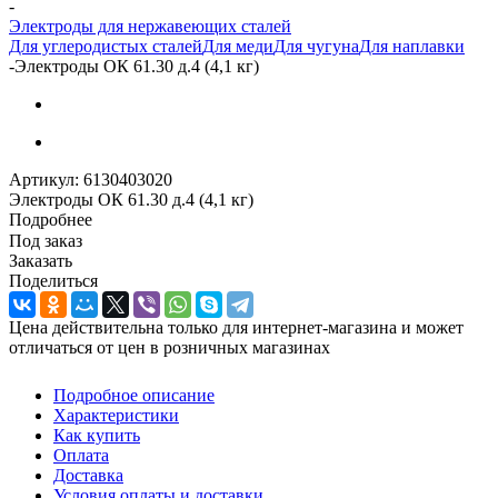
-
Электроды для нержавеющих сталей
Для углеродистых сталей
Для меди
Для чугуна
Для наплавки
-
Электроды ОК 61.30 д.4 (4,1 кг)
Артикул:
6130403020
Электроды ОК 61.30 д.4 (4,1 кг)
Подробнее
Под заказ
Заказать
Поделиться
Цена действительна только для интернет-магазина и может
отличаться от цен в розничных магазинах
Подробное описание
Характеристики
Как купить
Оплата
Доставка
Условия оплаты и доставки