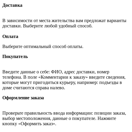
Доставка
В зависимости от места жительства вам предложат варианты
доставки. Выберите любой удобный способ.
Оплата
Выберите оптимальный способ оплаты.
Покупатель
Введите данные о себе: ФИО, адрес доставки, номер
телефона. В поле «Комментарии к заказу» введите сведения,
которые могут пригодиться курьеру, например: подъезды в
доме считаются справа налево.
Оформление заказа
Проверьте правильность ввода информации: позиции заказа,
выбор местоположения, данные о покупателе. Нажмите
кнопку «Оформить заказ».