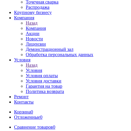
Точечная сварка
Распродажа
Крупному бизнесу
Компания
Назад
Компания
Акции
Новости
Лицензии
Демонстрационный зал
Обработка персональных данных
Условия
Назад
Условия
Условия оплаты
Условия доставки
Гарантия на товар
Политика возврата
Ремонт
Контакты
Корзина
0
Отложенные
0
Сравнение товаров
0