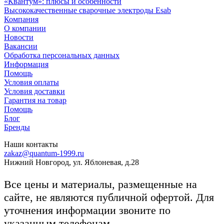
«Квантум»: плюсы и особенности
Высококачественные сварочные электроды Esab
Компания
О компании
Новости
Вакансии
Обработка персональных данных
Информация
Помощь
Условия оплаты
Условия доставки
Гарантия на товар
Помощь
Блог
Бренды
Наши контакты
zakaz@quantum-1999.ru
Нижний Новгород, ул. Яблоневая, д.28
Все цены и материалы, размещенные на
сайте, не являются публичной офертой. Для
уточнения информации звоните по
указанным телефонам.