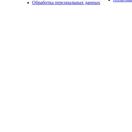
Обработка персональных данных