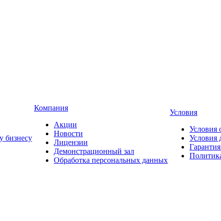
Компания
Условия
Акции
Условия 
Новости
у бизнесу
Условия 
Лицензии
Гарантия
Демонстрационный зал
Политика
Обработка персональных данных