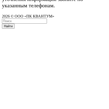
указанным телефонам.
2026 © ООО «ПК КВАНТУМ»
Найти