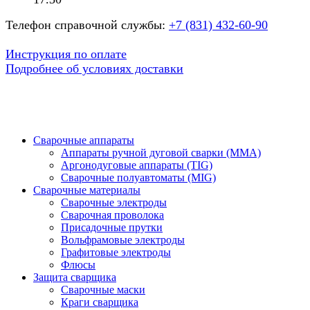
Телефон справочной службы:
+7 (831) 432-60-90
Инструкция по оплате
Подробнее об условиях доставки
Сварочные аппараты
Аппараты ручной дуговой сварки (MMA)
Аргонодуговые аппараты (TIG)
Сварочные полуавтоматы (MIG)
Сварочные материалы
Сварочные электроды
Сварочная проволока
Присадочные прутки
Вольфрамовые электроды
Графитовые электроды
Флюсы
Защита сварщика
Сварочные маски
Краги сварщика