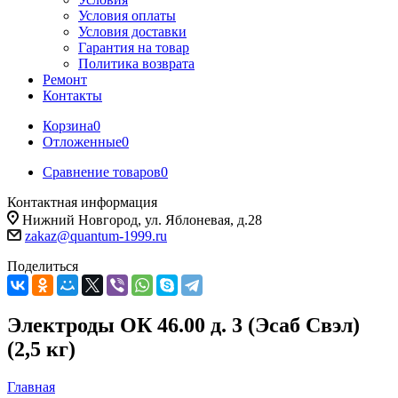
Условия оплаты
Условия доставки
Гарантия на товар
Политика возврата
Ремонт
Контакты
Корзина
0
Отложенные
0
Сравнение товаров
0
Контактная информация
Нижний Новгород, ул. Яблоневая, д.28
zakaz@quantum-1999.ru
Поделиться
Электроды ОК 46.00 д. 3 (Эсаб Свэл)
(2,5 кг)
Главная