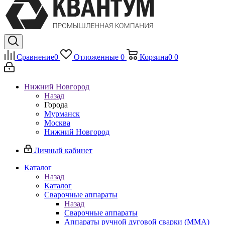
Сравнение
0
Отложенные
0
Корзина
0
0
Нижний Новгород
Назад
Города
Мурманск
Москва
Нижний Новгород
Личный кабинет
Каталог
Назад
Каталог
Сварочные аппараты
Назад
Сварочные аппараты
Аппараты ручной дуговой сварки (MMA)