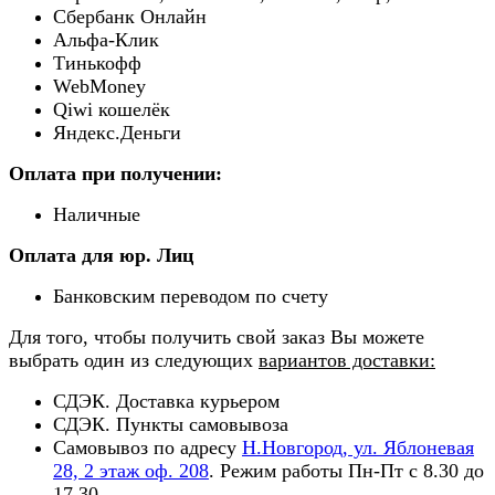
Сбербанк Онлайн
Альфа-Клик
Тинькофф
WebMoney
Qiwi кошелёк
Яндекс.Деньги
Оплата при получении:
Наличные
Оплата для юр. Лиц
Банковским переводом по счету
Для того, чтобы получить свой заказ Вы можете
выбрать один из следующих
вариантов доставки:
СДЭК. Доставка курьером
СДЭК. Пункты самовывоза
Самовывоз по адресу
Н.Новгород, ул. Яблоневая
28, 2 этаж оф. 208
. Режим работы Пн-Пт с 8.30 до
17.30