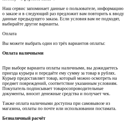
Наш сервис запоминает данные о пользователе, информацию
о заказе и в следующий раз предложит вам повторить к вводу
данные предыдущего заказа. Если условия вам не подходят,
выбирайте другие варианты.
Оплата
Вы можете выбрать один из трёх вариантов оплаты:
Оплата наличными
При выборе варианта оплаты наличными, вы дожидаетесь
приезда курьера и передаёте ему сумму за товар в рублях.
Курьер предоставляет товар, который можно осмотреть на
предмет повреждений, соответствие указанным условиям.
Покупатель подписывает товаросопроводительные
документы, вносит денежные средства и получает чек.
Также оплата наличными доступна при самовывозе из
магазина, оплаты по почте или использовании постамата.
Безналичный расчёт