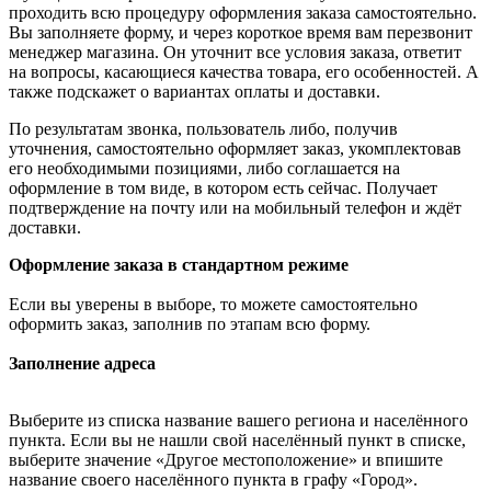
проходить всю процедуру оформления заказа самостоятельно.
Вы заполняете форму, и через короткое время вам перезвонит
менеджер магазина. Он уточнит все условия заказа, ответит
на вопросы, касающиеся качества товара, его особенностей. А
также подскажет о вариантах оплаты и доставки.
По результатам звонка, пользователь либо, получив
уточнения, самостоятельно оформляет заказ, укомплектовав
его необходимыми позициями, либо соглашается на
оформление в том виде, в котором есть сейчас. Получает
подтверждение на почту или на мобильный телефон и ждёт
доставки.
Оформление заказа в стандартном режиме
Если вы уверены в выборе, то можете самостоятельно
оформить заказ, заполнив по этапам всю форму.
Заполнение адреса
Выберите из списка название вашего региона и населённого
пункта. Если вы не нашли свой населённый пункт в списке,
выберите значение «Другое местоположение» и впишите
название своего населённого пункта в графу «Город».