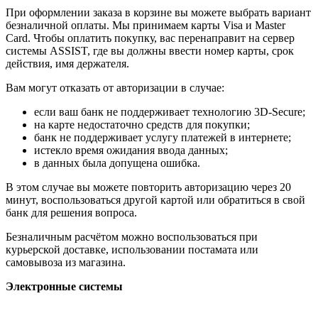
При оформлении заказа в корзине вы можете выбрать вариант
безналичной оплаты. Мы принимаем карты Visa и Master
Card. Чтобы оплатить покупку, вас перенаправит на сервер
системы ASSIST, где вы должны ввести номер карты, срок
действия, имя держателя.
Вам могут отказать от авторизации в случае:
если ваш банк не поддерживает технологию 3D-Secure;
на карте недостаточно средств для покупки;
банк не поддерживает услугу платежей в интернете;
истекло время ожидания ввода данных;
в данных была допущена ошибка.
В этом случае вы можете повторить авторизацию через 20
минут, воспользоваться другой картой или обратиться в свой
банк для решения вопроса.
Безналичным расчётом можно воспользоваться при
курьерской доставке, использовании постамата или
самовывоза из магазина.
Электронные системы