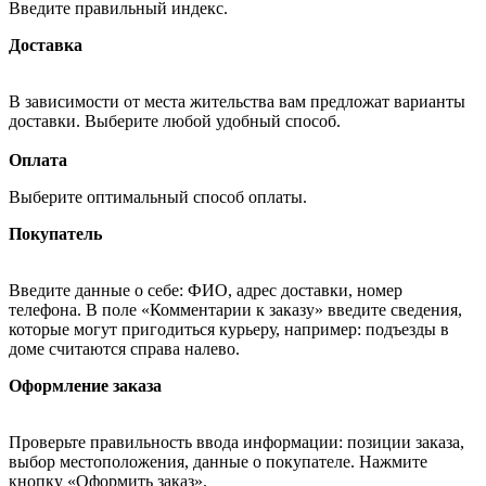
Введите правильный индекс.
Доставка
В зависимости от места жительства вам предложат варианты
доставки. Выберите любой удобный способ.
Оплата
Выберите оптимальный способ оплаты.
Покупатель
Введите данные о себе: ФИО, адрес доставки, номер
телефона. В поле «Комментарии к заказу» введите сведения,
которые могут пригодиться курьеру, например: подъезды в
доме считаются справа налево.
Оформление заказа
Проверьте правильность ввода информации: позиции заказа,
выбор местоположения, данные о покупателе. Нажмите
кнопку «Оформить заказ».