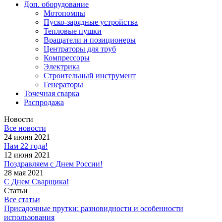
Доп. оборудование
Мотопомпы
Пуско-зарядные устройства
Тепловые пушки
Вращатели и позиционеры
Центраторы для труб
Компрессоры
Электрика
Строительный инструмент
Генераторы
Точечная сварка
Распродажа
Новости
Все новости
24 июня 2021
Нам 22 года!
12 июня 2021
Поздравляем с Днем России!
28 мая 2021
С Днем Сварщика!
Статьи
Все статьи
Присадочные прутки: разновидности и особенности
использования