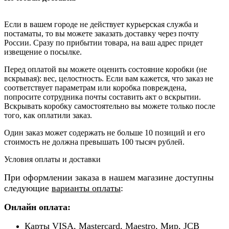
Если в вашем городе не действует курьерская служба и
постаматы, то вы можете заказать доставку через почту
России. Сразу по прибытии товара, на ваш адрес придет
извещение о посылке.
Перед оплатой вы можете оценить состояние коробки (не
вскрывая): вес, целостность. Если вам кажется, что заказ не
соответствует параметрам или коробка повреждена,
попросите сотрудника почты составить акт о вскрытии.
Вскрывать коробку самостоятельно вы можете только после
того, как оплатили заказ.
Один заказ может содержать не больше 10 позиций и его
стоимость не должна превышать 100 тысяч рублей.
Условия оплаты и доставки
При оформлении заказа в нашем магазине доступны
следующие
варианты оплаты
:
Онлайн оплата:
Карты VISA, Mastercard, Maestro, Мир, JCB