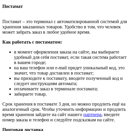
Постамат
Постамат – это терминал с автоматизированной системой для
хранения заказанных товаров. Удобство в том, что человек
может забрать заказ в любое удобное время.
Как работать с постаматом:
в момент оформления заказа на сайте, вы выбираете
удобный для себя постамат, если такая система работает
в вашем городе;
на ваш телефон или e-mail придет уникальный код, это
значит, что товар доставлен в постамат;
вы приходите к постамату, вводите полученный код и
следует инструкциям автомата;
оплачиваете заказ в терминале постамата;
забираете товар.
Срок хранения в постамате 3 дня, но можно продлить ещё на
аналогичный срок. Чтобы уточнить информацию и продлить
время хранения зайдите на сайт нашего
партнера
, введите
номер заказа и телефон и следуйте подсказкам на сайте.
Почтовая доставка