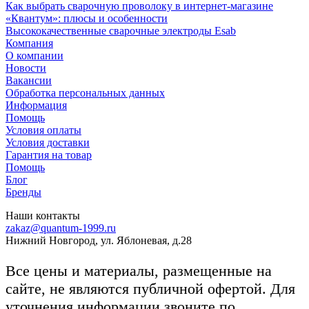
Как выбрать сварочную проволоку в интернет-магазине
«Квантум»: плюсы и особенности
Высококачественные сварочные электроды Esab
Компания
О компании
Новости
Вакансии
Обработка персональных данных
Информация
Помощь
Условия оплаты
Условия доставки
Гарантия на товар
Помощь
Блог
Бренды
Наши контакты
zakaz@quantum-1999.ru
Нижний Новгород, ул. Яблоневая, д.28
Все цены и материалы, размещенные на
сайте, не являются публичной офертой. Для
уточнения информации звоните по