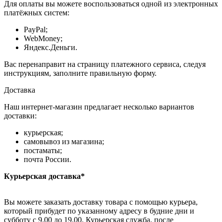
Для оплаты вы можете воспользоваться одной из электронных
платёжных систем:
PayPal;
WebMoney;
Яндекс.Деньги.
Вас перенаправит на страницу платежного сервиса, следуя
инструкциям, заполните правильную форму.
Доставка
Наш интернет-магазин предлагает несколько вариантов
доставки:
курьерская;
самовывоз из магазина;
постаматы;
почта России.
Курьерская доставка*
Вы можете заказать доставку товара с помощью курьера,
который прибудет по указанному адресу в будние дни и
субботу с 9.00 до 19.00. Курьерская служба, после