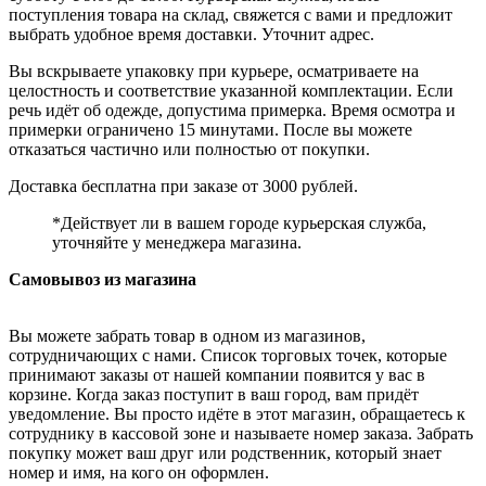
поступления товара на склад, свяжется с вами и предложит
выбрать удобное время доставки. Уточнит адрес.
Вы вскрываете упаковку при курьере, осматриваете на
целостность и соответствие указанной комплектации. Если
речь идёт об одежде, допустима примерка. Время осмотра и
примерки ограничено 15 минутами. После вы можете
отказаться частично или полностью от покупки.
Доставка бесплатна при заказе от 3000 рублей.
*Действует ли в вашем городе курьерская служба,
уточняйте у менеджера магазина.
Самовывоз из магазина
Вы можете забрать товар в одном из магазинов,
сотрудничающих с нами. Список торговых точек, которые
принимают заказы от нашей компании появится у вас в
корзине. Когда заказ поступит в ваш город, вам придёт
уведомление. Вы просто идёте в этот магазин, обращаетесь к
сотруднику в кассовой зоне и называете номер заказа. Забрать
покупку может ваш друг или родственник, который знает
номер и имя, на кого он оформлен.