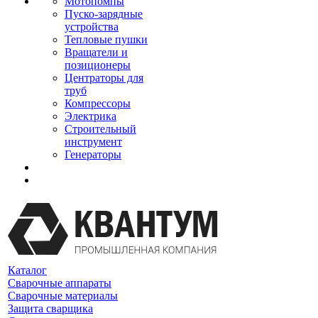
Мотопомпы
Пуско-зарядные
устройства
Тепловые пушки
Вращатели и
позиционеры
Центраторы для
труб
Компрессоры
Электрика
Строительный
инструмент
Генераторы
Каталог
Сварочные аппараты
Сварочные материалы
Защита сварщика