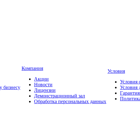
Компания
Условия
Акции
Условия 
Новости
у бизнесу
Условия 
Лицензии
Гарантия
Демонстрационный зал
Политика
Обработка персональных данных