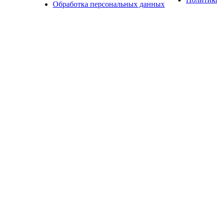
Обработка персональных данных