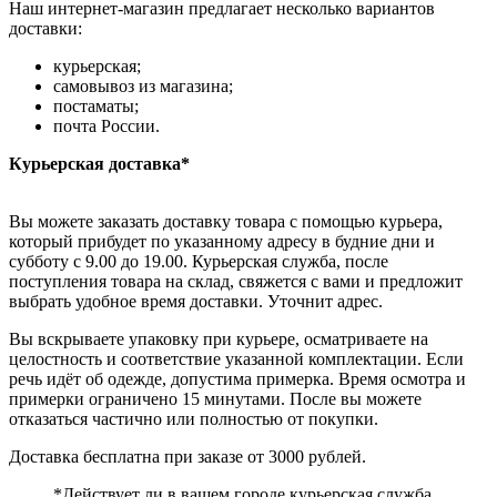
Наш интернет-магазин предлагает несколько вариантов
доставки:
курьерская;
самовывоз из магазина;
постаматы;
почта России.
Курьерская доставка*
Вы можете заказать доставку товара с помощью курьера,
который прибудет по указанному адресу в будние дни и
субботу с 9.00 до 19.00. Курьерская служба, после
поступления товара на склад, свяжется с вами и предложит
выбрать удобное время доставки. Уточнит адрес.
Вы вскрываете упаковку при курьере, осматриваете на
целостность и соответствие указанной комплектации. Если
речь идёт об одежде, допустима примерка. Время осмотра и
примерки ограничено 15 минутами. После вы можете
отказаться частично или полностью от покупки.
Доставка бесплатна при заказе от 3000 рублей.
*Действует ли в вашем городе курьерская служба,