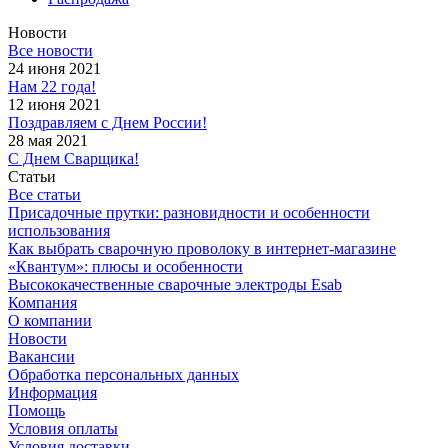
Новости
Все новости
24 июня 2021
Нам 22 года!
12 июня 2021
Поздравляем с Днем России!
28 мая 2021
С Днем Сварщика!
Статьи
Все статьи
Присадочные прутки: разновидности и особенности
использования
Как выбрать сварочную проволоку в интернет-магазине
«Квантум»: плюсы и особенности
Высококачественные сварочные электроды Esab
Компания
О компании
Новости
Вакансии
Обработка персональных данных
Информация
Помощь
Условия оплаты
Условия доставки