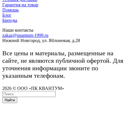
Гарантия на товар
Помощь
Блог
Бренды
Наши контакты
zakaz@quantum-1999.ru
Нижний Новгород, ул. Яблоневая, д.28
Все цены и материалы, размещенные на
сайте, не являются публичной офертой. Для
уточнения информации звоните по
указанным телефонам.
2026 © ООО «ПК КВАНТУМ»
Найти