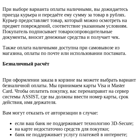
При выборе варианта оплаты наличными, вы дожидаетесь
приезда курьера и передаёте ему сумму за товар в рублях.
Курьер предоставляет товар, который можно осмотреть на
предмет повреждений, соответствие указанным условиям.
Покупатель подписывает товаросопроводительные
документы, вносит денежные средства и получает чек.
Также оплата наличными доступна при самовывозе из
магазина, оплаты по почте или использовании постамата.
Безналичный расчёт
При оформлении заказа в корзине вы можете выбрать вариант
безналичной оплаты. Мы принимаем карты Visa и Master
Card. Чтобы оплатить покупку, вас перенаправит на сервер
системы ASSIST, где вы должны ввести номер карты, срок
действия, имя держателя.
Вам могут отказать от авторизации в случае:
если ваш банк не поддерживает технологию 3D-Secure;
на карте недостаточно средств для покупки;
банк не поддерживает услугу платежей в интернете;