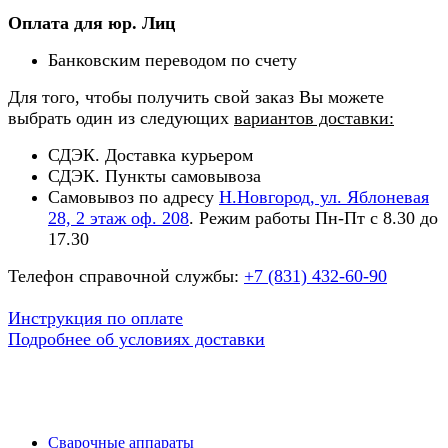
Оплата для юр. Лиц
Банковским переводом по счету
Для того, чтобы получить свой заказ Вы можете
выбрать один из следующих
вариантов доставки:
СДЭК. Доставка курьером
СДЭК. Пункты самовывоза
Самовывоз по адресу
Н.Новгород, ул. Яблоневая
28, 2 этаж оф. 208
. Режим работы Пн-Пт с 8.30 до
17.30
Телефон справочной службы:
+7 (831) 432-60-90
Инструкция по оплате
Подробнее об условиях доставки
Сварочные аппараты