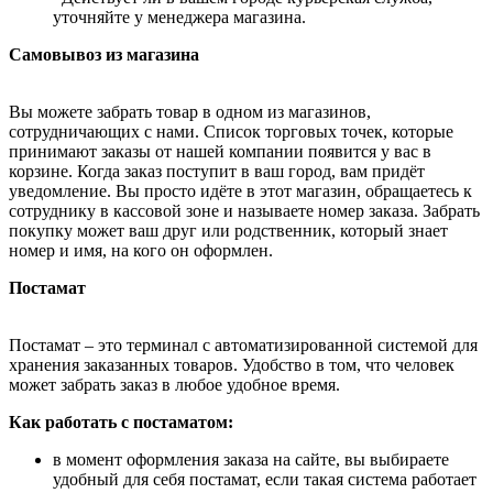
уточняйте у менеджера магазина.
Самовывоз из магазина
Вы можете забрать товар в одном из магазинов,
сотрудничающих с нами. Список торговых точек, которые
принимают заказы от нашей компании появится у вас в
корзине. Когда заказ поступит в ваш город, вам придёт
уведомление. Вы просто идёте в этот магазин, обращаетесь к
сотруднику в кассовой зоне и называете номер заказа. Забрать
покупку может ваш друг или родственник, который знает
номер и имя, на кого он оформлен.
Постамат
Постамат – это терминал с автоматизированной системой для
хранения заказанных товаров. Удобство в том, что человек
может забрать заказ в любое удобное время.
Как работать с постаматом:
в момент оформления заказа на сайте, вы выбираете
удобный для себя постамат, если такая система работает