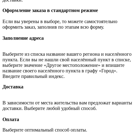
Оформление заказа в стандартном режиме
Если вы уверены в выборе, то можете самостоятельно
оформить заказ, заполнив по этапам всю форму.
Заполнение адреса
Выберите из списка название вашего региона и населённого
пункта. Если вы не нашли свой населённый пункт в списке,
выберите значение «Другое местоположение» и впишите
название своего населённого пункта в графу «Город».
Введите правильный индекс.
Доставка
В зависимости от места жительства вам предложат варианты
доставки. Выберите любой удобный способ.
Оплата
Выберите оптимальный способ оплаты.