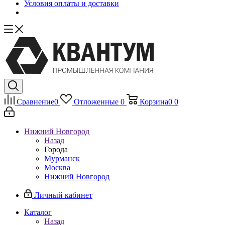
Условия оплаты и доставки
Сравнение
0
Отложенные
0
Корзина
0
0
Нижний Новгород
Назад
Города
Мурманск
Москва
Нижний Новгород
Личный кабинет
Каталог
Назад