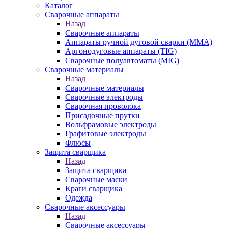
Каталог
Сварочные аппараты
Назад
Сварочные аппараты
Аппараты ручной дуговой сварки (MMA)
Аргонодуговые аппараты (TIG)
Сварочные полуавтоматы (MIG)
Сварочные материалы
Назад
Сварочные материалы
Сварочные электроды
Сварочная проволока
Присадочные прутки
Вольфрамовые электроды
Графитовые электроды
Флюсы
Защита сварщика
Назад
Защита сварщика
Сварочные маски
Краги сварщика
Одежда
Сварочные аксессуары
Назад
Сварочные аксессуары