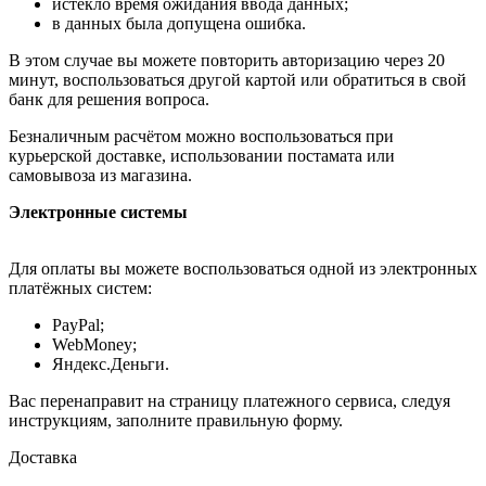
истекло время ожидания ввода данных;
в данных была допущена ошибка.
В этом случае вы можете повторить авторизацию через 20
минут, воспользоваться другой картой или обратиться в свой
банк для решения вопроса.
Безналичным расчётом можно воспользоваться при
курьерской доставке, использовании постамата или
самовывоза из магазина.
Электронные системы
Для оплаты вы можете воспользоваться одной из электронных
платёжных систем:
PayPal;
WebMoney;
Яндекс.Деньги.
Вас перенаправит на страницу платежного сервиса, следуя
инструкциям, заполните правильную форму.
Доставка