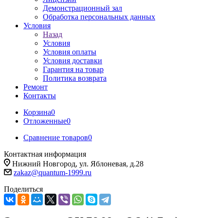
Демонстрационный зал
Обработка персональных данных
Условия
Назад
Условия
Условия оплаты
Условия доставки
Гарантия на товар
Политика возврата
Ремонт
Контакты
Корзина
0
Отложенные
0
Сравнение товаров
0
Контактная информация
Нижний Новгород, ул. Яблоневая, д.28
zakaz@quantum-1999.ru
Поделиться