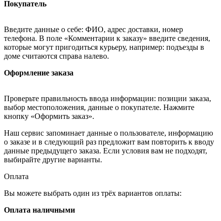
Покупатель
Введите данные о себе: ФИО, адрес доставки, номер
телефона. В поле «Комментарии к заказу» введите сведения,
которые могут пригодиться курьеру, например: подъезды в
доме считаются справа налево.
Оформление заказа
Проверьте правильность ввода информации: позиции заказа,
выбор местоположения, данные о покупателе. Нажмите
кнопку «Оформить заказ».
Наш сервис запоминает данные о пользователе, информацию
о заказе и в следующий раз предложит вам повторить к вводу
данные предыдущего заказа. Если условия вам не подходят,
выбирайте другие варианты.
Оплата
Вы можете выбрать один из трёх вариантов оплаты:
Оплата наличными