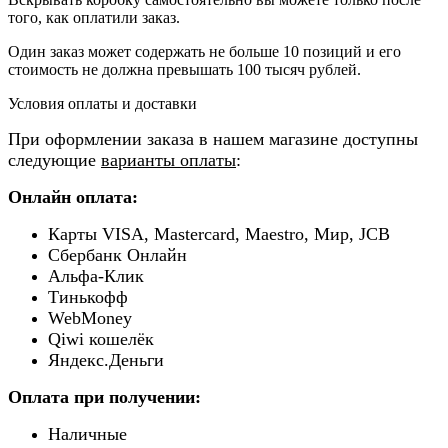
того, как оплатили заказ.
Один заказ может содержать не больше 10 позиций и его
стоимость не должна превышать 100 тысяч рублей.
Условия оплаты и доставки
При оформлении заказа в нашем магазине доступны
следующие
варианты оплаты
:
Онлайн оплата:
Карты VISA, Mastercard, Maestro, Мир, JCB
Сбербанк Онлайн
Альфа-Клик
Тинькофф
WebMoney
Qiwi кошелёк
Яндекс.Деньги
Оплата при получении:
Наличные