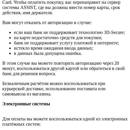
Card. Чтобы оплатить покупку, вас перенаправит на сервер
системы ASSIST, где вы должны ввести номер карты, срок
действия, имя держателя.
Вам могут отказать от авторизации в случае:
если ваш банк не поддерживает технологию 3D-Secure;
на карте недостаточно средств для покупки;
банк не поддерживает услугу платежей в интернете;
истекло время ожидания ввода данных;
в данных была допущена ошибка.
В этом случае вы можете повторить авторизацию через 20
минут, воспользоваться другой картой или обратиться в свой
банк для решения вопроса.
Безналичным расчётом можно воспользоваться при
курьерской доставке, использовании постамата или
самовывоза из магазина.
Электронные системы
Для оплаты вы можете воспользоваться одной из электронных
платёжных систем: