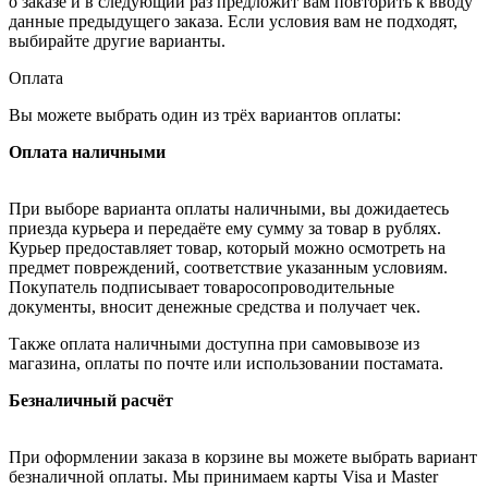
о заказе и в следующий раз предложит вам повторить к вводу
данные предыдущего заказа. Если условия вам не подходят,
выбирайте другие варианты.
Оплата
Вы можете выбрать один из трёх вариантов оплаты:
Оплата наличными
При выборе варианта оплаты наличными, вы дожидаетесь
приезда курьера и передаёте ему сумму за товар в рублях.
Курьер предоставляет товар, который можно осмотреть на
предмет повреждений, соответствие указанным условиям.
Покупатель подписывает товаросопроводительные
документы, вносит денежные средства и получает чек.
Также оплата наличными доступна при самовывозе из
магазина, оплаты по почте или использовании постамата.
Безналичный расчёт
При оформлении заказа в корзине вы можете выбрать вариант
безналичной оплаты. Мы принимаем карты Visa и Master