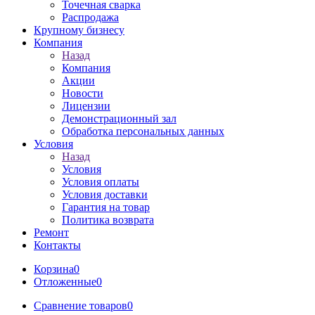
Точечная сварка
Распродажа
Крупному бизнесу
Компания
Назад
Компания
Акции
Новости
Лицензии
Демонстрационный зал
Обработка персональных данных
Условия
Назад
Условия
Условия оплаты
Условия доставки
Гарантия на товар
Политика возврата
Ремонт
Контакты
Корзина
0
Отложенные
0
Сравнение товаров
0