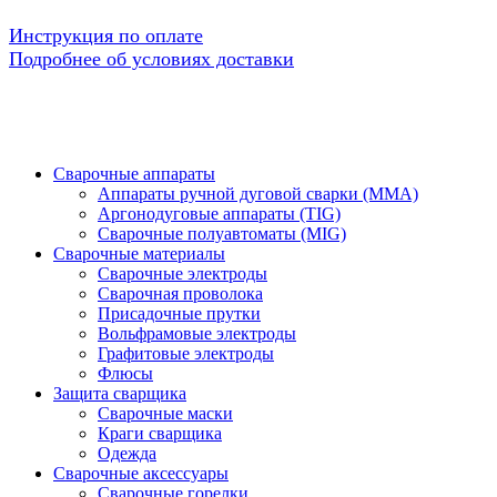
Инструкция по оплате
Подробнее об условиях доставки
Сварочные аппараты
Аппараты ручной дуговой сварки (MMA)
Аргонодуговые аппараты (TIG)
Сварочные полуавтоматы (MIG)
Сварочные материалы
Сварочные электроды
Сварочная проволока
Присадочные прутки
Вольфрамовые электроды
Графитовые электроды
Флюсы
Защита сварщика
Сварочные маски
Краги сварщика
Одежда
Сварочные аксессуары
Сварочные горелки