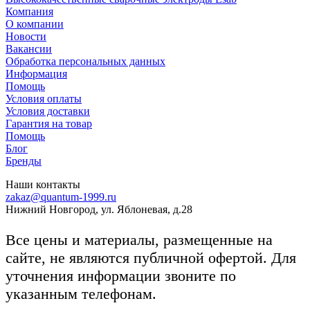
Компания
О компании
Новости
Вакансии
Обработка персональных данных
Информация
Помощь
Условия оплаты
Условия доставки
Гарантия на товар
Помощь
Блог
Бренды
Наши контакты
zakaz@quantum-1999.ru
Нижний Новгород, ул. Яблоневая, д.28
Все цены и материалы, размещенные на
сайте, не являются публичной офертой. Для
уточнения информации звоните по
указанным телефонам.