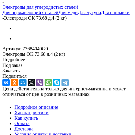
-
Электроды для углеродистых сталей
Для нержавеющийх сталей
Для меди
Для чугуна
Для наплавки
-
Электроды ОК 73.68 д.4 (2 кг)
Артикул:
73684040G0
Электроды ОК 73.68 д.4 (2 кг)
Подробнее
Под заказ
Заказать
Поделиться
Цена действительна только для интернет-магазина и может
отличаться от цен в розничных магазинах
Подробное описание
Характеристики
Как купить
Оплата
Доставка
Условия оплаты и доставки