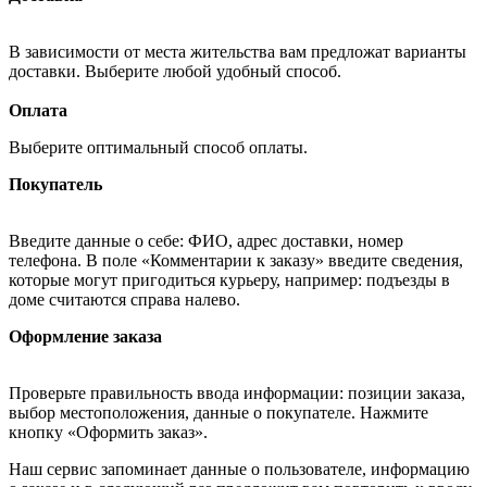
В зависимости от места жительства вам предложат варианты
доставки. Выберите любой удобный способ.
Оплата
Выберите оптимальный способ оплаты.
Покупатель
Введите данные о себе: ФИО, адрес доставки, номер
телефона. В поле «Комментарии к заказу» введите сведения,
которые могут пригодиться курьеру, например: подъезды в
доме считаются справа налево.
Оформление заказа
Проверьте правильность ввода информации: позиции заказа,
выбор местоположения, данные о покупателе. Нажмите
кнопку «Оформить заказ».
Наш сервис запоминает данные о пользователе, информацию