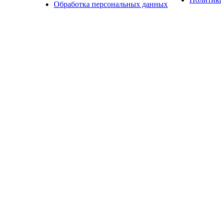
Обработка персональных данных