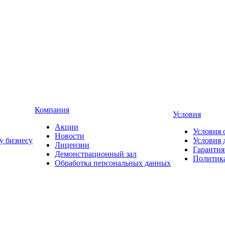
Компания
Условия
Акции
Условия 
Новости
у бизнесу
Условия 
Лицензии
Гарантия
Демонстрационный зал
Политика
Обработка персональных данных