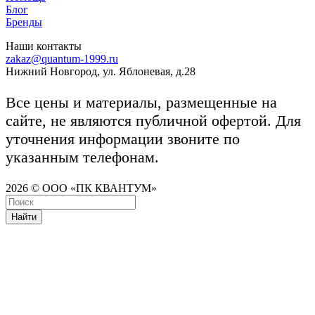
Блог
Бренды
Наши контакты
zakaz@quantum-1999.ru
Нижний Новгород, ул. Яблоневая, д.28
Все цены и материалы, размещенные на
сайте, не являются публичной офертой. Для
уточнения информации звоните по
указанным телефонам.
2026 © ООО «ПК КВАНТУМ»
Найти