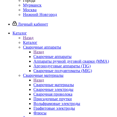
Города
Мурманск
Москва
Нижний Новгород
Личный кабинет
Каталог
Назад
Каталог
Сварочные аппараты
Назад
Сварочные аппараты
Аппараты ручной дуговой сварки (MMA)
Аргонодуговые аппараты (TIG)
Сварочные полуавтоматы (MIG)
Сварочные материалы
Назад
Сварочные материалы
Сварочные электроды
Сварочная проволока
Присадочные прутки
Вольфрамовые электроды
Графитовые электроды
Флюсы