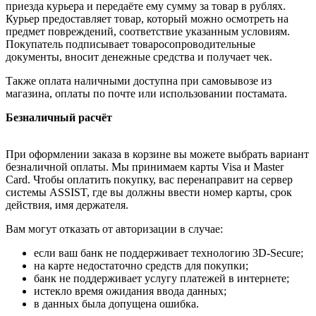
приезда курьера и передаёте ему сумму за товар в рублях.
Курьер предоставляет товар, который можно осмотреть на
предмет повреждений, соответствие указанным условиям.
Покупатель подписывает товаросопроводительные
документы, вносит денежные средства и получает чек.
Также оплата наличными доступна при самовывозе из
магазина, оплаты по почте или использовании постамата.
Безналичный расчёт
При оформлении заказа в корзине вы можете выбрать вариант
безналичной оплаты. Мы принимаем карты Visa и Master
Card. Чтобы оплатить покупку, вас перенаправит на сервер
системы ASSIST, где вы должны ввести номер карты, срок
действия, имя держателя.
Вам могут отказать от авторизации в случае:
если ваш банк не поддерживает технологию 3D-Secure;
на карте недостаточно средств для покупки;
банк не поддерживает услугу платежей в интернете;
истекло время ожидания ввода данных;
в данных была допущена ошибка.