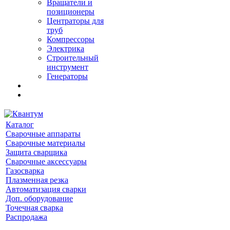
Вращатели и
позиционеры
Центраторы для
труб
Компрессоры
Электрика
Строительный
инструмент
Генераторы
Каталог
Сварочные аппараты
Сварочные материалы
Защита сварщика
Сварочные аксессуары
Газосварка
Плазменная резка
Автоматизация сварки
Доп. оборудование
Точечная сварка
Распродажа