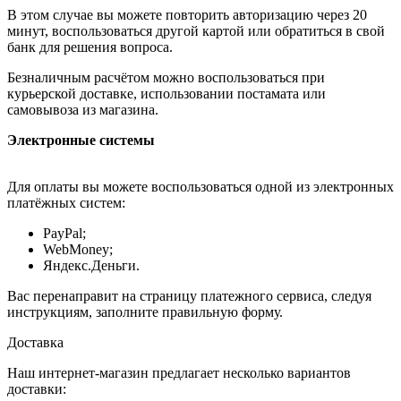
В этом случае вы можете повторить авторизацию через 20
минут, воспользоваться другой картой или обратиться в свой
банк для решения вопроса.
Безналичным расчётом можно воспользоваться при
курьерской доставке, использовании постамата или
самовывоза из магазина.
Электронные системы
Для оплаты вы можете воспользоваться одной из электронных
платёжных систем:
PayPal;
WebMoney;
Яндекс.Деньги.
Вас перенаправит на страницу платежного сервиса, следуя
инструкциям, заполните правильную форму.
Доставка
Наш интернет-магазин предлагает несколько вариантов
доставки: