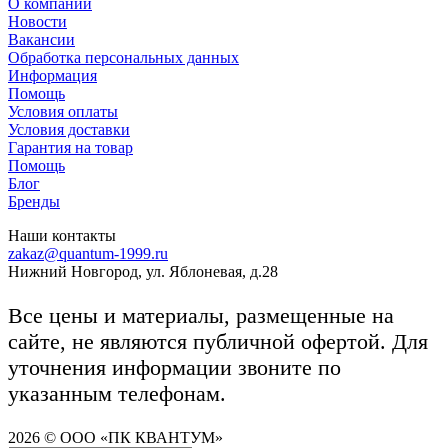
О компании
Новости
Вакансии
Обработка персональных данных
Информация
Помощь
Условия оплаты
Условия доставки
Гарантия на товар
Помощь
Блог
Бренды
Наши контакты
zakaz@quantum-1999.ru
Нижний Новгород, ул. Яблоневая, д.28
Все цены и материалы, размещенные на
сайте, не являются публичной офертой. Для
уточнения информации звоните по
указанным телефонам.
2026 © ООО «ПК КВАНТУМ»