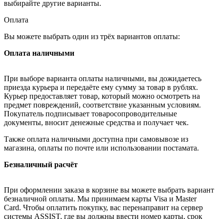
выбирайте другие варианты.
Оплата
Вы можете выбрать один из трёх вариантов оплаты:
Оплата наличными
При выборе варианта оплаты наличными, вы дожидаетесь
приезда курьера и передаёте ему сумму за товар в рублях.
Курьер предоставляет товар, который можно осмотреть на
предмет повреждений, соответствие указанным условиям.
Покупатель подписывает товаросопроводительные
документы, вносит денежные средства и получает чек.
Также оплата наличными доступна при самовывозе из
магазина, оплаты по почте или использовании постамата.
Безналичный расчёт
При оформлении заказа в корзине вы можете выбрать вариант
безналичной оплаты. Мы принимаем карты Visa и Master
Card. Чтобы оплатить покупку, вас перенаправит на сервер
системы ASSIST, где вы должны ввести номер карты, срок