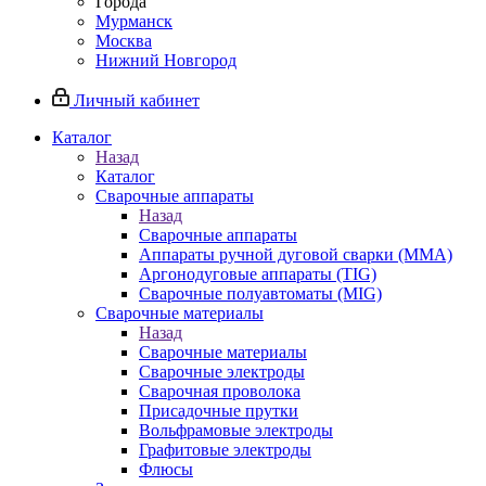
Города
Мурманск
Москва
Нижний Новгород
Личный кабинет
Каталог
Назад
Каталог
Сварочные аппараты
Назад
Сварочные аппараты
Аппараты ручной дуговой сварки (MMA)
Аргонодуговые аппараты (TIG)
Сварочные полуавтоматы (MIG)
Сварочные материалы
Назад
Сварочные материалы
Сварочные электроды
Сварочная проволока
Присадочные прутки
Вольфрамовые электроды
Графитовые электроды
Флюсы