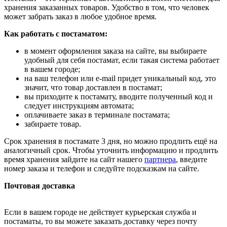
хранения заказанных товаров. Удобство в том, что человек
может забрать заказ в любое удобное время.
Как работать с постаматом:
в момент оформления заказа на сайте, вы выбираете
удобный для себя постамат, если такая система работает
в вашем городе;
на ваш телефон или e-mail придет уникальный код, это
значит, что товар доставлен в постамат;
вы приходите к постамату, вводите полученный код и
следует инструкциям автомата;
оплачиваете заказ в терминале постамата;
забираете товар.
Срок хранения в постамате 3 дня, но можно продлить ещё на
аналогичный срок. Чтобы уточнить информацию и продлить
время хранения зайдите на сайт нашего
партнера
, введите
номер заказа и телефон и следуйте подсказкам на сайте.
Почтовая доставка
Если в вашем городе не действует курьерская служба и
постаматы, то вы можете заказать доставку через почту