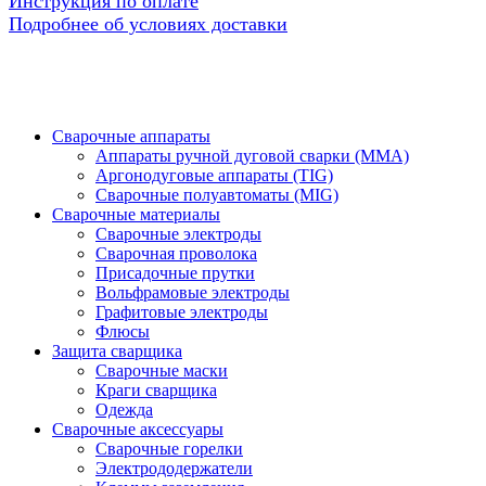
Инструкция по оплате
Подробнее об условиях доставки
Сварочные аппараты
Аппараты ручной дуговой сварки (MMA)
Аргонодуговые аппараты (TIG)
Сварочные полуавтоматы (MIG)
Сварочные материалы
Сварочные электроды
Сварочная проволока
Присадочные прутки
Вольфрамовые электроды
Графитовые электроды
Флюсы
Защита сварщика
Сварочные маски
Краги сварщика
Одежда
Сварочные аксессуары
Сварочные горелки
Электрододержатели