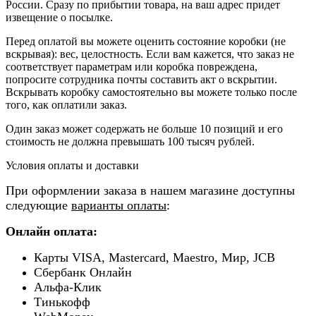
России. Сразу по прибытии товара, на ваш адрес придет
извещение о посылке.
Перед оплатой вы можете оценить состояние коробки (не
вскрывая): вес, целостность. Если вам кажется, что заказ не
соответствует параметрам или коробка повреждена,
попросите сотрудника почты составить акт о вскрытии.
Вскрывать коробку самостоятельно вы можете только после
того, как оплатили заказ.
Один заказ может содержать не больше 10 позиций и его
стоимость не должна превышать 100 тысяч рублей.
Условия оплаты и доставки
При оформлении заказа в нашем магазине доступны
следующие
варианты оплаты
:
Онлайн оплата:
Карты VISA, Mastercard, Maestro, Мир, JCB
Сбербанк Онлайн
Альфа-Клик
Тинькофф