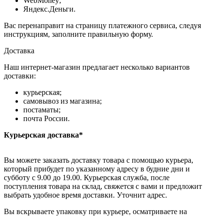
WebMoney;
Яндекс.Деньги.
Вас перенаправит на страницу платежного сервиса, следуя
инструкциям, заполните правильную форму.
Доставка
Наш интернет-магазин предлагает несколько вариантов
доставки:
курьерская;
самовывоз из магазина;
постаматы;
почта России.
Курьерская доставка*
Вы можете заказать доставку товара с помощью курьера,
который прибудет по указанному адресу в будние дни и
субботу с 9.00 до 19.00. Курьерская служба, после
поступления товара на склад, свяжется с вами и предложит
выбрать удобное время доставки. Уточнит адрес.
Вы вскрываете упаковку при курьере, осматриваете на