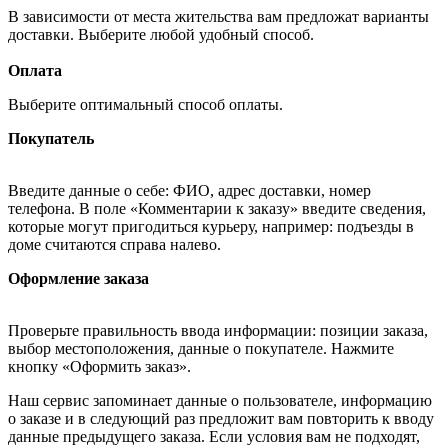
В зависимости от места жительства вам предложат варианты
доставки. Выберите любой удобный способ.
Оплата
Выберите оптимальный способ оплаты.
Покупатель
Введите данные о себе: ФИО, адрес доставки, номер
телефона. В поле «Комментарии к заказу» введите сведения,
которые могут пригодиться курьеру, например: подъезды в
доме считаются справа налево.
Оформление заказа
Проверьте правильность ввода информации: позиции заказа,
выбор местоположения, данные о покупателе. Нажмите
кнопку «Оформить заказ».
Наш сервис запоминает данные о пользователе, информацию
о заказе и в следующий раз предложит вам повторить к вводу
данные предыдущего заказа. Если условия вам не подходят,