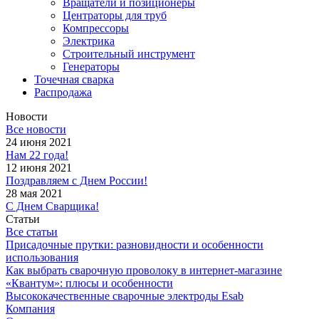
Вращатели и позиционеры
Центраторы для труб
Компрессоры
Электрика
Строительный инструмент
Генераторы
Точечная сварка
Распродажа
Новости
Все новости
24 июня 2021
Нам 22 года!
12 июня 2021
Поздравляем с Днем России!
28 мая 2021
С Днем Сварщика!
Статьи
Все статьи
Присадочные прутки: разновидности и особенности
использования
Как выбрать сварочную проволоку в интернет-магазине
«Квантум»: плюсы и особенности
Высококачественные сварочные электроды Esab
Компания