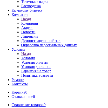
Точечная сварка
Распродажа
Крупному бизнесу
Компания
Назад
Компания
Акции
Новости
Лицензии
Демонстрационный зал
Обработка персональных данных
Условия
Назад
Условия
Условия оплаты
Условия доставки
Гарантия на товар
Политика возврата
Ремонт
Контакты
Корзина
0
Отложенные
0
Сравнение товаров
0