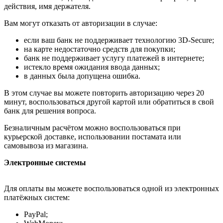
действия, имя держателя.
Вам могут отказать от авторизации в случае:
если ваш банк не поддерживает технологию 3D-Secure;
на карте недостаточно средств для покупки;
банк не поддерживает услугу платежей в интернете;
истекло время ожидания ввода данных;
в данных была допущена ошибка.
В этом случае вы можете повторить авторизацию через 20
минут, воспользоваться другой картой или обратиться в свой
банк для решения вопроса.
Безналичным расчётом можно воспользоваться при
курьерской доставке, использовании постамата или
самовывоза из магазина.
Электронные системы
Для оплаты вы можете воспользоваться одной из электронных
платёжных систем:
PayPal;