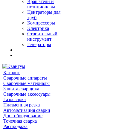
Вращатели и
позиционеры
Центраторы для
труб
Компрессоры
Электрика
Строительный
инструмент
Генераторы
Каталог
Сварочные аппараты
Сварочные материалы
Защита сварщика
Сварочные аксессуары
Газосварка
Плазменная резка
Автоматизация сварки
Доп. оборудование
Точечная сварка
Распродажа