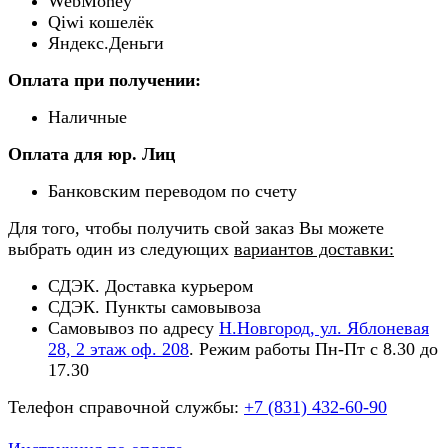
WebMoney
Qiwi кошелёк
Яндекс.Деньги
Оплата при получении:
Наличные
Оплата для юр. Лиц
Банковским переводом по счету
Для того, чтобы получить свой заказ Вы можете
выбрать один из следующих
вариантов доставки:
СДЭК. Доставка курьером
СДЭК. Пункты самовывоза
Самовывоз по адресу
Н.Новгород, ул. Яблоневая
28, 2 этаж оф. 208
. Режим работы Пн-Пт с 8.30 до
17.30
Телефон справочной службы:
+7 (831) 432-60-90