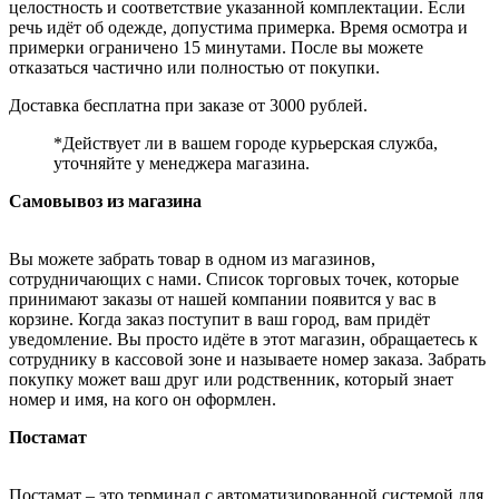
целостность и соответствие указанной комплектации. Если
речь идёт об одежде, допустима примерка. Время осмотра и
примерки ограничено 15 минутами. После вы можете
отказаться частично или полностью от покупки.
Доставка бесплатна при заказе от 3000 рублей.
*Действует ли в вашем городе курьерская служба,
уточняйте у менеджера магазина.
Самовывоз из магазина
Вы можете забрать товар в одном из магазинов,
сотрудничающих с нами. Список торговых точек, которые
принимают заказы от нашей компании появится у вас в
корзине. Когда заказ поступит в ваш город, вам придёт
уведомление. Вы просто идёте в этот магазин, обращаетесь к
сотруднику в кассовой зоне и называете номер заказа. Забрать
покупку может ваш друг или родственник, который знает
номер и имя, на кого он оформлен.
Постамат
Постамат – это терминал с автоматизированной системой для