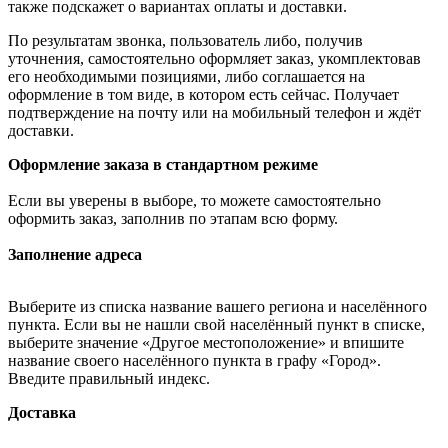
также подскажет о вариантах оплаты и доставки.
По результатам звонка, пользователь либо, получив
уточнения, самостоятельно оформляет заказ, укомплектовав
его необходимыми позициями, либо соглашается на
оформление в том виде, в котором есть сейчас. Получает
подтверждение на почту или на мобильный телефон и ждёт
доставки.
Оформление заказа в стандартном режиме
Если вы уверены в выборе, то можете самостоятельно
оформить заказ, заполнив по этапам всю форму.
Заполнение адреса
Выберите из списка название вашего региона и населённого
пункта. Если вы не нашли свой населённый пункт в списке,
выберите значение «Другое местоположение» и впишите
название своего населённого пункта в графу «Город».
Введите правильный индекс.
Доставка