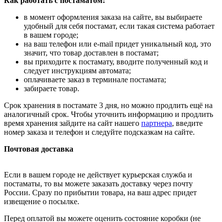
Как работать с постаматом:
в момент оформления заказа на сайте, вы выбираете
удобный для себя постамат, если такая система работает
в вашем городе;
на ваш телефон или e-mail придет уникальный код, это
значит, что товар доставлен в постамат;
вы приходите к постамату, вводите полученный код и
следует инструкциям автомата;
оплачиваете заказ в терминале постамата;
забираете товар.
Срок хранения в постамате 3 дня, но можно продлить ещё на
аналогичный срок. Чтобы уточнить информацию и продлить
время хранения зайдите на сайт нашего
партнера
, введите
номер заказа и телефон и следуйте подсказкам на сайте.
Почтовая доставка
Если в вашем городе не действует курьерская служба и
постаматы, то вы можете заказать доставку через почту
России. Сразу по прибытии товара, на ваш адрес придет
извещение о посылке.
Перед оплатой вы можете оценить состояние коробки (не