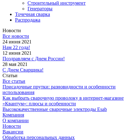
Строительный инструмент
Генераторы
Точечная сварка
Распродажа
Новости
Все новости
24 июня 2021
Нам 22 года!
12 июня 2021
Поздравляем с Днем России!
28 мая 2021
С Днем Сварщика!
Статьи
Все статьи
Присадочные прутки: разновидности и особенности
использования
Как выбрать сварочную проволоку в интернет-магазине
«Квантум»: плюсы и особенности
Высококачественные сварочные электроды Esab
Компания
О компании
Новости
Вакансии
Обработка персональных данных