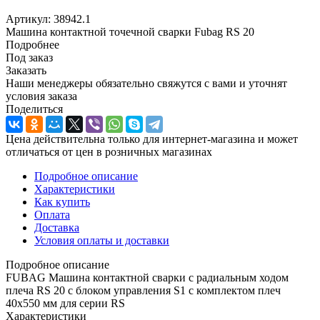
Артикул:
38942.1
Машина контактной точечной сварки Fubag RS 20
Подробнее
Под заказ
Заказать
Наши менеджеры обязательно свяжутся с вами и уточнят
условия заказа
Поделиться
Цена действительна только для интернет-магазина и может
отличаться от цен в розничных магазинах
Подробное описание
Характеристики
Как купить
Оплата
Доставка
Условия оплаты и доставки
Подробное описание
FUBAG Машина контактной сварки c радиальным ходом
плеча RS 20 с блоком управления S1 с комплектом плеч
40х550 мм для серии RS
Характеристики