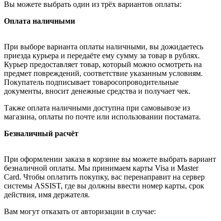
Вы можете выбрать один из трёх вариантов оплаты:
Оплата наличными
При выборе варианта оплаты наличными, вы дожидаетесь
приезда курьера и передаёте ему сумму за товар в рублях.
Курьер предоставляет товар, который можно осмотреть на
предмет повреждений, соответствие указанным условиям.
Покупатель подписывает товаросопроводительные
документы, вносит денежные средства и получает чек.
Также оплата наличными доступна при самовывозе из
магазина, оплаты по почте или использовании постамата.
Безналичный расчёт
При оформлении заказа в корзине вы можете выбрать вариант
безналичной оплаты. Мы принимаем карты Visa и Master
Card. Чтобы оплатить покупку, вас перенаправит на сервер
системы ASSIST, где вы должны ввести номер карты, срок
действия, имя держателя.
Вам могут отказать от авторизации в случае: