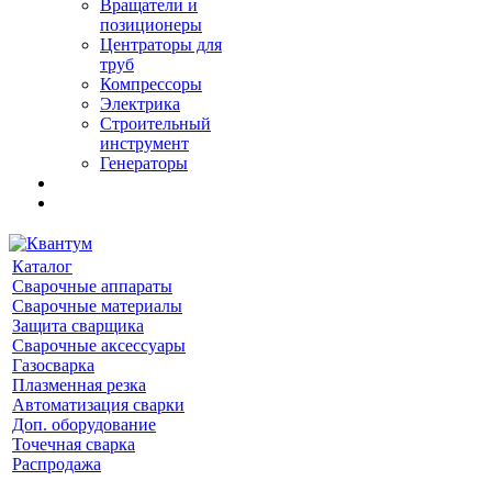
Вращатели и
позиционеры
Центраторы для
труб
Компрессоры
Электрика
Строительный
инструмент
Генераторы
Каталог
Сварочные аппараты
Сварочные материалы
Защита сварщика
Сварочные аксессуары
Газосварка
Плазменная резка
Автоматизация сварки
Доп. оборудование
Точечная сварка
Распродажа