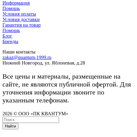
Информация
Помощь
Условия оплаты
Условия доставки
Гарантия на товар
Помощь
Блог
Бренды
Наши контакты
zakaz@quantum-1999.ru
Нижний Новгород, ул. Яблоневая, д.28
Все цены и материалы, размещенные на
сайте, не являются публичной офертой. Для
уточнения информации звоните по
указанным телефонам.
2026 © ООО «ПК КВАНТУМ»
Найти