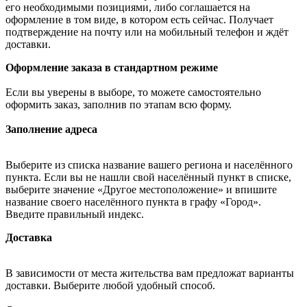
его необходимыми позициями, либо соглашается на
оформление в том виде, в котором есть сейчас. Получает
подтверждение на почту или на мобильный телефон и ждёт
доставки.
Оформление заказа в стандартном режиме
Если вы уверены в выборе, то можете самостоятельно
оформить заказ, заполнив по этапам всю форму.
Заполнение адреса
Выберите из списка название вашего региона и населённого
пункта. Если вы не нашли свой населённый пункт в списке,
выберите значение «Другое местоположение» и впишите
название своего населённого пункта в графу «Город».
Введите правильный индекс.
Доставка
В зависимости от места жительства вам предложат варианты
доставки. Выберите любой удобный способ.