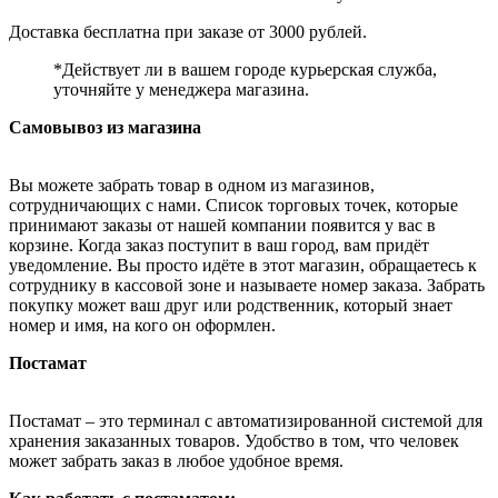
Доставка бесплатна при заказе от 3000 рублей.
*Действует ли в вашем городе курьерская служба,
уточняйте у менеджера магазина.
Самовывоз из магазина
Вы можете забрать товар в одном из магазинов,
сотрудничающих с нами. Список торговых точек, которые
принимают заказы от нашей компании появится у вас в
корзине. Когда заказ поступит в ваш город, вам придёт
уведомление. Вы просто идёте в этот магазин, обращаетесь к
сотруднику в кассовой зоне и называете номер заказа. Забрать
покупку может ваш друг или родственник, который знает
номер и имя, на кого он оформлен.
Постамат
Постамат – это терминал с автоматизированной системой для
хранения заказанных товаров. Удобство в том, что человек
может забрать заказ в любое удобное время.