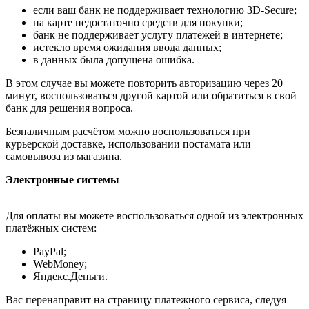
если ваш банк не поддерживает технологию 3D-Secure;
на карте недостаточно средств для покупки;
банк не поддерживает услугу платежей в интернете;
истекло время ожидания ввода данных;
в данных была допущена ошибка.
В этом случае вы можете повторить авторизацию через 20
минут, воспользоваться другой картой или обратиться в свой
банк для решения вопроса.
Безналичным расчётом можно воспользоваться при
курьерской доставке, использовании постамата или
самовывоза из магазина.
Электронные системы
Для оплаты вы можете воспользоваться одной из электронных
платёжных систем:
PayPal;
WebMoney;
Яндекс.Деньги.
Вас перенаправит на страницу платежного сервиса, следуя