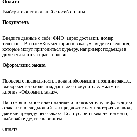
Оплата
Выберите оптимальный способ оплаты.
Покупатель
Введите данные о себе: ФИО, адрес доставки, номер
телефона. В поле «Комментарии к заказу» введите сведения,
которые могут пригодиться курьеру, например: подъезды в
доме считаются справа налево.
Оформление заказа
Проверьте правильность ввода информации: позиции заказа,
выбор местоположения, данные о покупателе. Нажмите
кнопку «Оформить заказ».
Наш сервис запоминает данные о пользователе, информацию
о заказе и в следующий раз предложит вам повторить к вводу
данные предыдущего заказа. Если условия вам не подходят,
выбирайте другие варианты.
Оплата