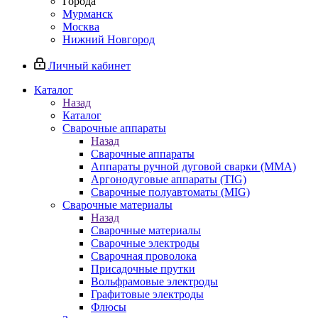
Города
Мурманск
Москва
Нижний Новгород
Личный кабинет
Каталог
Назад
Каталог
Сварочные аппараты
Назад
Сварочные аппараты
Аппараты ручной дуговой сварки (MMA)
Аргонодуговые аппараты (TIG)
Сварочные полуавтоматы (MIG)
Сварочные материалы
Назад
Сварочные материалы
Сварочные электроды
Сварочная проволока
Присадочные прутки
Вольфрамовые электроды
Графитовые электроды
Флюсы