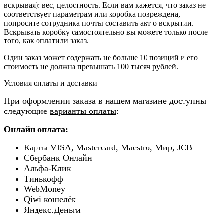
вскрывая): вес, целостность. Если вам кажется, что заказ не
соответствует параметрам или коробка повреждена,
попросите сотрудника почты составить акт о вскрытии.
Вскрывать коробку самостоятельно вы можете только после
того, как оплатили заказ.
Один заказ может содержать не больше 10 позиций и его
стоимость не должна превышать 100 тысяч рублей.
Условия оплаты и доставки
При оформлении заказа в нашем магазине доступны
следующие
варианты оплаты
:
Онлайн оплата:
Карты VISA, Mastercard, Maestro, Мир, JCB
Сбербанк Онлайн
Альфа-Клик
Тинькофф
WebMoney
Qiwi кошелёк
Яндекс.Деньги