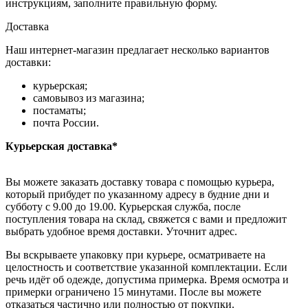
инструкциям, заполните правильную форму.
Доставка
Наш интернет-магазин предлагает несколько вариантов
доставки:
курьерская;
самовывоз из магазина;
постаматы;
почта России.
Курьерская доставка*
Вы можете заказать доставку товара с помощью курьера,
который прибудет по указанному адресу в будние дни и
субботу с 9.00 до 19.00. Курьерская служба, после
поступления товара на склад, свяжется с вами и предложит
выбрать удобное время доставки. Уточнит адрес.
Вы вскрываете упаковку при курьере, осматриваете на
целостность и соответствие указанной комплектации. Если
речь идёт об одежде, допустима примерка. Время осмотра и
примерки ограничено 15 минутами. После вы можете
отказаться частично или полностью от покупки.