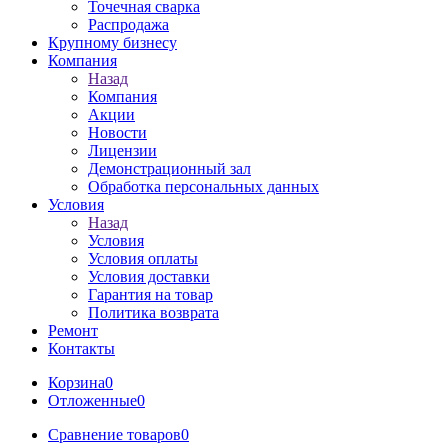
Точечная сварка
Распродажа
Крупному бизнесу
Компания
Назад
Компания
Акции
Новости
Лицензии
Демонстрационный зал
Обработка персональных данных
Условия
Назад
Условия
Условия оплаты
Условия доставки
Гарантия на товар
Политика возврата
Ремонт
Контакты
Корзина
0
Отложенные
0
Сравнение товаров
0