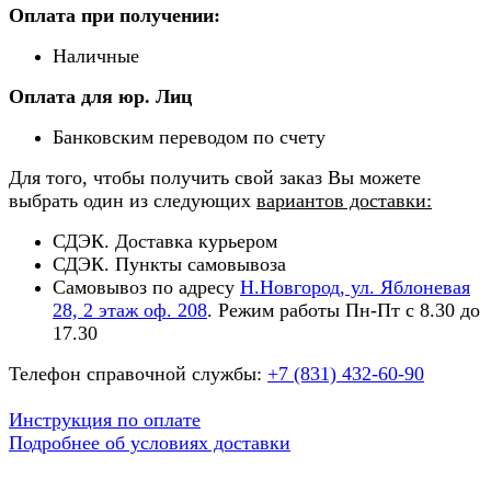
Оплата при получении:
Наличные
Оплата для юр. Лиц
Банковским переводом по счету
Для того, чтобы получить свой заказ Вы можете
выбрать один из следующих
вариантов доставки:
СДЭК. Доставка курьером
СДЭК. Пункты самовывоза
Самовывоз по адресу
Н.Новгород, ул. Яблоневая
28, 2 этаж оф. 208
. Режим работы Пн-Пт с 8.30 до
17.30
Телефон справочной службы:
+7 (831) 432-60-90
Инструкция по оплате
Подробнее об условиях доставки