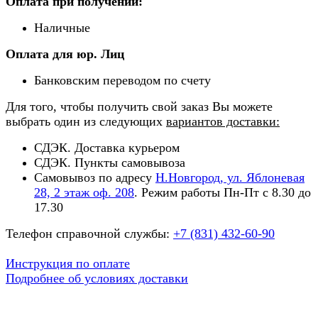
Оплата при получении:
Наличные
Оплата для юр. Лиц
Банковским переводом по счету
Для того, чтобы получить свой заказ Вы можете
выбрать один из следующих
вариантов доставки:
СДЭК. Доставка курьером
СДЭК. Пункты самовывоза
Самовывоз по адресу
Н.Новгород, ул. Яблоневая
28, 2 этаж оф. 208
. Режим работы Пн-Пт с 8.30 до
17.30
Телефон справочной службы:
+7 (831) 432-60-90
Инструкция по оплате
Подробнее об условиях доставки