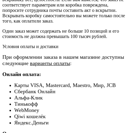
соответствует параметрам или коробка повреждена,
попросите сотрудника почты составить акт о вскрытии.
Вскрывать коробку самостоятельно вы можете только после
того, как оплатили заказ.
Один заказ может содержать не больше 10 позиций и его
стоимость не должна превышать 100 тысяч рублей.
Условия оплаты и доставки
При оформлении заказа в нашем магазине доступны
следующие
варианты оплаты
:
Онлайн оплата:
Карты VISA, Mastercard, Maestro, Мир, JCB
Сбербанк Онлайн
Альфа-Клик
Тинькофф
WebMoney
Qiwi кошелёк
Яндекс.Деньги