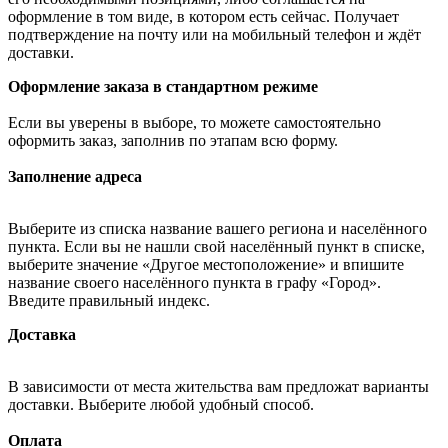
оформление в том виде, в котором есть сейчас. Получает
подтверждение на почту или на мобильный телефон и ждёт
доставки.
Оформление заказа в стандартном режиме
Если вы уверены в выборе, то можете самостоятельно
оформить заказ, заполнив по этапам всю форму.
Заполнение адреса
Выберите из списка название вашего региона и населённого
пункта. Если вы не нашли свой населённый пункт в списке,
выберите значение «Другое местоположение» и впишите
название своего населённого пункта в графу «Город».
Введите правильный индекс.
Доставка
В зависимости от места жительства вам предложат варианты
доставки. Выберите любой удобный способ.
Оплата