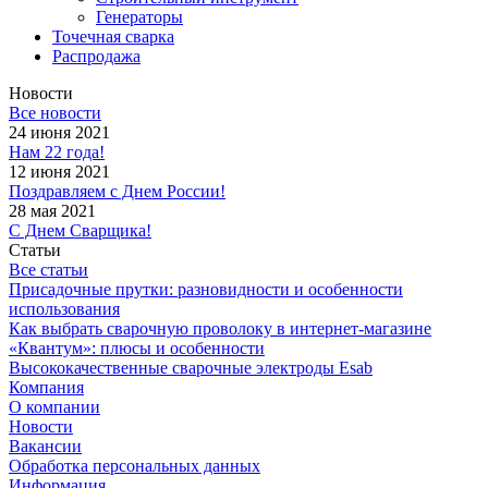
Генераторы
Точечная сварка
Распродажа
Новости
Все новости
24 июня 2021
Нам 22 года!
12 июня 2021
Поздравляем с Днем России!
28 мая 2021
С Днем Сварщика!
Статьи
Все статьи
Присадочные прутки: разновидности и особенности
использования
Как выбрать сварочную проволоку в интернет-магазине
«Квантум»: плюсы и особенности
Высококачественные сварочные электроды Esab
Компания
О компании
Новости
Вакансии
Обработка персональных данных
Информация