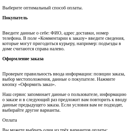
Выберите оптимальный способ оплаты.
Покупатель
Введите данные о себе: ФИО, адрес доставки, номер
телефона. В поле «Комментарии к заказу» введите сведения,
которые могут пригодиться курьеру, например: подъезды в
доме считаются справа налево.
Оформление заказа
Проверьте правильность ввода информации: позиции заказа,
выбор местоположения, данные о покупателе. Нажмите
кнопку «Оформить заказ».
Наш сервис запоминает данные о пользователе, информацию
о заказе и в следующий раз предложит вам повторить к вводу
данные предыдущего заказа. Если условия вам не подходят,
выбирайте другие варианты.
Оплата
Вы можете выбрать один из трёх вариантов оплаты: