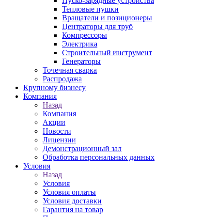
Пуско-зарядные устройства
Тепловые пушки
Вращатели и позиционеры
Центраторы для труб
Компрессоры
Электрика
Строительный инструмент
Генераторы
Точечная сварка
Распродажа
Крупному бизнесу
Компания
Назад
Компания
Акции
Новости
Лицензии
Демонстрационный зал
Обработка персональных данных
Условия
Назад
Условия
Условия оплаты
Условия доставки
Гарантия на товар