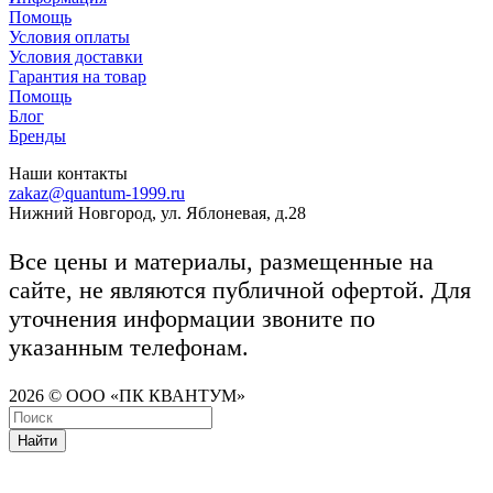
Помощь
Условия оплаты
Условия доставки
Гарантия на товар
Помощь
Блог
Бренды
Наши контакты
zakaz@quantum-1999.ru
Нижний Новгород, ул. Яблоневая, д.28
Все цены и материалы, размещенные на
сайте, не являются публичной офертой. Для
уточнения информации звоните по
указанным телефонам.
2026 © ООО «ПК КВАНТУМ»
Найти