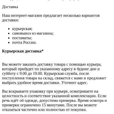
Доставка
Наш интернет-магазин предлагает несколько вариантов
доставки:
курьерская;
самовывоз из магазина;
постаматы;
почта России.
Курьерская доставка*
Вы можете заказать доставку товара с помощью курьера,
который прибудет по указанному адресу в будние дни и
субботу с 9.00 до 19.00. Курьерская служба, после
поступления товара на склад, свяжется с вами и предложит
выбрать удобное время доставки. Уточнит адрес.
Вы вскрываете упаковку при курьере, осматриваете на
целостность и соответствие указанной комплектации. Если
речь идёт об одежде, допустима примерка. Время осмотра и
примерки ограничено 15 минутами. После вы можете
отказаться частично или полностью от покупки.