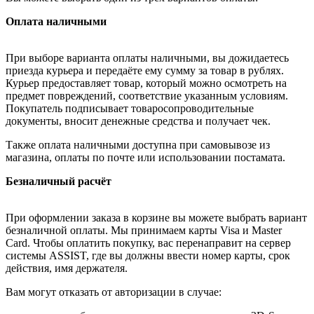
Оплата наличными
При выборе варианта оплаты наличными, вы дожидаетесь
приезда курьера и передаёте ему сумму за товар в рублях.
Курьер предоставляет товар, который можно осмотреть на
предмет повреждений, соответствие указанным условиям.
Покупатель подписывает товаросопроводительные
документы, вносит денежные средства и получает чек.
Также оплата наличными доступна при самовывозе из
магазина, оплаты по почте или использовании постамата.
Безналичный расчёт
При оформлении заказа в корзине вы можете выбрать вариант
безналичной оплаты. Мы принимаем карты Visa и Master
Card. Чтобы оплатить покупку, вас перенаправит на сервер
системы ASSIST, где вы должны ввести номер карты, срок
действия, имя держателя.
Вам могут отказать от авторизации в случае: