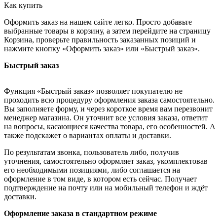
Как купить
Оформить заказ на нашем сайте легко. Просто добавьте
выбранные товары в корзину, а затем перейдите на страницу
Корзина, проверьте правильность заказанных позиций и
нажмите кнопку «Оформить заказ» или «Быстрый заказ».
Быстрый заказ
Функция «Быстрый заказ» позволяет покупателю не
проходить всю процедуру оформления заказа самостоятельно.
Вы заполняете форму, и через короткое время вам перезвонит
менеджер магазина. Он уточнит все условия заказа, ответит
на вопросы, касающиеся качества товара, его особенностей. А
также подскажет о вариантах оплаты и доставки.
По результатам звонка, пользователь либо, получив
уточнения, самостоятельно оформляет заказ, укомплектовав
его необходимыми позициями, либо соглашается на
оформление в том виде, в котором есть сейчас. Получает
подтверждение на почту или на мобильный телефон и ждёт
доставки.
Оформление заказа в стандартном режиме