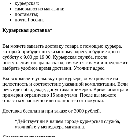
курьерская;
самовывоз из магазина;
постаматы;
почта России.
Курьерская доставка*
Вы можете заказать доставку товара с помощью курьера,
который прибудет по указанному адресу в будние дни и
субботу с 9.00 до 19.00. Курьерская служба, после
поступления товара на склад, свяжется с вами и предложит
выбрать удобное время доставки. Уточнит адрес.
Вы вскрываете упаковку при курьере, осматриваете на
целостность и соответствие указанной комплектации. Если
речь идёт об одежде, допустима примерка. Время осмотра и
примерки ограничено 15 минутами. После вы можете
отказаться частично или полностью от покупки.
Доставка бесплатна при заказе от 3000 рублей.
*Действует ли в вашем городе курьерская служба,
уточняйте у менеджера магазина.