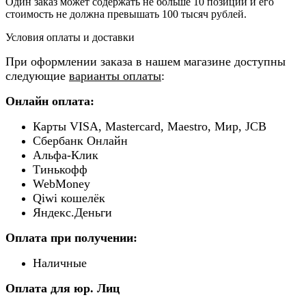
Один заказ может содержать не больше 10 позиций и его
стоимость не должна превышать 100 тысяч рублей.
Условия оплаты и доставки
При оформлении заказа в нашем магазине доступны
следующие
варианты оплаты
:
Онлайн оплата:
Карты VISA, Mastercard, Maestro, Мир, JCB
Сбербанк Онлайн
Альфа-Клик
Тинькофф
WebMoney
Qiwi кошелёк
Яндекс.Деньги
Оплата при получении:
Наличные
Оплата для юр. Лиц