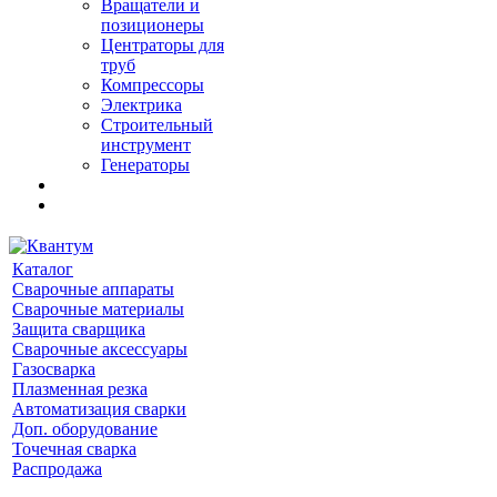
Вращатели и
позиционеры
Центраторы для
труб
Компрессоры
Электрика
Строительный
инструмент
Генераторы
Каталог
Сварочные аппараты
Сварочные материалы
Защита сварщика
Сварочные аксессуары
Газосварка
Плазменная резка
Автоматизация сварки
Доп. оборудование
Точечная сварка
Распродажа