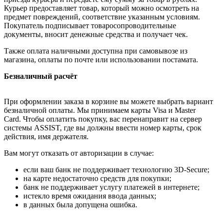
Курьер предоставляет товар, который можно осмотреть на
предмет повреждений, соответствие указанным условиям.
Покупатель подписывает товаросопроводительные
документы, вносит денежные средства и получает чек.
Также оплата наличными доступна при самовывозе из
магазина, оплаты по почте или использовании постамата.
Безналичный расчёт
При оформлении заказа в корзине вы можете выбрать вариант
безналичной оплаты. Мы принимаем карты Visa и Master
Card. Чтобы оплатить покупку, вас перенаправит на сервер
системы ASSIST, где вы должны ввести номер карты, срок
действия, имя держателя.
Вам могут отказать от авторизации в случае:
если ваш банк не поддерживает технологию 3D-Secure;
на карте недостаточно средств для покупки;
банк не поддерживает услугу платежей в интернете;
истекло время ожидания ввода данных;
в данных была допущена ошибка.