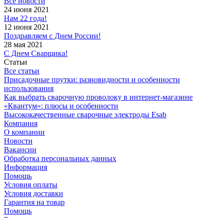
Все новости
24 июня 2021
Нам 22 года!
12 июня 2021
Поздравляем с Днем России!
28 мая 2021
С Днем Сварщика!
Статьи
Все статьи
Присадочные прутки: разновидности и особенности
использования
Как выбрать сварочную проволоку в интернет-магазине
«Квантум»: плюсы и особенности
Высококачественные сварочные электроды Esab
Компания
О компании
Новости
Вакансии
Обработка персональных данных
Информация
Помощь
Условия оплаты
Условия доставки
Гарантия на товар
Помощь