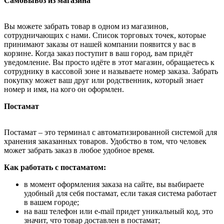
Самовывоз из магазина
Вы можете забрать товар в одном из магазинов,
сотрудничающих с нами. Список торговых точек, которые
принимают заказы от нашей компании появится у вас в
корзине. Когда заказ поступит в ваш город, вам придёт
уведомление. Вы просто идёте в этот магазин, обращаетесь к
сотруднику в кассовой зоне и называете номер заказа. Забрать
покупку может ваш друг или родственник, который знает
номер и имя, на кого он оформлен.
Постамат
Постамат – это терминал с автоматизированной системой для
хранения заказанных товаров. Удобство в том, что человек
может забрать заказ в любое удобное время.
Как работать с постаматом:
в момент оформления заказа на сайте, вы выбираете
удобный для себя постамат, если такая система работает
в вашем городе;
на ваш телефон или e-mail придет уникальный код, это
значит, что товар доставлен в постамат;