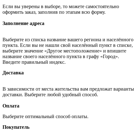
Если вы уверены в выборе, то можете самостоятельно
оформить заказ, заполнив по этапам всю форму.
Заполнение адреса
Выберите из списка название вашего региона и населённого
пункта. Если вы не нашли свой населённый пункт в списке,
выберите значение «Другое местоположение» и впишите
название своего населённого пункта в графу «Город».
Введите правильный индекс.
Доставка
В зависимости от места жительства вам предложат варианты
доставки. Выберите любой удобный способ.
Оплата
Выберите оптимальный способ оплаты.
Покупатель