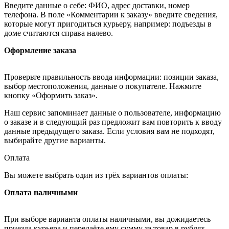
Введите данные о себе: ФИО, адрес доставки, номер
телефона. В поле «Комментарии к заказу» введите сведения,
которые могут пригодиться курьеру, например: подъезды в
доме считаются справа налево.
Оформление заказа
Проверьте правильность ввода информации: позиции заказа,
выбор местоположения, данные о покупателе. Нажмите
кнопку «Оформить заказ».
Наш сервис запоминает данные о пользователе, информацию
о заказе и в следующий раз предложит вам повторить к вводу
данные предыдущего заказа. Если условия вам не подходят,
выбирайте другие варианты.
Оплата
Вы можете выбрать один из трёх вариантов оплаты:
Оплата наличными
При выборе варианта оплаты наличными, вы дожидаетесь
приезда курьера и передаёте ему сумму за товар в рублях.