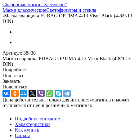
Сварочные маски "Хамелеон"
Маски классические
Светофильтры и стекла
-
Маска сварщика FUBAG OPTIMA 4-13 Visor Black (4-8/9-13
DIN)
Артикул:
38438
Маска сварщика FUBAG OPTIMA 4-13 Visor Black (4-8/9-13
DIN)
Подробнее
Под заказ
Заказать
Поделиться
Цена действительна только для интернет-магазина и может
отличаться от цен в розничных магазинах
Подробное описание
Характеристики
Как купить
Оплата