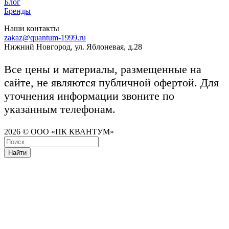
Блог
Бренды
Наши контакты
zakaz@quantum-1999.ru
Нижний Новгород, ул. Яблоневая, д.28
Все цены и материалы, размещенные на
сайте, не являются публичной офертой. Для
уточнения информации звоните по
указанным телефонам.
2026 © ООО «ПК КВАНТУМ»
Найти