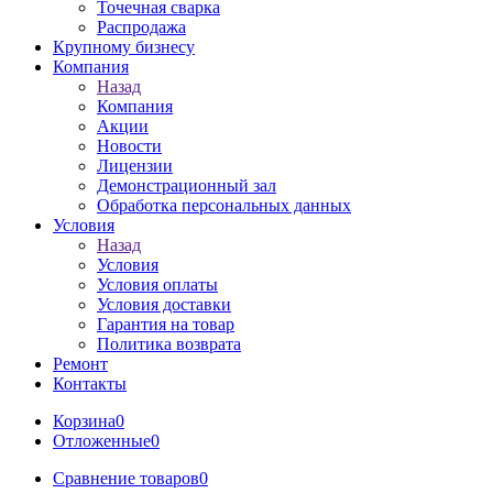
Точечная сварка
Распродажа
Крупному бизнесу
Компания
Назад
Компания
Акции
Новости
Лицензии
Демонстрационный зал
Обработка персональных данных
Условия
Назад
Условия
Условия оплаты
Условия доставки
Гарантия на товар
Политика возврата
Ремонт
Контакты
Корзина
0
Отложенные
0
Сравнение товаров
0