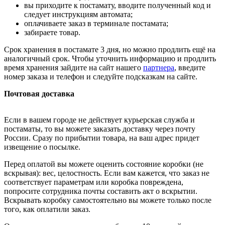
вы приходите к постамату, вводите полученный код и
следует инструкциям автомата;
оплачиваете заказ в терминале постамата;
забираете товар.
Срок хранения в постамате 3 дня, но можно продлить ещё на
аналогичный срок. Чтобы уточнить информацию и продлить
время хранения зайдите на сайт нашего
партнера
, введите
номер заказа и телефон и следуйте подсказкам на сайте.
Почтовая доставка
Если в вашем городе не действует курьерская служба и
постаматы, то вы можете заказать доставку через почту
России. Сразу по прибытии товара, на ваш адрес придет
извещение о посылке.
Перед оплатой вы можете оценить состояние коробки (не
вскрывая): вес, целостность. Если вам кажется, что заказ не
соответствует параметрам или коробка повреждена,
попросите сотрудника почты составить акт о вскрытии.
Вскрывать коробку самостоятельно вы можете только после
того, как оплатили заказ.