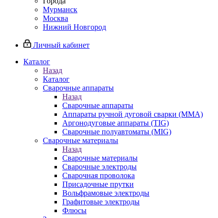
Города
Мурманск
Москва
Нижний Новгород
Личный кабинет
Каталог
Назад
Каталог
Сварочные аппараты
Назад
Сварочные аппараты
Аппараты ручной дуговой сварки (MMA)
Аргонодуговые аппараты (TIG)
Сварочные полуавтоматы (MIG)
Сварочные материалы
Назад
Сварочные материалы
Сварочные электроды
Сварочная проволока
Присадочные прутки
Вольфрамовые электроды
Графитовые электроды
Флюсы