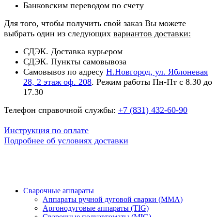
Банковским переводом по счету
Для того, чтобы получить свой заказ Вы можете
выбрать один из следующих
вариантов доставки:
СДЭК. Доставка курьером
СДЭК. Пункты самовывоза
Самовывоз по адресу
Н.Новгород, ул. Яблоневая
28, 2 этаж оф. 208
. Режим работы Пн-Пт с 8.30 до
17.30
Телефон справочной службы:
+7 (831) 432-60-90
Инструкция по оплате
Подробнее об условиях доставки
Сварочные аппараты
Аппараты ручной дуговой сварки (MMA)
Аргонодуговые аппараты (TIG)
Сварочные полуавтоматы (MIG)