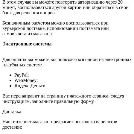
В этом случае вы можете повторить авторизацию через 20
минут, воспользоваться другой картой или обратиться в свой
банк для решения вопроса.
Безналичным расчётом можно воспользоваться при
курьерской доставке, использовании постамата или
самовывоза из магазина.
Электронные системы
Для оплаты вы можете воспользоваться одной из электронных
платёжных систем:
PayPal;
WebMoney;
Яндекс.Деньги.
Вас перенаправит на страницу платежного сервиса, следуя
инструкциям, заполните правильную форму.
Доставка
Наш интернет-магазин предлагает несколько вариантов
доставки: