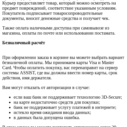
Курьер предоставляет товар, который можно осмотреть на
предмет повреждений, соответствие указанным условиям.
Покупатель подписывает товаросопроводительные
документы, вносит денежные средства и получает чек.
Также оплата наличными доступна при самовывозе из
магазина, оплаты по почте или использовании постамата.
Безналичный расчёт
При оформлении заказа в корзине вы можете выбрать вариант
безналичной оплаты. Мы принимаем карты Visa и Master
Card. Чтобы оплатить покупку, вас перенаправит на сервер
системы ASSIST, где вы должны ввести номер карты, срок
действия, имя держателя.
Вам могут отказать от авторизации в случае:
если ваш банк не поддерживает технологию 3D-Secure;
на карте недостаточно средств для покупки;
банк не поддерживает услугу платежей в интернете;
истекло время ожидания ввода данных;
в данных была допущена ошибка.