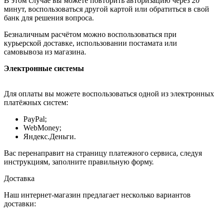
В этом случае вы можете повторить авторизацию через 20
минут, воспользоваться другой картой или обратиться в свой
банк для решения вопроса.
Безналичным расчётом можно воспользоваться при
курьерской доставке, использовании постамата или
самовывоза из магазина.
Электронные системы
Для оплаты вы можете воспользоваться одной из электронных
платёжных систем:
PayPal;
WebMoney;
Яндекс.Деньги.
Вас перенаправит на страницу платежного сервиса, следуя
инструкциям, заполните правильную форму.
Доставка
Наш интернет-магазин предлагает несколько вариантов
доставки: