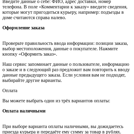
Введите данные о себе: ФИО, адрес доставки, номер
телефона. В поле «Комментарии к заказу» введите сведения,
которые могут пригодиться курьеру, например: подъезды в
доме считаются справа налево.
Оформление заказа
Проверьте правильность ввода информации: позиции заказа,
выбор местоположения, данные о покупателе. Нажмите
кнопку «Оформить заказ».
Наш сервис запоминает данные о пользователе, информацию
о заказе и в следующий раз предложит вам повторить к вводу
данные предыдущего заказа. Если условия вам не подходят,
выбирайте другие варианты.
Оплата
Вы можете выбрать один из трёх вариантов оплаты:
Оплата наличными
При выборе варианта оплаты наличными, вы дожидаетесь
приезда курьера и передаёте ему сумму за товар в рублях.