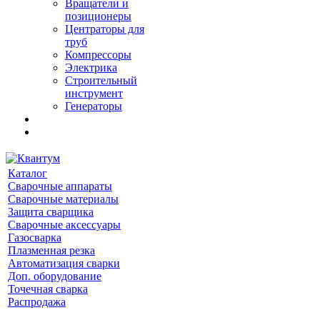
Вращатели и
позиционеры
Центраторы для
труб
Компрессоры
Электрика
Строительный
инструмент
Генераторы
Каталог
Сварочные аппараты
Сварочные материалы
Защита сварщика
Сварочные аксессуары
Газосварка
Плазменная резка
Автоматизация сварки
Доп. оборудование
Точечная сварка
Распродажа