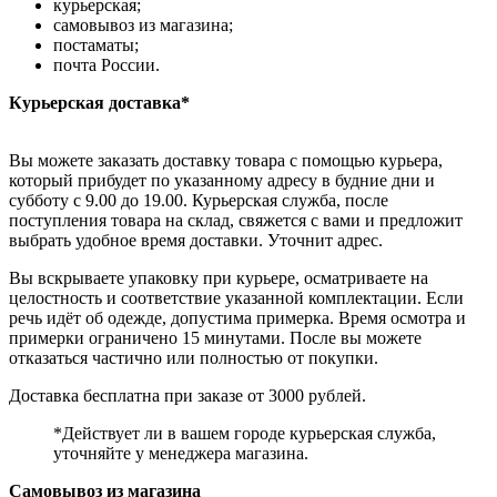
курьерская;
самовывоз из магазина;
постаматы;
почта России.
Курьерская доставка*
Вы можете заказать доставку товара с помощью курьера,
который прибудет по указанному адресу в будние дни и
субботу с 9.00 до 19.00. Курьерская служба, после
поступления товара на склад, свяжется с вами и предложит
выбрать удобное время доставки. Уточнит адрес.
Вы вскрываете упаковку при курьере, осматриваете на
целостность и соответствие указанной комплектации. Если
речь идёт об одежде, допустима примерка. Время осмотра и
примерки ограничено 15 минутами. После вы можете
отказаться частично или полностью от покупки.
Доставка бесплатна при заказе от 3000 рублей.
*Действует ли в вашем городе курьерская служба,
уточняйте у менеджера магазина.
Самовывоз из магазина