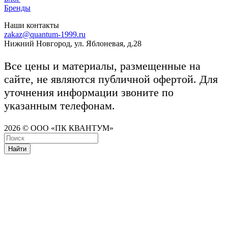
Бренды
Наши контакты
zakaz@quantum-1999.ru
Нижний Новгород, ул. Яблоневая, д.28
Все цены и материалы, размещенные на
сайте, не являются публичной офертой. Для
уточнения информации звоните по
указанным телефонам.
2026 © ООО «ПК КВАНТУМ»
Найти