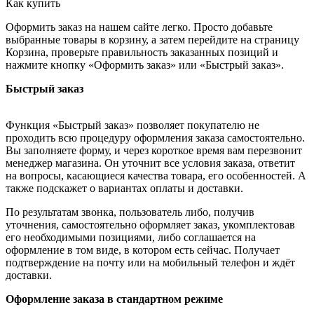
Как купить
Оформить заказ на нашем сайте легко. Просто добавьте
выбранные товары в корзину, а затем перейдите на страницу
Корзина, проверьте правильность заказанных позиций и
нажмите кнопку «Оформить заказ» или «Быстрый заказ».
Быстрый заказ
Функция «Быстрый заказ» позволяет покупателю не
проходить всю процедуру оформления заказа самостоятельно.
Вы заполняете форму, и через короткое время вам перезвонит
менеджер магазина. Он уточнит все условия заказа, ответит
на вопросы, касающиеся качества товара, его особенностей. А
также подскажет о вариантах оплаты и доставки.
По результатам звонка, пользователь либо, получив
уточнения, самостоятельно оформляет заказ, укомплектовав
его необходимыми позициями, либо соглашается на
оформление в том виде, в котором есть сейчас. Получает
подтверждение на почту или на мобильный телефон и ждёт
доставки.
Оформление заказа в стандартном режиме