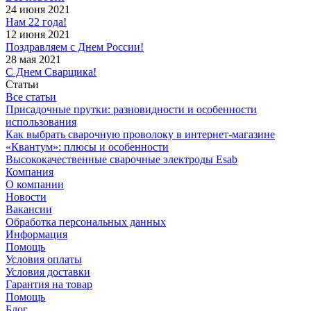
24 июня 2021
Нам 22 года!
12 июня 2021
Поздравляем с Днем России!
28 мая 2021
С Днем Сварщика!
Статьи
Все статьи
Присадочные прутки: разновидности и особенности
использования
Как выбрать сварочную проволоку в интернет-магазине
«Квантум»: плюсы и особенности
Высококачественные сварочные электроды Esab
Компания
О компании
Новости
Вакансии
Обработка персональных данных
Информация
Помощь
Условия оплаты
Условия доставки
Гарантия на товар
Помощь
Блог