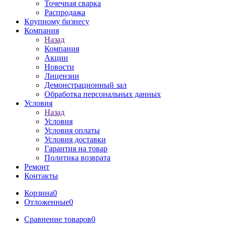
Точечная сварка
Распродажа
Крупному бизнесу
Компания
Назад
Компания
Акции
Новости
Лицензии
Демонстрационный зал
Обработка персональных данных
Условия
Назад
Условия
Условия оплаты
Условия доставки
Гарантия на товар
Политика возврата
Ремонт
Контакты
Корзина
0
Отложенные
0
Сравнение товаров
0