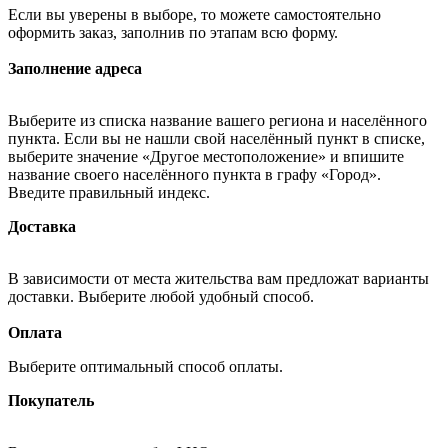
Если вы уверены в выборе, то можете самостоятельно
оформить заказ, заполнив по этапам всю форму.
Заполнение адреса
Выберите из списка название вашего региона и населённого
пункта. Если вы не нашли свой населённый пункт в списке,
выберите значение «Другое местоположение» и впишите
название своего населённого пункта в графу «Город».
Введите правильный индекс.
Доставка
В зависимости от места жительства вам предложат варианты
доставки. Выберите любой удобный способ.
Оплата
Выберите оптимальный способ оплаты.
Покупатель