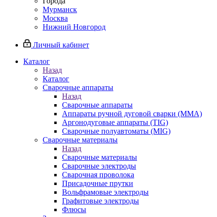
Города
Мурманск
Москва
Нижний Новгород
Личный кабинет
Каталог
Назад
Каталог
Сварочные аппараты
Назад
Сварочные аппараты
Аппараты ручной дуговой сварки (MMA)
Аргонодуговые аппараты (TIG)
Сварочные полуавтоматы (MIG)
Сварочные материалы
Назад
Сварочные материалы
Сварочные электроды
Сварочная проволока
Присадочные прутки
Вольфрамовые электроды
Графитовые электроды
Флюсы