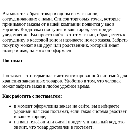
Вы можете забрать товар в одном из магазинов,
сотрудничающих с нами. Список торговых точек, которые
принимают заказы от нашей компании появится у вас в
корзине. Когда заказ поступит в ваш город, вам придёт
уведомление. Вы просто идёте в этот магазин, обращаетесь к
сотруднику в кассовой зоне и называете номер заказа. Забрать
покупку может ваш друг или родственник, который знает
номер и имя, на кого он оформлен.
Постамат
Постамат – это терминал с автоматизированной системой для
хранения заказанных товаров. Удобство в том, что человек
может забрать заказ в любое удобное время.
Как работать с постаматом:
в момент оформления заказа на сайте, вы выбираете
удобный для себя постамат, если такая система работает
в вашем городе;
на ваш телефон или e-mail придет уникальный код, это
значит, что товар доставлен в постамат;