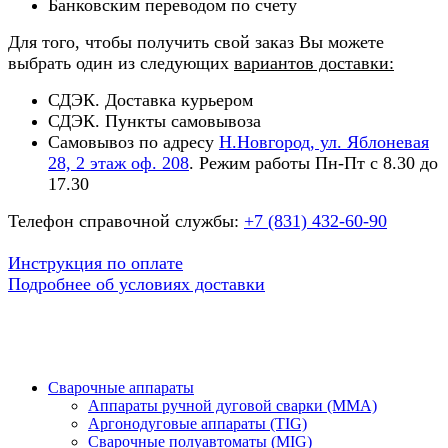
Банковским переводом по счету
Для того, чтобы получить свой заказ Вы можете
выбрать один из следующих
вариантов доставки:
СДЭК. Доставка курьером
СДЭК. Пункты самовывоза
Самовывоз по адресу
Н.Новгород, ул. Яблоневая
28, 2 этаж оф. 208
. Режим работы Пн-Пт с 8.30 до
17.30
Телефон справочной службы:
+7 (831) 432-60-90
Инструкция по оплате
Подробнее об условиях доставки
Сварочные аппараты
Аппараты ручной дуговой сварки (MMA)
Аргонодуговые аппараты (TIG)
Сварочные полуавтоматы (MIG)