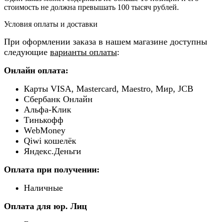
стоимость не должна превышать 100 тысяч рублей.
Условия оплаты и доставки
При оформлении заказа в нашем магазине доступны
следующие
варианты оплаты
:
Онлайн оплата:
Карты VISA, Mastercard, Maestro, Мир, JCB
Сбербанк Онлайн
Альфа-Клик
Тинькофф
WebMoney
Qiwi кошелёк
Яндекс.Деньги
Оплата при получении:
Наличные
Оплата для юр. Лиц